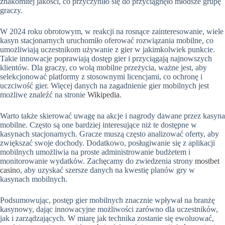
znakomitej jakości, co przyczyniło się do przyciągnęło młodsze grupę
graczy.
W 2024 roku obrotowym, w reakcji na rosnące zainteresowanie, wiele
kasyn stacjonarnych uruchomiło oferować rozwiązania mobilne, co
umożliwiają uczestnikom używanie z gier w jakimkolwiek punkcie.
Takie innowacje poprawiają dostęp gier i przyciągają najnowszych
klientów. Dla graczy, co wolą mobilne przeżycia, ważne jest, aby
selekcjonować platformy z stosownymi licencjami, co ochronę i
uczciwość gier. Więcej danych na zagadnienie gier mobilnych jest
możliwe znaleźć na stronie
Wikipedia
.
Warto także skierować uwagę na akcje i nagrody dawane przez kasyna
mobilne. Często są one bardziej interesujące niż te dostępne w
kasynach stacjonarnych. Gracze muszą często analizować oferty, aby
zwiększać swoje dochody. Dodatkowo, posługiwanie się z aplikacji
mobilnych umożliwia na proste administrowanie budżetem i
monitorowanie wydatków. Zachęcamy do zwiedzenia strony
mostbet
casino
, aby uzyskać szersze danych na kwestię planów gry w
kasynach mobilnych.
Podsumowując, postęp gier mobilnych znacznie wpływał na branżę
kasynowy, dając innowacyjne możliwości zarówno dla uczestników,
jak i zarządzających. W miarę jak technika zostanie się ewoluować,