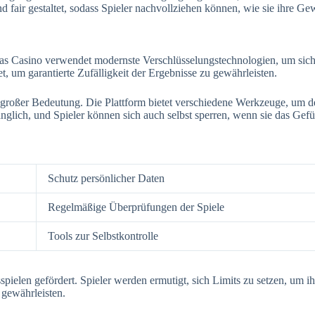
 fair gestaltet, sodass Spieler nachvollziehen können, wie sie ihre Ge
as Casino verwendet modernste Verschlüsselungstechnologien, um sicher
t, um garantierte Zufälligkeit der Ergebnisse zu gewährleisten.
großer Bedeutung. Die Plattform bietet verschiedene Werkzeuge, um den
glich, und Spieler können sich auch selbst sperren, wenn sie das Gefüh
Schutz persönlicher Daten
Regelmäßige Überprüfungen der Spiele
Tools zur Selbstkontrolle
len gefördert. Spieler werden ermutigt, sich Limits zu setzen, um ihre
 gewährleisten.