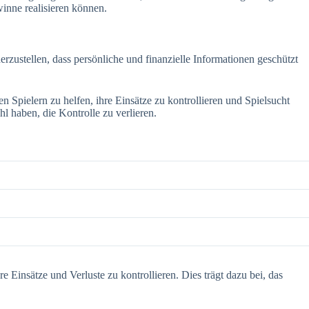
winne realisieren können.
zustellen, dass persönliche und finanzielle Informationen geschützt
 Spielern zu helfen, ihre Einsätze zu kontrollieren und Spielsucht
l haben, die Kontrolle zu verlieren.
 Einsätze und Verluste zu kontrollieren. Dies trägt dazu bei, das