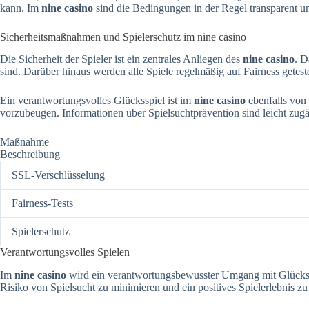
kann. Im
nine casino
sind die Bedingungen in der Regel transparent und
Sicherheitsmaßnahmen und Spielerschutz im nine casino
Die Sicherheit der Spieler ist ein zentrales Anliegen des
nine casino
. D
sind. Darüber hinaus werden alle Spiele regelmäßig auf Fairness geteste
Ein verantwortungsvolles Glücksspiel ist im
nine casino
ebenfalls von 
vorzubeugen. Informationen über Spielsuchtprävention sind leicht zugän
Maßnahme
Beschreibung
SSL-Verschlüsselung
Fairness-Tests
Spielerschutz
Verantwortungsvolles Spielen
Im
nine casino
wird ein verantwortungsbewusster Umgang mit Glücksspie
Risiko von Spielsucht zu minimieren und ein positives Spielerlebnis zu