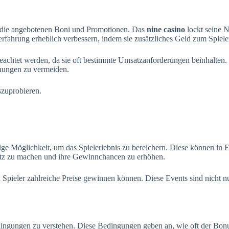
d die angebotenen Boni und Promotionen. Das
nine casino
lockt seine 
ahrung erheblich verbessern, indem sie zusätzliches Geld zum Spielen 
eachtet werden, da sie oft bestimmte Umsatzanforderungen beinhalten. S
hungen zu vermeiden.
szuprobieren.
tige Möglichkeit, um das Spielerlebnis zu bereichern. Diese können 
atz zu machen und ihre Gewinnchancen zu erhöhen.
en Spieler zahlreiche Preise gewinnen können. Diese Events sind nicht
dingungen zu verstehen. Diese Bedingungen geben an, wie oft der Bon