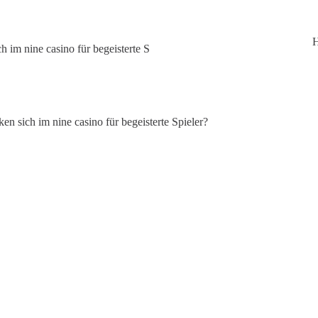
 im nine casino für begeisterte S
 sich im nine casino für begeisterte Spieler?