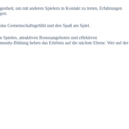
genheit, um mit anderen Spielern in Kontakt zu treten, Erfahrungen
ert.
f das Gemeinschaftsgefühl und den Spaß am Spiel.
on Spielen, attraktiven Bonusangeboten und effektiven
mmunity-Bildung heben das Erlebnis auf die nächste Ebene. Wer auf der