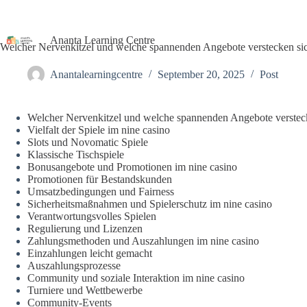
Ananta Learning Centre
Welcher Nervenkitzel und welche spannenden Angebote verstecken sich
Anantalearningcentre
September 20, 2025
Post
Welcher Nervenkitzel und welche spannenden Angebote verstecken
Vielfalt der Spiele im nine casino
Slots und Novomatic Spiele
Klassische Tischspiele
Bonusangebote und Promotionen im nine casino
Promotionen für Bestandskunden
Umsatzbedingungen und Fairness
Sicherheitsmaßnahmen und Spielerschutz im nine casino
Verantwortungsvolles Spielen
Regulierung und Lizenzen
Zahlungsmethoden und Auszahlungen im nine casino
Einzahlungen leicht gemacht
Auszahlungsprozesse
Community und soziale Interaktion im nine casino
Turniere und Wettbewerbe
Community-Events