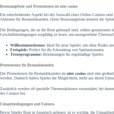
Bonusangebote und Promotionen im nine casino
Ein entscheidender Aspekt bei der Auswahl eines Online-Casinos sin
Aktionen für Bestandskunden. Diese Bonusangebote können die Spielerf
Die Bedingungen, die an die Boni geknüpft sind, sollten genauestens b
Geschäftsbedingungen sorgfältig zu lesen, um unangenehme Überrasc
Willkommensbonus:
Ideal für neue Spieler, um ohne Risiko au
Freispiele:
Perfect für die Erkundung von Spielautomaten.
Treueprogramme:
Belohnungen für regelmäßige Spieler.
Promotionen für Bestandskunden
Die Promotionen für Bestandskunden im
nine casino
sind eine großar
werden. Dadurch haben Spieler die Möglichkeit, mehr aus ihrem Eins
Zusätzlich werden oft spezielle Themenaktionen veranstaltet, bei den
des Casinos bei.
Umsatzbedingungen und Fairness
Bevor Spieler Boni in Anspruch nehmen, ist es wichtig, die Umsatzbe