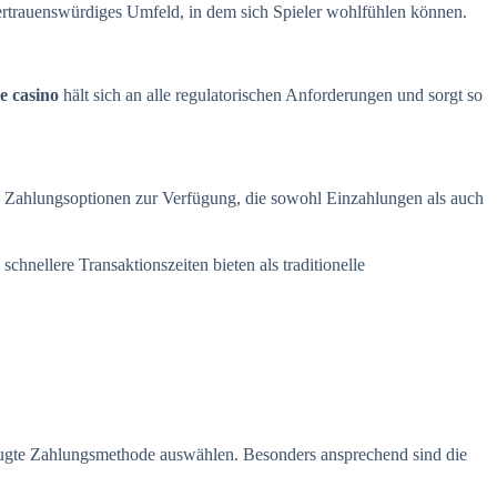
vertrauenswürdiges Umfeld, in dem sich Spieler wohlfühlen können.
e casino
hält sich an alle regulatorischen Anforderungen und sorgt so
ge Zahlungsoptionen zur Verfügung, die sowohl Einzahlungen als auch
hnellere Transaktionszeiten bieten als traditionelle
zugte Zahlungsmethode auswählen. Besonders ansprechend sind die