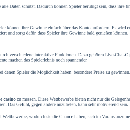
alle Daten schützt. Dadurch können Spieler beruhigt sein, dass ihre fin
pieler können ihre Gewinne einfach über das Konto anfordern. Es wird
iert und sorgt dafür, dass Spieler ihre Gewinne bald genießen können.
 durch verschiedene interaktive Funktionen. Dazu gehören Live-Chat-O
emente machen das Spielerlebnis noch spannender.
bei denen Spieler die Möglichkeit haben, besondere Preise zu gewinnen
e casino
zu messen. Diese Wettbewerbe bieten nicht nur die Gelegenhe
rnen. Das Gefühl, gegen andere anzutreten, kann sehr motivierend sein.
und Wettbewerbe, wodurch sie die Chance haben, sich im Voraus anzume