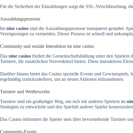
Für die Sicherheit der Einzahlungen sorgt die SSL-Verschlüsselung, die 
Auszahlungsprozesse
Im
nine casino
sind die Auszahlungsprozesse transparent gestaltet. S
Verzögerungen zu vermeiden. Dieser Prozess ist schnell und unkompliz
Community und soziale Interaktion im nine casino
Das
nine casino
fördert die Gemeinschaftsbildung unter den Spielern
Turniere, die zusätzlichen Nervenkitzel bieten. Diese interaktiven El
Darüber hinaus bietet das Casino spezielle Events und Gewinnspiele, 
regelmäßig zurückzukehren, um an neuen Aktionen teilzunehmen.
Turniere und Wettbewerbe
Turniere sind ein großartiger Weg, um sich mit anderen Spielern im
nin
Strategien zu entwickeln und den Spielstil anderer Spieler kennenzule
Das Casino informiert die Spieler stets über bevorstehende Turniere 
Community-Events