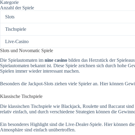
Kategorie
Anzahl der Spiele
Slots
Tischspiele
Live-Casino
Slots und Novomatic Spiele
Die Spielautomaten im
nine casino
bilden das Herzstück der Spieleaus
Spielautomaten bekannt ist. Diese Spiele zeichnen sich durch hohe G
Spielen immer wieder interessant machen.
Besonders die Jackpot-Slots ziehen viele Spieler an. Hier können Gewi
Klassische Tischspiele
Die klassischen Tischspiele wie Blackjack, Roulette und Baccarat sind
relativ einfach, und durch verschiedene Strategien können die Gewinn
Ein besonderes Highlight sind die Live-Dealer-Spiele. Hier können die S
Atmosphäre sind einfach unübertroffen.