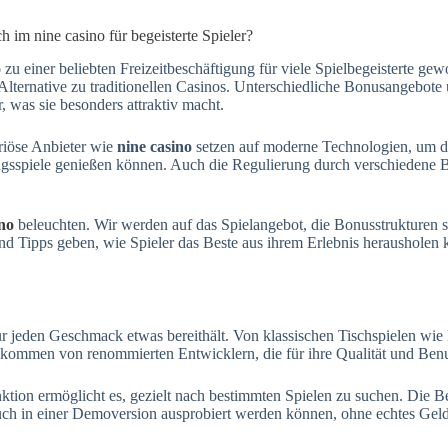
im nine casino für begeisterte Spieler?
o
zu einer beliebten Freizeitbeschäftigung für viele Spielbegeisterte g
Alternative zu traditionellen Casinos. Unterschiedliche Bonusangebote
 was sie besonders attraktiv macht.
eriöse Anbieter wie
nine casino
setzen auf moderne Technologien, um die
gsspiele genießen können. Auch die Regulierung durch verschiedene Beh
ino
beleuchten. Wir werden auf das Spielangebot, die Bonusstrukturen
 Tipps geben, wie Spieler das Beste aus ihrem Erlebnis herausholen k
r jeden Geschmack etwas bereithält. Von klassischen Tischspielen wie 
e kommen von renommierten Entwicklern, die für ihre Qualität und Benu
ion ermöglicht es, gezielt nach bestimmten Spielen zu suchen. Die Benu
e auch in einer Demoversion ausprobiert werden können, ohne echtes Geld