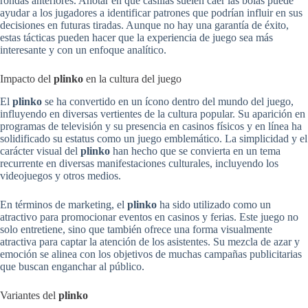
rondas anteriores. Anotar en qué casillas suelen caer las bolas puede
ayudar a los jugadores a identificar patrones que podrían influir en sus
decisiones en futuras tiradas. Aunque no hay una garantía de éxito,
estas tácticas pueden hacer que la experiencia de juego sea más
interesante y con un enfoque analítico.
Impacto del
plinko
en la cultura del juego
El
plinko
se ha convertido en un ícono dentro del mundo del juego,
influyendo en diversas vertientes de la cultura popular. Su aparición en
programas de televisión y su presencia en casinos físicos y en línea ha
solidificado su estatus como un juego emblemático. La simplicidad y el
carácter visual del
plinko
han hecho que se convierta en un tema
recurrente en diversas manifestaciones culturales, incluyendo los
videojuegos y otros medios.
En términos de marketing, el
plinko
ha sido utilizado como un
atractivo para promocionar eventos en casinos y ferias. Este juego no
solo entretiene, sino que también ofrece una forma visualmente
atractiva para captar la atención de los asistentes. Su mezcla de azar y
emoción se alinea con los objetivos de muchas campañas publicitarias
que buscan enganchar al público.
Variantes del
plinko