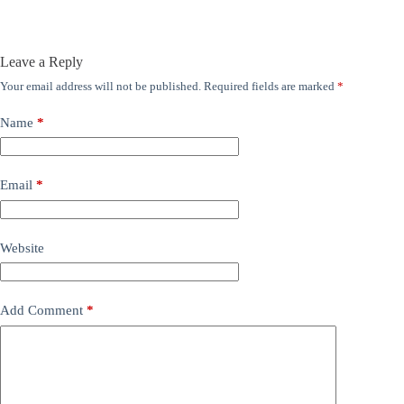
Leave a Reply
Your email address will not be published.
Required fields are marked
*
Name
*
Email
*
Website
Add Comment
*