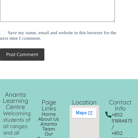
Save my name, email and website in this browser for the
next time I comment.
Post Comment
Ananta
Learning
Page
Location
Contact
Centre
Links
Info
Welcoming
Home
+852
About Us
students of
51884873
Ananta
all ranges
/
Team
and all
+852
Our