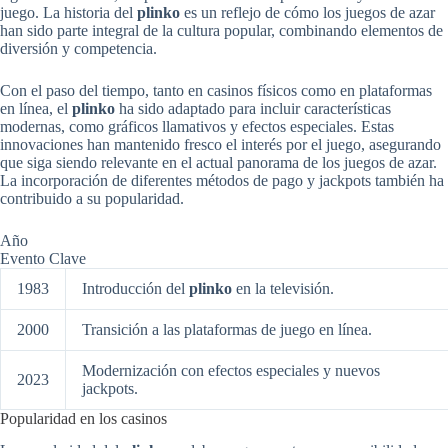
juego. La historia del
plinko
es un reflejo de cómo los juegos de azar
han sido parte integral de la cultura popular, combinando elementos de
diversión y competencia.
Con el paso del tiempo, tanto en casinos físicos como en plataformas
en línea, el
plinko
ha sido adaptado para incluir características
modernas, como gráficos llamativos y efectos especiales. Estas
innovaciones han mantenido fresco el interés por el juego, asegurando
que siga siendo relevante en el actual panorama de los juegos de azar.
La incorporación de diferentes métodos de pago y jackpots también ha
contribuido a su popularidad.
Año
Evento Clave
1983
Introducción del
plinko
en la televisión.
2000
Transición a las plataformas de juego en línea.
Modernización con efectos especiales y nuevos
2023
jackpots.
Popularidad en los casinos