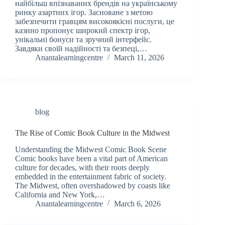
найбільш впізнаваних брендів на українському
ринку азартних ігор. Засноване з метою
забезпечити гравцям високоякісні послуги, це
казино пропонує широкий спектр ігор,
унікальні бонуси та зручний інтерфейс.
Завдяки своїй надійності та безпеці,…
Anantalearningcentre
March 11, 2026
blog
The Rise of Comic Book Culture in the Midwest
Understanding the Midwest Comic Book Scene
Comic books have been a vital part of American
culture for decades, with their roots deeply
embedded in the entertainment fabric of society.
The Midwest, often overshadowed by coasts like
California and New York,…
Anantalearningcentre
March 6, 2026