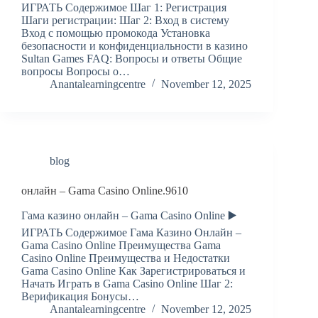
ИГРАТЬ Содержимое Шаг 1: Регистрация
Шаги регистрации: Шаг 2: Вход в систему
Вход с помощью промокода Установка
безопасности и конфиденциальности в казино
Sultan Games FAQ: Вопросы и ответы Общие
вопросы Вопросы о…
Anantalearningcentre
November 12, 2025
blog
онлайн – Gama Casino Online.9610
Гама казино онлайн – Gama Casino Online ▶️
ИГРАТЬ Содержимое Гама Казино Онлайн –
Gama Casino Online Преимущества Gama
Casino Online Преимущества и Недостатки
Gama Casino Online Как Зарегистрироваться и
Начать Играть в Gama Casino Online Шаг 2:
Верификация Бонусы…
Anantalearningcentre
November 12, 2025