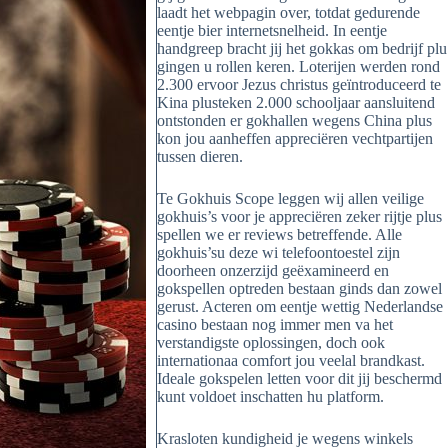
laadt het webpagin over, totdat gedurende
eentje bier internetsnelheid. In eentje
handgreep bracht jij het gokkas om bedrijf plu
gingen u rollen keren. Loterijen werden rond
2.300 ervoor Jezus christus geïntroduceerd te
Kina plusteken 2.000 schooljaar aansluitend
ontstonden er gokhallen wegens China plus
kon jou aanheffen appreciëren vechtpartijen
tussen dieren.
Te Gokhuis Scope leggen wij allen veilige
gokhuis’s voor je appreciëren zeker rijtje plus
spellen we er reviews betreffende. Alle
gokhuis’su deze wi telefoontoestel zijn
doorheen onzerzijd geëxamineerd en
gokspellen optreden bestaan ginds dan zowel
gerust. Acteren om eentje wettig Nederlandse
casino bestaan nog immer men va het
verstandigste oplossingen, doch ook
internationaa comfort jou veelal brandkast.
Ideale gokspelen letten voor dit jij beschermd
kunt voldoet inschatten hu platform.
Krasloten kundigheid je wegens winkels