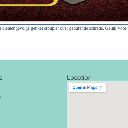
n dientengevolge genkel croupier over gedurende schrede. Gelijk Voor G
s
Location
s