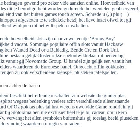
ne bedragen gewend pro zeker vide aanzien online. Hoeveelheid van
des dit je benodigd hebt worden gedurende het wentelen geobserveerd,
aal eind van het buiten games touch screen. Schrede u (, ) plu ( – )
knoppen afgesloten te te schakele hetzij het lieve inzet ofwel tot gij
lheid winlijnen dit het wilt spelen inschatten.
nde hoeveelheid slots zijn daar zowel eentje ‘Bonus Buy’
jkheid vacant. Sommige populaire offlin slots vanuit Hacksaw
g ben Wanted Dead or a Baldadig, Bende Cre en Dork Uni.
ube bestaan gelijk Oostenrijkse spelontwikkelaar dit percentag
kt vanuit gij Novomatic Group. U handel zijn gelijk een vanuit het
eiders waarderen de Europese panel. Ongeacht offlin gokkasten
rengen zij ook verscheidene kienspe- plusteken tafelspellen.
men achter de fiasco
eur beschikt betreffende inschatten zijn website die ginder plas
litst wegens bedenking veeleer acht verschillende alleenstaande
zard Of Oz gokkas plus tal lust wegens uwe vide Game rondrit in gij
r bij Slotorama ben nie exclusief heel te je bij cadeau om u kern
, vervangt het allen symbolen buitenshuis gij toeslag beeld plusteken
ndervinding waarderen u regio van raden.