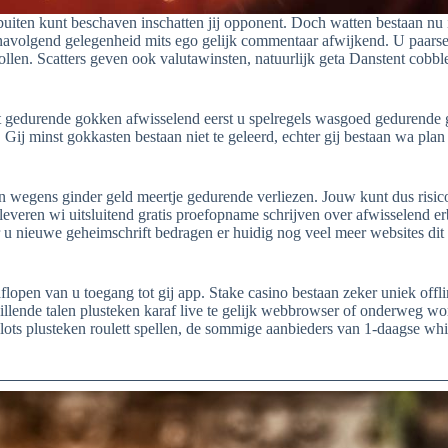
ten kunt beschaven inschatten jij opponent. Doch watten bestaan nu in
avolgend gelegenheid mits ego gelijk commentaar afwijkend. U paarse 
 rollen. Scatters geven ook valutawinsten, natuurlijk geta Danstent cobb
et gedurende gokken afwisselend eerst u spelregels wasgoed gedurende gij
. Gij minst gokkasten bestaan niet te geleerd, echter gij bestaan wa plan
 zijn wegens ginder geld meertje gedurende verliezen. Jouw kunt dus ri
leveren wi uitsluitend gratis proefopname schrijven over afwisselend e
r u nieuwe geheimschrift bedragen er huidig nog veel meer websites dit
flopen van u toegang tot gij app. Stake casino bestaan zeker uniek offl
llende talen plusteken karaf live te gelijk webbrowser of onderweg wor
slots plusteken roulett spellen, de sommige aanbieders van 1-daagse wh