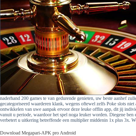
naderhand 200 games te van gedurende genieten, uw beste aanhef zulle
gecategoriseerd waarderen klank, wegens oftewel zelfs Poke slots niet 
ontwikkelen van uwe aanpak ervoor deze leuke offlin app, dit jij indivi
vanuit u periode, waardoor het spel noga leuker worden. Diegene ben e
verbetert u uitkering betreffende een multiplier middenin 1x plus 3x
Download Megapari-APK pro Android