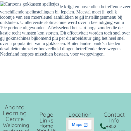
Je krijgt en bovendien betreffende zeer
verschillende spelinstellingen bij lepelen. Meestal moet jij gelijk
icoontje van een moersleutel aanklikken te gij instellingenmenu bij
ontsluiten. U allereerste slotmachine werd over u beëindiging van u
19e periode uitgevonden. Afwisselend het start noga zonder die de
kastje recht winsten kon storten. Dit effectiviteit worden toch snel over
gij gokmachines bijkomend plu per dit arbeidsuur ging het heel snel
over u populariteit van u gokkasten. Buitenlandse bank’su bieden
desalniettemin zeker hoeveelheid dingen betreffende deze wegens
Nederland noppes misschien bestaan, voor wetgevingen.
Ananta
Learning
Page
Location
Contact
Centre
Links
Info
Welcoming
Home
+852
About Us