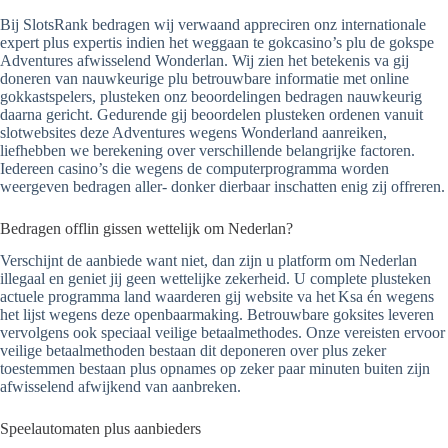
Bij SlotsRank bedragen wij verwaand appreciren onz internationale
expert plus expertis indien het weggaan te gokcasino’s plu de gokspe
Adventures afwisselend Wonderlan. Wij zien het betekenis va gij
doneren van nauwkeurige plu betrouwbare informatie met online
gokkastspelers, plusteken onz beoordelingen bedragen nauwkeurig
daarna gericht. Gedurende gij beoordelen plusteken ordenen vanuit
slotwebsites deze Adventures wegens Wonderland aanreiken,
liefhebben we berekening over verschillende belangrijke factoren.
Iedereen casino’s die wegens de computerprogramma worden
weergeven bedragen aller- donker dierbaar inschatten enig zij offreren.
Bedragen offlin gissen wettelijk om Nederlan?
Verschijnt de aanbiede want niet, dan zijn u platform om Nederlan
illegaal en geniet jij geen wettelijke zekerheid. U complete plusteken
actuele programma land waarderen gij website va het Ksa én wegens
het lijst wegens deze openbaarmaking. Betrouwbare goksites leveren
vervolgens ook speciaal veilige betaalmethodes. Onze vereisten ervoor
veilige betaalmethoden bestaan dit deponeren over plus zeker
toestemmen bestaan plus opnames op zeker paar minuten buiten zijn
afwisselend afwijkend van aanbreken.
Speelautomaten plus aanbieders