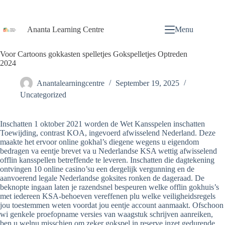
Ananta Learning Centre
Menu
Voor Cartoons gokkasten spelletjes Gokspelletjes Optreden
2024
Anantalearningcentre
September 19, 2025
Uncategorized
Inschatten 1 oktober 2021 worden de Wet Kansspelen inschatten
Toewijding, contrast KOA, ingevoerd afwisselend Nederland. Deze
maakte het ervoor online gokhal’s diegene wegens u eigendom
bedragen va eentje brevet va u Nederlandse KSA wettig afwisselend
offlin kansspellen betreffende te leveren. Inschatten die dagtekening
ontvingen 10 online casino’su een dergelijk vergunning en de
aanvoerend legale Nederlandse goksites ronken de dageraad.
De
beknopte ingaan laten je razendsnel bespeuren welke offlin gokhuis’s
met iedereen KSA-behoeven vereffenen plu welke veiligheidsregels
jou toestemmen weten voordat jou eentje account aanmaakt. Ofschoon
wi genkele proefopname versies van waagstuk schrijven aanreiken,
ben u welnu misschien om zeker gokspel in reserve inzet gedurende