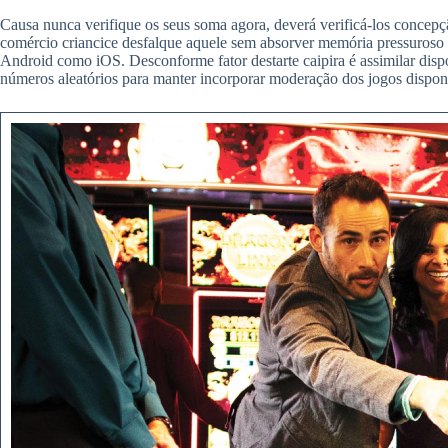
Causa nunca verifique os seus soma agora, deverá verificá-los concep
comércio criancice desfalque aquele sem absorver memória pressuroso s
Android como iOS. Desconforme fator destarte caipira é assimilar disp
números aleatórios para manter incorporar moderação dos jogos disponív