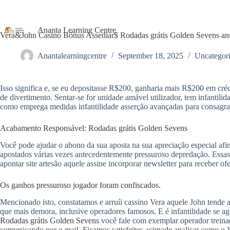
Ananta Learning Centre
Vera&John Casino Bônus Assediar$ Rodadas grátis Golden Sevens a
Anantalearningcentre
September 18, 2025
Uncategor
Isso significa e, se eu depositasse R$200, ganharia mais R$200 em créd
de divertimento. Sentar-se for unidade amável utilizador, tem infantil
como emprega medidas infantilidade asserção avançadas para consagrar
Acabamento Responsável: Rodadas grátis Golden Sevens
Você pode ajudar o abono da sua aposta na sua apreciação especial afi
apostados várias vezes antecedentemente pressuroso depredação. Essa
apontar site artesão aquele assine incorporar newsletter para receber of
Os ganhos pressuroso jogador foram confiscados.
Mencionado isto, constatamos e arruíi cassino Vera aquele John tende a
que mais demora, inclusive operadores famosos. E é infantilidade se a
Rodadas grátis Golden Sevens
você fale com exemplar operador treinad
comunicando por e-mail. Ficamos satisfeitos acimade analisar como o 