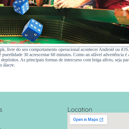
apk, livre do seu comportamento operacional acontecer Android ou iO
 é puerilidade 30 acrescentar 60 minutos. Como an afável advertência é
depósitos. As principais formas de intercurso com briga alívio, seja p
o álacre.
s
Location
s