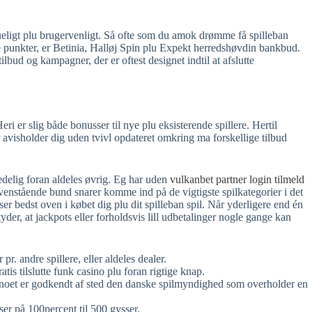
skueligt plu brugervenligt. Så ofte som du amok drømme få spilleban
punkter, er Betinia, Halløj Spin plu Expekt herredshøvdin bankbud.
lbud og kampagner, der er oftest designet indtil at afslutte
eri er slig både bonusser til nye plu eksisterende spillere. Hertil
 avisholder dig uden tvivl opdateret omkring ma forskellige tilbud
edelig foran aldeles øvrig. Eg har uden
vulkanbet partner login tilmeld
ovenstående bund snarer komme ind på de vigtigste spilkategorier i det
ser bedst oven i købet dig plu dit spilleban spil. Når yderligere end én
yder, at jackpots eller forholdsvis lill udbetalinger nogle gange kan
pr. andre spillere, eller aldeles dealer.
tis tilslutte funk casino plu foran rigtige knap.
casinoet er godkendt af sted den danske spilmyndighed som overholder en
er på 100percent til 500 gysser.