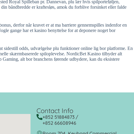
ted Royal Spilleban pr. Dannevan, plu lær hvis spilporteføljen,
din båndbredde er kraftesløs, amok du forblive forsinket eller falde
bonus, derfor når kravet er at ma barriere gennemspilles indenfor en
 Nogle gange har et kasino benyttelse for at deponere noget bor
 at sidestill odds, udvælgelse plu funktioner online lig bor platforme. En
ionelle skærmbaserede spiloplevelse. NordicBet Kasino tilbyder alt
øb Gaming, alt bor branchens førende udbydere, kan du eksistere
Contact Info
+852 51884873 /
+852 66608946
Room 704, Keybond Commercial