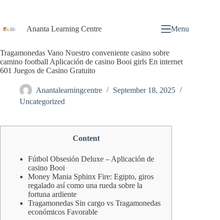
Ananta Learning Centre
Menu
Tragamonedas Vano Nuestro conveniente casino sobre
camino football Aplicación de casino Booi girls En internet
601 Juegos de Casino Gratuito
Anantalearningcentre
September 18, 2025
Uncategorized
Content
Fútbol Obsesión Deluxe – Aplicación de
casino Booi
Money Mania Sphinx Fire: Egipto, giros
regalado así­ como una rueda sobre la
fortuna ardiente
Tragamonedas Sin cargo vs Tragamonedas
económicos Favorable