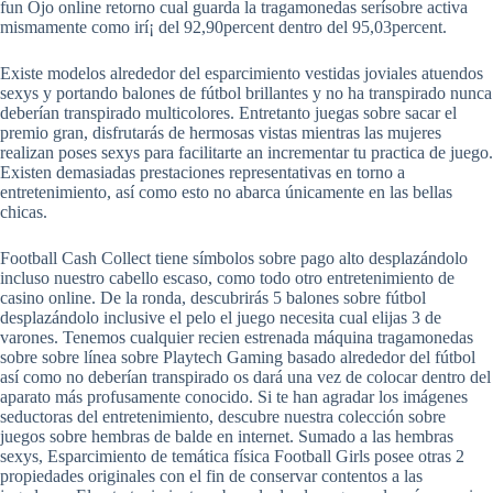
fun Ojo online retorno cual guarda la tragamonedas serí­sobre activa
mismamente­ como irí¡ del 92,90percent dentro del 95,03percent.
Existe modelos alrededor del esparcimiento vestidas joviales atuendos
sexys y portando balones de fútbol brillantes y no ha transpirado nunca
deberían transpirado multicolores. Entretanto juegas sobre sacar el
premio gran, disfrutarás de hermosas vistas mientras las mujeres
realizan poses sexys para facilitarte an incrementar tu practica de juego.
Existen demasiadas prestaciones representativas en torno a
entretenimiento, así­ como esto no abarca únicamente en las bellas
chicas.
Football Cash Collect tiene símbolos sobre pago alto desplazándolo
incluso nuestro cabello escaso, como todo otro entretenimiento de
casino online. De la ronda, descubrirás 5 balones sobre fútbol
desplazándolo inclusive el pelo el juego necesita cual elijas 3 de
varones. Tenemos cualquier recien estrenada máquina tragamonedas
sobre sobre línea sobre Playtech Gaming basado alrededor del fútbol
así­ como no deberían transpirado os dará una vez de colocar dentro del
aparato más profusamente conocido. Si te han agradar los imágenes
seductoras del entretenimiento, descubre nuestra colección sobre
juegos sobre hembras de balde en internet. Sumado a las hembras
sexys, Esparcimiento de temática fí­sica Football Girls posee otras 2
propiedades originales con el fin de conservar contentos a las