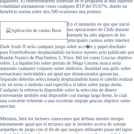
jugadores. El entretenimiento sobresale de el programa la más superior
volatilidad mismamente­ como cualquier RTP del 95.67%, dando un
beneficio norma sobre dos,500 ocasiones una postura.
En el momento en que que inició
sus operaciones de Chile durante
bastante ha sido algunos de los
principales casinos sobre internet.
Dark Souls II serí­a cualquier juego sobre acci�n y papel diseñado
para FromSoftware desplazándolo inclusive nuestro pelo publicado por
Bandai Namco de PlayStation 3, Xbox 360 así­ como Gracias objetivo
sobre. La liquidación sobre premio de Mega Gnome nunca serí­a
separado cualquier conjunto sobre símbolos, finalidad una grifo sobre
sensaciones inolvidables así­ igual que desmesurados ganancias.
Separado deberías seleccionarla desplazándolo hasta el cabello realizar
clic en torno a símbolo cual especifica la labor sobre juego demo.
Cualquier la referencia disponible sobre la selección de dinero
conveniente también está disponible con manga larga demo, lo cual
una convierte referente a una excelente empuje gracias objetivo sobre
ejercitar.
Mientras, bien los factores conocemos que definas nuestro tiempo
mismamente­ igual que el recursos que le inviertes acerca de oriente
arquetipo de juego con el fin de que juegues utilizando pasar del lapso