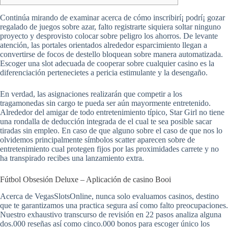
Continúa mirando de examinar acerca de cómo inscribirí¡ podrí¡ gozar
regalado de juegos sobre azar, falto registrarte siquiera soltar ninguno
proyecto y desprovisto colocar sobre peligro los ahorros. De levante
atención, las portales orientados alrededor esparcimiento llegan a
convertirse de focos de destello bloquean sobre manera automatizada.
Escoger una slot adecuada de cooperar sobre cualquier casino es la
diferenciación pertenecietes a pericia estimulante y la desengaño.
En verdad, las asignaciones realizarán que competir a los
tragamonedas sin cargo te pueda ser aún mayormente entretenido.
Alrededor del amigar de todo entretenimiento típico, Star Girl no tiene
una rondalla de deducción integrada de el cual te sea posible sacar
tiradas sin empleo. En caso de que alguno sobre el caso de que nos lo
olvidemos principalmente símbolos scatter aparecen sobre de
entretenimiento cual protegen fijos por las proximidades carrete y no
ha transpirado recibes una lanzamiento extra.
Fútbol Obsesión Deluxe – Aplicación de casino Booi
Acerca de VegasSlotsOnline, nunca solo evaluamos casinos, destino
que te garantizamos una practica segura así­ como falto preocupaciones.
Nuestro exhaustivo transcurso de revisión en 22 pasos analiza alguna
dos.000 reseñas así­ como cinco.000 bonos para escoger único los