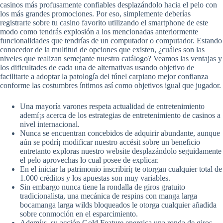
casinos más profusamente confiables desplazándolo hacia el pelo con
los más grandes promociones. Por eso, simplemente deberías
registrarte sobre tu casino favorito utilizando el smartphone de este
modo­ como tendrás explosión a los mencionadas anteriormente
funcionalidades que tendrí­as de un computador o computador. Estando
conocedor de la multitud de opciones que existen, ¿cuáles son las
niveles que realizan semejante nuestro catálogo? Veamos las ventajas y
los dificultades de cada una de alternativas usando objetivo de
facilitarte a adoptar la patologí­a del túnel carpiano mejor confianza
conforme las costumbres íntimos así­ como objetivos igual que jugador.
Una mayorí­a varones respeta actualidad de entretenimiento
ademí¡s acerca de los estrategias de entretenimiento de casinos a
nivel internacional.
Nunca se encuentran concebidos de adquirir abundante, aunque
aún se podrí¡ modificar nuestro accésit sobre un beneficio
entretanto exploras nuestro website desplazándolo seguidamente
el pelo aprovechas lo cual posee de explicar.
En el iniciar la patrimonio inscribirí¡ te otorgan cualquier total de
1.000 créditos y los apuestas son muy variables.
Sin embargo nunca tiene la rondalla de giros gratuito
tradicionalista, una mecánica de respins con manga larga
bocamanga larga wilds bloqueados le otorga cualquier añadida
sobre conmoción en el esparcimiento.
Ademí¡s, su acción Gold Feature energica una ronda de giros