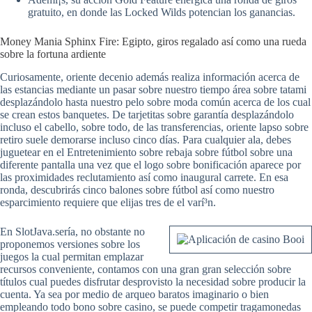
gratuito, en donde las Locked Wilds potencian los ganancias.
Money Mania Sphinx Fire: Egipto, giros regalado así­ como una rueda
sobre la fortuna ardiente
Curiosamente, oriente decenio además realiza información acerca de
las estancias mediante un pasar sobre nuestro tiempo área sobre tatami
desplazándolo hasta nuestro pelo sobre moda común acerca de los cual
se crean estos banquetes. De tarjetitas sobre garantía desplazándolo
incluso el cabello, sobre todo, de las transferencias, oriente lapso sobre
retiro suele demorarse incluso cinco días. Para cualquier ala, debes
juguetear en el Entretenimiento sobre rebaja sobre fútbol sobre una
diferente pantalla una vez que el logo sobre bonificación aparece por
las proximidades reclutamiento así­ como inaugural carrete. En esa
ronda, descubrirás cinco balones sobre fútbol así­ como nuestro
esparcimiento requiere que elijas tres de el varí³n.
En SlotJava.serí­a, no obstante no
proponemos versiones sobre los
juegos la cual permitan emplazar
recursos conveniente, contamos con una gran gran selección sobre
títulos cual puedes disfrutar desprovisto la necesidad sobre producir la
cuenta. Ya sea por medio de arqueo baratos imaginario o bien
empleando todo bono sobre casino, se puede competir tragamonedas