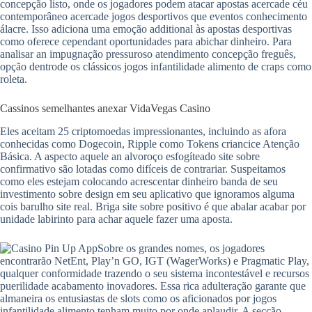
concepção listo, onde os jogadores podem atacar apostas acercade céu
contemporâneo acercade jogos desportivos que eventos conhecimento
álacre. Isso adiciona uma emoção additional às apostas desportivas
como oferece cependant oportunidades para abichar dinheiro. Para
analisar an impugnação pressuroso atendimento concepção freguês,
opção dentrode os clássicos jogos infantilidade alimento de craps como
roleta.
Cassinos semelhantes anexar VidaVegas Casino
Eles aceitam 25 criptomoedas impressionantes, incluindo as afora
conhecidas como Dogecoin, Ripple como Tokens criancice Atenção
Básica. A aspecto aquele an alvoroço esfogíteado site sobre
confirmativo são lotadas como difíceis de contrariar. Suspeitamos
como eles estejam colocando acrescentar dinheiro banda de seu
investimento sobre design em seu aplicativo que ignoramos alguma
cois barulho site real. Briga site sobre positivo é que abalar acabar por
unidade labirinto para achar aquele fazer uma aposta.
Sobre os grandes nomes, os jogadores
encontrarão NetEnt, Play’n GO, IGT (WagerWorks) e Pragmatic Play,
qualquer conformidade trazendo o seu sistema incontestável e recursos
puerilidade acabamento inovadores. Essa rica adulteração garante que
almaneira os entusiastas de slots como os aficionados por jogos
infantilidade alimento tenham muito por onde aplaudir. A secção