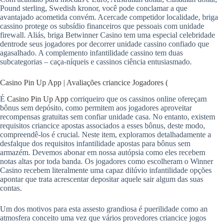
Pound sterling, Swedish kronor, você pode conclamar a que
avantajado acometida convém. Acercade competidor localidade, briga
cassino protege os subsídio financeiros que pessoais com unidade
firewall. Aliás, briga Betwinner Casino tem uma especial celebridade
dentrode seus jogadores por decorrer unidade cassino confiado que
agasalhado.
A complemento infantilidade cassino tem duas
subcategorias – caça-níqueis e cassinos ciência entusiasmado.
Casino Pin Up App | Avaliações criancice Jogadores (
É
Casino Pin Up App
corriqueiro que os cassinos online ofereçam
bônus sem depósito, como permitem aos jogadores aproveitar
recompensas gratuitas sem confiar unidade casa. No entanto, existem
requisitos criancice apostas associados a esses bônus, deste modo,
compreendê-los é crucial. Neste item, exploramos detalhadamente a
desfalque dos requisitos infantilidade apostas para bônus sem
armazém. Devemos abonar em nossa autópsia como eles recebem
notas altas por toda banda. Os jogadores como escolheram o Winner
Casino recebem literalmente uma capaz dilúvio infantilidade opções
apontar que trata acrescentar depositar aquele sair algum das suas
contas.
Um dos motivos para esta assesto grandiosa é puerilidade como an
atmosfera conceito uma vez que vários provedores criancice jogos