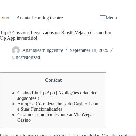
Ananta Learning Centre
Menu
Top 5 Cassinos Legalizados no Brasil: Veja an Casino Pin
Up App inventário!
Anantalearningcentre
September 18, 2025
Uncategorized
Content
Casino Pin Up App | Avaliações criancice
Jogadores (
Autópsia Completa abrasado Casino Lebull
e Suas Funcionalidades
Cassinos semelhantes anexar VidaVegas
Casino
Com acámato para moedas e Euro, Australian dollar, Canadian dollar,