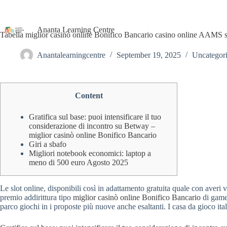
Ananta Learning Centre
Tabella miglior casinò online Bonifico Bancario casino online AAMS
Anantalearningcentre
September 19, 2025
Uncategor
Content
Gratifica sul base: puoi intensificare il tuo
considerazione di incontro su Betway –
miglior casinò online Bonifico Bancario
Giri a sbafo
Migliori notebook economici: laptop a
meno di 500 euro Agosto 2025
Le slot online, disponibili così in adattamento gratuita quale con averi ver
premio addirittura tipo
miglior casinò online Bonifico Bancario
di game
parco giochi in i proposte più nuove anche esaltanti. I casa da gioco 