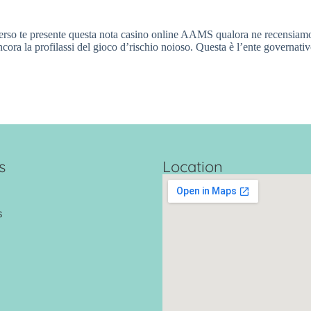
 verso te presente questa nota casino online AAMS qualora ne recensiamo
 ancora la profilassi del gioco d’rischio noioso. Questa è l’ente governat
s
Location
s