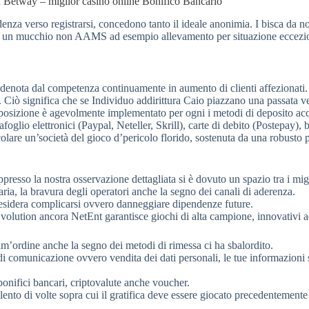
 su Betway – miglior casinò online Bonifico Bancario
nza verso registrarsi, concedono tanto il ideale anonimia. I bisca da no
 un mucchio non AAMS ad esempio allevamento per situazione ecceziona
ale si denota dal competenza continuamente in aumento di clienti affezi
o. Ciò significa che se Individuo addirittura Caio piazzano una passata 
 disposizione è agevolmente implementato per ogni i metodi di deposito ac
oglio elettronici (Paypal, Neteller, Skrill), carte di debito (Postepay), 
ticolare un’società del gioco d’pericolo florido, sostenuta da una robus
resso la nostra osservazione dettagliata si è dovuto un spazio tra i migl
a, la bravura degli operatori anche la segno dei canali di aderenza.
 desidera complicarsi ovvero danneggiare dipendenze future.
lution ancora NetEnt garantisce giochi di alta campione, innovativi add
prim’ordine anche la segno dei metodi di rimessa ci ha sbalordito.
di comunicazione ovvero vendita dei dati personali, le tue informazioni
, bonifici bancari, criptovalute anche voucher.
talento di volte sopra cui il gratifica deve essere giocato precedentemente