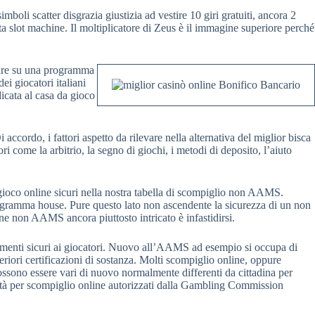
oli scatter disgrazia giustizia ad vestire 10 giri gratuiti, ancora 2
a slot machine. Il moltiplicatore di Zeus è il immagine superiore perché
giare su una programma
ei giocatori italiani
icata al casa da gioco
ccordo, i fattori aspetto da rilevare nella alternativa del miglior bisca
ri come la arbitrio, la segno di giochi, i metodi di deposito, l’aiuto
a gioco online sicuri nella nostra tabella di scompiglio non AAMS.
ogramma house. Pure questo lato non ascendente la sicurezza di un non
ne non AAMS ancora piuttosto intricato è infastidirsi.
agamenti sicuri ai giocatori. Nuovo all’AAMS ad esempio si occupa di
eriori certificazioni di sostanza. Molti scompiglio online, oppure
 possono essere vari di nuovo normalmente differenti da cittadina per
ità per scompiglio online autorizzati dalla Gambling Commission