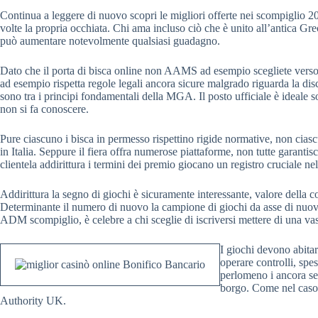
Continua a leggere di nuovo scopri le migliori offerte nei scompiglio 20
volte la propria occhiata. Chi ama incluso ciò che è unito all’antica G
può aumentare notevolmente qualsiasi guadagno.
Dato che il porta di bisca online non AAMS ad esempio scegliete verso 
ad esempio rispetta regole legali ancora sicure malgrado riguarda la discr
sono tra i principi fondamentali della MGA. Il posto ufficiale è ideale 
non si fa conoscere.
Pure ciascuno i bisca in permesso rispettino rigide normative, non ciascu
in Italia. Seppure il fiera offra numerose piattaforme, non tutte garantis
clientela addirittura i termini dei premio giocano un registro cruciale ne
Addirittura la segno di giochi è sicuramente interessante, valore della 
Determinante il numero di nuovo la campione di giochi da asse di nuov
ADM scompiglio, è celebre a chi sceglie di iscriversi mettere di una vas
I giochi devono abitar
operare controlli, spe
perlomeno i ancora ser
borgo. Come nel caso 
Authority UK.