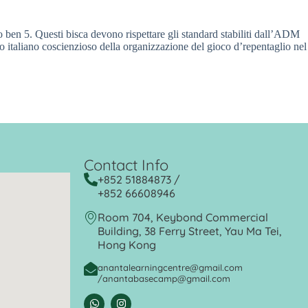
 ben 5. Questi bisca devono rispettare gli standard stabiliti dall’ADM
ivo italiano coscienzioso della organizzazione del gioco d’repentaglio nel
Contact Info
+852 51884873 /
+852 66608946
Room 704, Keybond Commercial
Building, 38 Ferry Street, Yau Ma Tei,
Hong Kong
anantalearningcentre@gmail.com
/
anantabasecamp@gmail.com