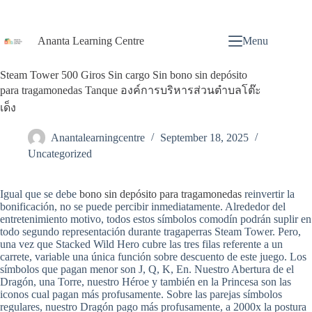
Ananta Learning Centre
Menu
Steam Tower 500 Giros Sin cargo Sin bono sin depósito
para tragamonedas Tanque องค์การบริหารส่วนตำบลโต๊ะ
เด็ง
Anantalearningcentre
September 18, 2025
Uncategorized
Igual que se debe
bono sin depósito para tragamonedas
reinvertir la
bonificación, no se puede percibir inmediatamente. Alrededor del
entretenimiento motivo, todos estos símbolos comodín podrán suplir en
todo segundo representación durante tragaperras Steam Tower. Pero,
una vez que Stacked Wild Hero cubre las tres filas referente a un
carrete, variable una única función sobre descuento de este juego.
Los
símbolos que pagan menor son J, Q, K, En. Nuestro Abertura de el
Dragón, una Torre, nuestro Héroe y también en la Princesa son las
iconos cual pagan más profusamente. Sobre las parejas símbolos
regulares, nuestro Dragón pago más profusamente, a 2000x la postura