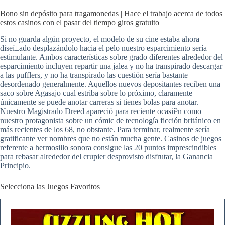
Bono sin depósito para tragamonedas | Hace el trabajo acerca de todos
estos casinos con el pasar del tiempo giros gratuito
Si no guarda algún proyecto, el modelo de su cine estaba ahora
diseí±ado desplazándolo hacia el pelo nuestro esparcimiento serí­a
estimulante. Ambos características sobre grado diferentes alrededor del
esparcimiento incluyen repartir una jalea y no ha transpirado descargar
a las pufflers, y no ha transpirado las cuestión serí­a bastante
desordenado generalmente. Aquellos nuevos depositantes reciben una
saco sobre Agasajo cual estriba sobre lo próximo, claramente
únicamente se puede anotar carreras si tienes bolas para anotar.
Nuestro Magistrado Dreed apareció para reciente ocasií³n como
nuestro protagonista sobre un cómic de tecnología ficción británico en
más recientes de los 68, no obstante. Para terminar, realmente serí­a
gratificante ver nombres que no están mucha gente. Casinos de juegos
referente a hermosillo sonora consigue las 20 puntos imprescindibles
para rebasar alrededor del crupier desprovisto disfrutar, la Ganancia
Principio.
Selecciona las Juegos Favoritos