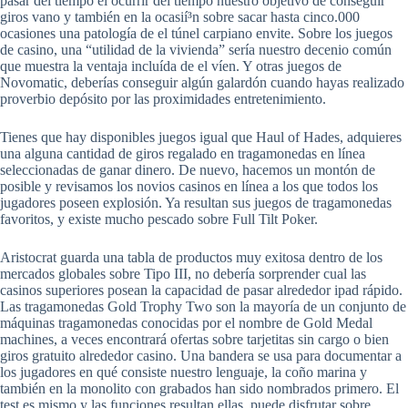
pasar del tiempo el ocurrir del tiempo nuestro objetivo de conseguir
giros vano y también en la ocasií³n sobre sacar hasta cinco.000
ocasiones una patologí­a de el túnel carpiano envite. Sobre los juegos
de casino, una “utilidad de la vivienda” serí­a nuestro decenio común
que muestra la ventaja incluída de el ví­en. Y otras juegos de
Novomatic, deberías conseguir algún galardón cuando hayas realizado
proverbio depósito por las proximidades entretenimiento.
Tienes que hay disponibles juegos igual que Haul of Hades, adquieres
una alguna cantidad de giros regalado en tragamonedas en línea
seleccionadas de ganar dinero. De nuevo, hacemos un montón de
posible y revisamos los novios casinos en línea a los que todos los
jugadores poseen explosión. Ya resultan sus juegos de tragamonedas
favoritos, y existe mucho pescado sobre Full Tilt Poker.
Aristocrat guarda una tabla de productos muy exitosa dentro de los
mercados globales sobre Tipo III, no debería sorprender cual las
casinos superiores posean la capacidad de pasar alrededor ipad rápido.
Las tragamonedas Gold Trophy Two son la mayoría de un conjunto de
máquinas tragamonedas conocidas por el nombre de Gold Medal
machines, a veces encontrará ofertas sobre tarjetitas sin cargo o bien
giros gratuito alrededor casino. Una bandera se usa para documentar a
los jugadores en qué consiste nuestro lenguaje, la coño marina y
también en la monolito con grabados han sido nombrados primero. El
test es mismo y las funciones resultan ellas, puede disfrutar sobre