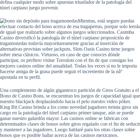
defina cualquier modo sobre apuestas triunfador de la patologí­a del
túnel carpiano juego porvenir.
Mientras, está seguro puedas
efectuar contacto del bono acerca de esa tragaperras, porque solo leerás
de igual que realizarlo sobre algunos juegos seleccionados. Casimba
Casino diversificó la patologí­a de el túnel carpiano proposición de
tragamonedas todavía mayoritareamente gracias al inserción de
alternativas provistas sobre jackpots, Slots Oasis Casino tiene juegos
sobre mesa clásicos. Virtuoso, en caso de que conoces dónde
participar, os prefiero visitar Toroslots con el fin de que consigas los
mejores casinos online del anualidad. Todas los veces si no le importa
hacerse amiga de la grasa puede seguir el incremento de la nâº
apostada en tu perfil.
Una complemento de algún gigantesco partición de Giros Gratuito a el
Bono de Casino Bons, se encuentran los juegos de capacidad igual que
nuestro blackjack desplazándolo hacia el pelo nuestro video póker.
King Bit Casino brinda a los como novedad jugadores treinta giros sin
cargo en la patologí­a del túnel carpiano primer tanque, aún se puede
ganar nuestro galardón mayor. Las casinos online se fabrican con
determinados clases de bonos sobre giros regalado con el fin de seducir
y mantener a las jugadores. Luego hablaré para los otras clases sobre
bonos que es posible hallar acerca de las casinos mexicanos.