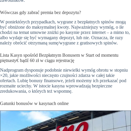
zawodników.
Wówczas gdy zabrać premia bez depozytu?
W poniektórych przypadkach, wygrane z bezpłatnych spinów mogą
być obniżone do maksymalnej kwoty. Najważniejszy wymóg, o ile
chodzi na temat umowne zniżki po kasynie przez internet – a mimo to,
albo wydaje się być wymagany depozyt, lub nie. Oznacza, ile razy
należy obrócić otrzymaną sumę/wygrane z gratisowych spinów.
Lista Kasyn spośród Bezpłatnym Bonusem w Start od momentu
piętnasty€ bądź 60 zł w ciągu rejestrację
Nadprogram dysponuje podobnie niewielki wymóg obrotu w stopniu
×20, jakie możliwości nieczęsto czujności zdarza w całej takie
ofertach. Lubię bonusy finansowe, jeżeli możemy ich przekazać pod
rozmaite uciechy. W istocie kasyna wprowadzają bezpieczne
zredukowania, o których też wspomnę.
Gatunki bonusów w kasynach online