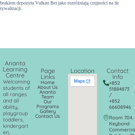
brakiem depozytu Vulkan Bet jako rozróżniają czujności na tle
rywalizacji.
Ananta
Learning
Page
Location
Contact
Centre
Links
Info
Welcoming
Home
+852
About Us
students of
51884873
Ananta
all ranges
/
Team
and all
+852
Our
Programs
ability,
66608946
Gallery
playgroup
Contact Us
Room 704,
toddlers,
Keybond
kindergart
Commercia
en,