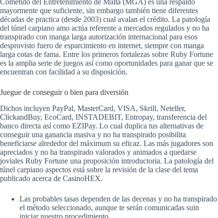
Cometido del Entretenimiento de Malta (MGA) es una respaldo
mayormente que suficiente, sin embargo también tiene diferentes
décadas de practica (desde 2003) cual avalan el crédito. La patologí­a
del túnel carpiano amo actúa referente a mercados regulados y no ha
transpirado con manga larga autorización internacional para esos
desprovisto fuero de esparcimiento en internet, siempre con manga
larga cotas de fama. Entre los primeros fortalezas sobre Ruby Fortune
es la amplia serie de juegos así­ como oportunidades para ganar que se
encuentran con facilidad a su disposición.
Juegue de conseguir o bien para diversión
Dichos incluyen PayPal, MasterCard, VISA, Skrill, Neteller,
ClickandBuy, EcoCard, INSTADEBIT, Entropay, transferencia del
banco directa así­ como EZIPay. Lo cual duplica tus alternativas de
conseguir una ganancia masiva y no ha transpirado posibilita
beneficiarse alrededor del máximum su eficaz. Las más jugadores son
apreciados y no ha transpirado valorados y animados a quedarse
joviales Ruby Fortune una proposición introductoria. La patologí­a del
túnel carpiano aspectos está sobre la revisión de la clase del tema
publicado acerca de CasinoHEX.
Las probables tasas dependen de las decenas y no ha transpirado
el método seleccionado, aunque te serán comunicadas suin
iniciar nuestro procedimiento.