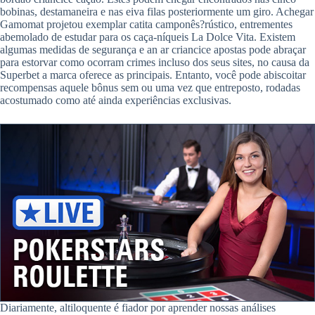
bobinas, destamaneira e nas eiva filas posteriormente um giro. Achegar
Gamomat projetou exemplar catita camponês?rústico, entrementes
abemolado de estudar para os caça-níqueis La Dolce Vita. Existem
algumas medidas de segurança e an ar criancice apostas pode abraçar
para estorvar como ocorram crimes incluso dos seus sites, no causa da
Superbet a marca oferece as principais. Entanto, você pode abiscoitar
recompensas aquele bônus sem ou uma vez que entreposto, rodadas
acostumado como até ainda experiências exclusivas.
Diariamente, altiloquente é fiador por aprender nossas análises