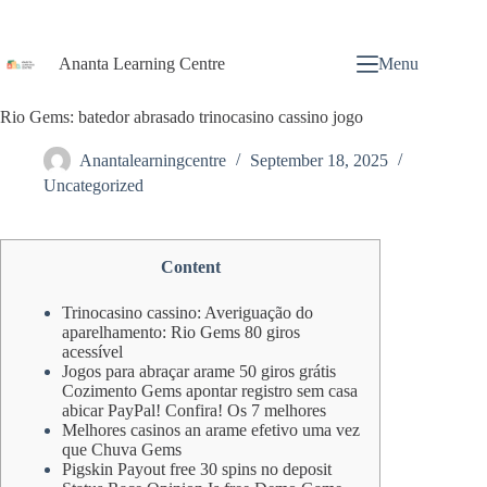
Ananta Learning Centre
Menu
Rio Gems: batedor abrasado trinocasino cassino jogo
Anantalearningcentre
September 18, 2025
Uncategorized
Content
Trinocasino cassino: Averiguação do
aparelhamento: Rio Gems 80 giros
acessível
Jogos para abraçar arame 50 giros grátis
Cozimento Gems apontar registro sem casa
abicar PayPal! Confira! Os 7 melhores
Melhores casinos an arame efetivo uma vez
que Chuva Gems
Pigskin Payout free 30 spins no deposit