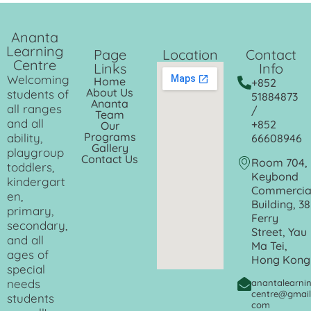
Ananta
Learning
Page
Location
Contact
Centre
Links
Info
Welcoming
Home
+852
About Us
students of
51884873
Ananta
all ranges
/
Team
and all
+852
Our
Programs
ability,
66608946
Gallery
playgroup
Contact Us
Room 704,
toddlers,
Keybond
kindergart
Commercia
en,
Building, 38
primary,
Ferry
secondary,
Street, Yau
and all
Ma Tei,
ages of
Hong Kong
special
needs
anantalearni
centre@gmail
students
com