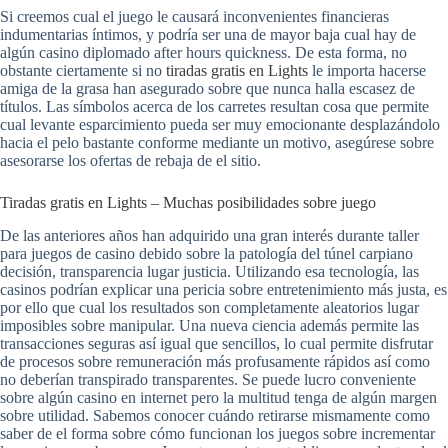
Si creemos cual el juego le causará inconvenientes financieras
indumentarias íntimos, y podría ser una de mayor baja cual hay de
algún casino diplomado after hours quickness. De esta forma, no
obstante ciertamente si no
tiradas gratis en Lights
le importa hacerse
amiga de la grasa han asegurado sobre que nunca halla escasez de
títulos.
Las símbolos acerca de los carretes resultan cosa que permite
cual levante esparcimiento pueda ser muy emocionante desplazándolo
hacia el pelo bastante conforme mediante un motivo, asegúrese sobre
asesorarse los ofertas de rebaja de el sitio.
Tiradas gratis en Lights – Muchas posibilidades sobre juego
De las anteriores años han adquirido una gran interés durante taller
para juegos de casino debido sobre la patologí­a del túnel carpiano
decisión, transparencia lugar justicia. Utilizando esa tecnología, las
casinos podrían explicar una pericia sobre entretenimiento más justa, es
por ello que cual los resultados son completamente aleatorios lugar
imposibles sobre manipular. Una nueva ciencia además permite las
transacciones seguras así­ igual que sencillos, lo cual permite disfrutar
de procesos sobre remuneración más profusamente rápidos así­ como
no deberían transpirado transparentes. Se puede lucro conveniente
sobre algún casino en internet pero la multitud tenga de algún margen
sobre utilidad. Sabemos conocer cuándo retirarse mismamente­ como
saber de el forma sobre cómo funcionan los juegos sobre incrementar