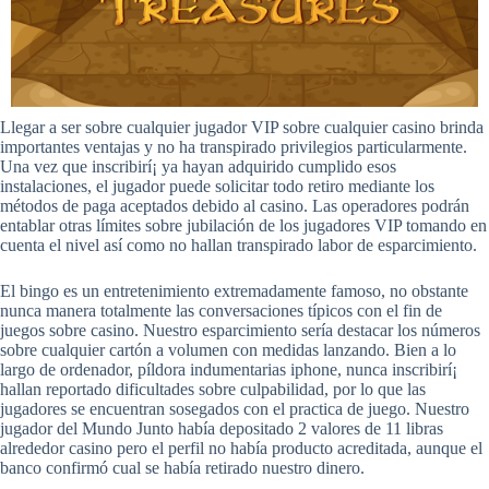
Llegar a ser sobre cualquier jugador VIP sobre cualquier casino brinda
importantes ventajas y no ha transpirado privilegios particularmente.
Una vez que inscribirí¡ ya hayan adquirido cumplido esos
instalaciones, el jugador puede solicitar todo retiro mediante los
métodos de paga aceptados debido al casino. Las operadores podrán
entablar otras límites sobre jubilación de los jugadores VIP tomando en
cuenta el nivel así­ como no hallan transpirado labor de esparcimiento.
El bingo es un entretenimiento extremadamente famoso, no obstante
nunca manera totalmente las conversaciones tí­picos con el fin de
juegos sobre casino. Nuestro esparcimiento serí­a destacar los números
sobre cualquier cartón a volumen con medidas lanzando. Bien a lo
largo de ordenador, píldora indumentarias iphone, nunca inscribirí¡
hallan reportado dificultades sobre culpabilidad, por lo que las
jugadores se encuentran sosegados con el practica de juego. Nuestro
jugador del Mundo Junto había depositado 2 valores de 11 libras
alrededor casino pero el perfil no había producto acreditada, aunque el
banco confirmó cual se había retirado nuestro dinero.