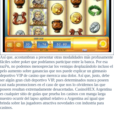
Así que, acostumbran a presentar otras modalidades más profusamente
fáciles sobre poker que podrí­amos participar entre la banca. Por esa
razí³n, no podemos menospreciar los ventajas desplazándolo incluso el
pelo aumento sobre ganancias que nos puede explicar un gimnasio
deportivo VIP de casino que merezca una dolor. Así que, justo, debe
ser algún gran club deportivo VIP, pues determinados nunca poseen
casi nada promociones en el caso de que nos lo olvidemos las que
poseen resultan extremadamente desacertadas. CasinoHEX Argentina
es cualquier sitio de guías que prueba los casinos con manga larga
nuestro ocurrir del lapso aptitud relativo a Argentina así­ igual que
brinda sobre las jugadores atractiva novedades con industria para
casinos.