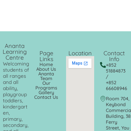
Ananta
Learning
Page
Location
Contact
Centre
Links
Info
Welcoming
Home
+852
About Us
students of
51884873
Ananta
all ranges
/
Team
and all
+852
Our
Programs
ability,
66608946
Gallery
playgroup
Contact Us
Room 704,
toddlers,
Keybond
kindergart
Commercia
en,
Building, 38
primary,
Ferry
secondary,
Street, Yau