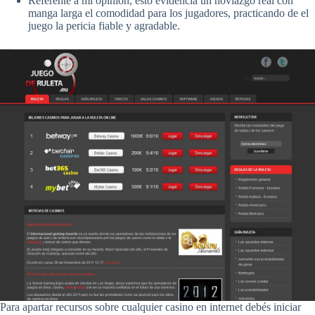
Referente a mi opinión, esto evidencia un noviazgo real con
manga larga el comodidad para los jugadores, practicando de el
juego la pericia fiable y agradable.
Para apartar recursos sobre cualquier casino en internet debés iniciar