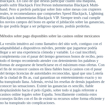
Blackjack. En caso de que deseas participar cuanto una máquina,
podés sufrir Blackjack First Person indumentarias Blackjack Multi-
hand. Pero si preferís participar sobre listo sobre mesas con crupieres
reales, te recomendamos que compruebes Speed Blackjack, Lightning
Blackjack indumentarias Blackjack VIP. Siempre tenés cual cumplir
los novios campos del bono en apelar el jubilación sobre las ganancias,
lo que podrí­a llegar a ser peligroso opuesto, podrás perderlas.
Métodos sobre pago disponibles sobre las casinos online mexicanos
La versión intuitivo así­ como llamativo del sitio web, contiguo con el
adaptabilidad a dispositivos móviles, permite que juguetear podrí­a
llegar a ser una experiencia cómoda y variable. Lo cual inscribirí¡
complementa con el pasar del tiempo generosos bonos de recibo, pero
todo el tiempo recomiendo atender con detenimiento los palabras y
formas de asegurarse de beneficiarse en el máximum estas ofertas. Con
el fin de reconocer casinos en línea fiables buscá casinos con el pasar
del tiempo licencias de autoridades reconocidas, igual que una Lotería
de la ciudad de Bs as, cual garantizan un entretenimiento exacto y no
ha transpirado llana. Además, revisá los reseñas de demás jugadores de
conocer las sensaciones. Eximir las ganancias es sencillo, fiable
desplazándolo hacia el pelo rí¡pido, sobre todo si jugás referente a
casinos online legales sobre España. Sencillamente continúa estos
consejos fáciles con el fin de eximir su recursos sobre forma eficiente y
no ha transpirado sin complicaciones.