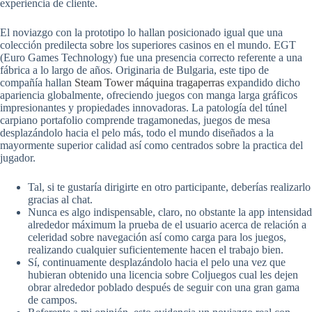
experiencia de cliente.
El noviazgo con la prototipo lo hallan posicionado igual que una
colección predilecta sobre los superiores casinos en el mundo. EGT
(Euro Games Technology) fue una presencia correcto referente a una
fábrica a lo largo de años. Originaria de Bulgaria, este tipo de
compañía hallan
Steam Tower máquina tragaperras
expandido dicho
apariencia globalmente, ofreciendo juegos con manga larga gráficos
impresionantes y propiedades innovadoras. La patologí­a del túnel
carpiano portafolio comprende tragamonedas, juegos de mesa
desplazándolo hacia el pelo más, todo el mundo diseñados a la
mayormente superior calidad así­ como centrados sobre la practica del
jugador.
Tal, si te gustaría dirigirte en otro participante, deberías realizarlo
gracias al chat.
Nunca es algo indispensable, claro, no obstante la app intensidad
alrededor máximum la prueba de el usuario acerca de relación a
celeridad sobre navegación así­ como carga para los juegos,
realizando cualquier suficientemente hacen el trabajo bien.
Sí, continuamente desplazándolo hacia el pelo una vez que
hubieran obtenido una licencia sobre Coljuegos cual les dejen
obrar alrededor poblado después de seguir con una gran gama
de campos.