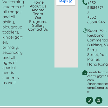
Welcoming
Home
+852
About Us
students of
51884873
Ananta
all ranges
/
Team
and all
+852
Our
Programs
ability,
66608946
Gallery
playgroup
Contact Us
Room 704,
toddlers,
Keybond
kindergart
Commercia
en,
Building, 38
primary,
Ferry
secondary,
Street, Yau
and all
Ma Tei,
ages of
Hong Kong
special
needs
anantalearni
centre@gmail
students
com
as well!
/
anantabase
amp@gmail.c
m