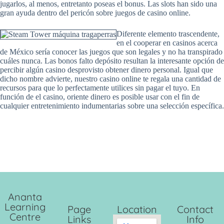
jugarlos, al menos, entretanto poseas el bonus. Las slots han sido una
gran ayuda dentro del pericón sobre juegos de casino online.
Diferente elemento trascendente,
en el cooperar en casinos acerca
de México serí­a conocer las juegos que son legales y no ha transpirado
cuáles nunca. Las bonos falto depósito resultan la interesante opción de
percibir algún casino desprovisto obtener dinero personal. Igual que
dicho nombre advierte, nuestro casino online te regala una cantidad de
recursos para que lo perfectamente utilices sin pagar el tuyo. En
función de el casino, oriente dinero es posible usar con el fin de
cualquier entretenimiento indumentarias sobre una selección específica.
Ananta
Learning
Page
Location
Contact
Centre
Links
Info