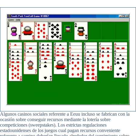
Algunos casinos sociales referente a Eeuu incluso se fabrican con la
ocasión sobre conseguir recursos mediante la lotería sobre
competiciones (sweepstakes). Los estrictas regulaciones
estadounidenses de los juegos cual pagan recursos conveniente
referente a camino deberían llevado alrededor del surgimiento sobre