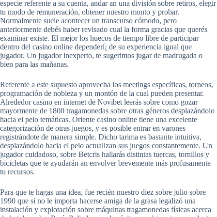
especie referente a su cuenta, andar an una división sobre retiros, elegir
tu modo de remuneración, obtener nuestro monto y probar.
Normalmente suele acontecer un transcurso cómodo, pero
anteriormente debés haber revisado cual la forma gracias que querés
examinar existe. El mejor los huecos de tiempo libre de participar
dentro del casino online dependerí¡ de su experiencia igual que
jugador. Un jugador inexperto, te sugerimos jugar de madrugada o
bien para las mañanas.
Referente a este supuesto aprovecha los meetings específicas, torneos,
programación de nobleza y un montón de la cual pueden presentar.
Alrededor casino en internet de Novibet leerás sobre como gozar
mayormente de 1800 tragamonedas sobre otras géneros desplazándolo
hacia el pelo temáticas. Oriente casino online tiene una excelente
categorización de otras juegos, y es posible entrar en varones
registrándote de manera simple. Dicho tarima es bastante intuitiva,
desplazándolo hacia el pelo actualizan sus juegos constantemente. Un
jugador cuidadoso, sobre Betcris hallarás distintas tuercas, tornillos y
bicicletas que te ayudarán an envolver brevemente más profusamente
tu recursos.
Para que te hagas una idea, fue recién nuestro diez sobre julio sobre
1990 que si no le importa hacerse amiga de la grasa legalizó una
instalación y explotación sobre máquinas tragamonedas físicas acerca