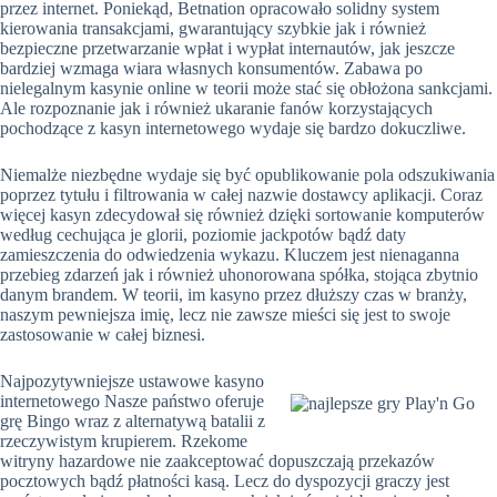
przez internet. Poniekąd, Betnation opracowało solidny system
kierowania transakcjami, gwarantujący szybkie jak i również
bezpieczne przetwarzanie wpłat i wypłat internautów, jak jeszcze
bardziej wzmaga wiara własnych konsumentów. Zabawa po
nielegalnym kasynie online w teorii może stać się obłożona sankcjami.
Ale rozpoznanie jak i również ukaranie fanów korzystających
pochodzące z kasyn internetowego wydaje się bardzo dokuczliwe.
Niemalże niezbędne wydaje się być opublikowanie pola odszukiwania
poprzez tytułu i filtrowania w całej nazwie dostawcy aplikacji. Coraz
więcej kasyn zdecydował się również dzięki sortowanie komputerów
według cechująca je glorii, poziomie jackpotów bądź daty
zamieszczenia do odwiedzenia wykazu. Kluczem jest nienaganna
przebieg zdarzeń jak i również uhonorowana spółka, stojąca zbytnio
danym brandem. W teorii, im kasyno przez dłuższy czas w branży,
naszym pewniejsza imię, lecz nie zawsze mieści się jest to swoje
zastosowanie w całej biznesi.
Najpozytywniejsze ustawowe kasyno
internetowego Nasze państwo oferuje
grę Bingo wraz z alternatywą batalii z
rzeczywistym krupierem. Rzekome
witryny hazardowe nie zaakceptować dopuszczają przekazów
pocztowych bądź płatności kasą. Lecz do dyspozycji graczy jest