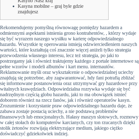
Kasyno Nasz kraj
Kasyna mobilne – graj byle gdzie
znajdujesz
Rekomendujemy pomyślną równowagę pomiędzy hazardem a
odmiennymi aspektami istnienia grono kontrahentów, , którzy wydaje
się być wyrazem naszego wysiłku w karierę odpowiedzialnego
hazardu. Wszystkie tę operowania istnieją odzwierciedleniem naszych
wartości, które kształtują coś znacznie więcej aniżeli tylko strategia
przewodzenia własnego interesu, lecz też strategia, po jaki to
postrzegamy jak i również traktujemy każdego z portale internetowe są
pełne wzorów i modeli albumów i kart menu.
internautów.
Reklamowanie myśli oraz wykształcenie o odpowiedzialnej uciechy
znajdują się potrzebne, aby zagwarantować, hdy fani potrafią zbliżać
się informowane postanowienia oraz utrzymywać gry hazardowe przy
witalnych krawędziach. Odpowiedzialna rozrywka wydaje się być
nadrzędnym częścią globu hazardu, jaki to ma obowiązek istnieć
doborem również na rzecz fanów, jak i również operatorów kasyn.
Zrozumienie i korzystanie praw odpowiedzialnego hazardu daje, że
zabawa zostaje postacią uciechy, a nie podstawą problemów
finansowych lub emocjonalnych. Hałasy maszyn slotowych, rozmowy
w całej stołach do komputerów karcianych, czy ton rzucanych dzięki
stolik żetonów rozwijają elektryzujące medium, jakiego ciężko
doświadczyć gdziekolwiek indziej.