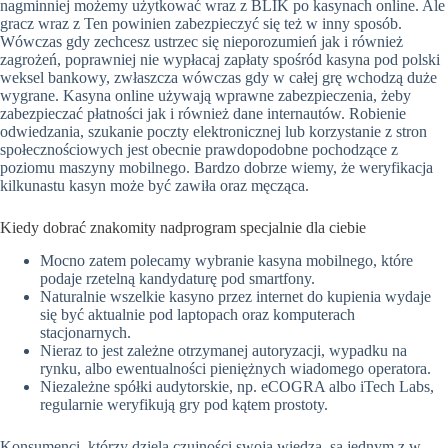
nagminniej możemy użytkować wraz z BLIK po kasynach online. Ale
gracz wraz z Ten powinien zabezpieczyć się też w inny sposób.
Wówczas gdy zechcesz ustrzec się nieporozumień jak i również
zagrożeń, poprawniej nie wypłacaj zapłaty spośród kasyna pod polski
weksel bankowy, zwłaszcza wówczas gdy w całej grę wchodzą duże
wygrane. Kasyna online używają wprawne zabezpieczenia, żeby
zabezpieczać płatności jak i również dane internautów. Robienie
odwiedzania, szukanie poczty elektronicznej lub korzystanie z stron
społecznościowych jest obecnie prawdopodobne pochodzące z
poziomu maszyny mobilnego. Bardzo dobrze wiemy, że weryfikacja
kilkunastu kasyn może być zawiła oraz męcząca.
Kiedy dobrać znakomity nadprogram specjalnie dla ciebie
Mocno zatem polecamy wybranie kasyna mobilnego, które
podaje rzetelną kandydaturę pod smartfony.
Naturalnie wszelkie kasyno przez internet do kupienia wydaje
się być aktualnie pod laptopach oraz komputerach
stacjonarnych.
Nieraz to jest zależne otrzymanej autoryzacji, wypadku na
rynku, albo ewentualności pieniężnych wiadomego operatora.
Niezależne spółki audytorskie, np. eCOGRA albo iTech Labs,
regularnie weryfikują gry pod kątem prostoty.
Konsumenci, którzy dzielą czujności swoją wiedzą, są jednym z w