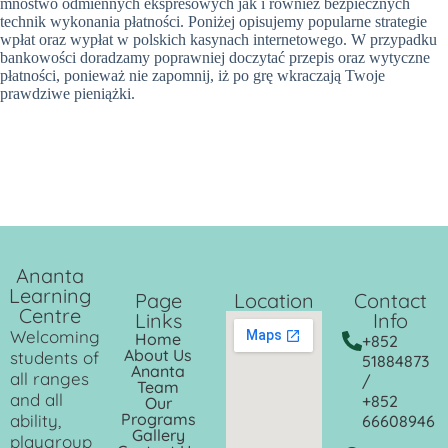
mnóstwo odmiennych ekspresowych jak i również bezpiecznych
technik wykonania płatności. Poniżej opisujemy popularne strategie
wpłat oraz wypłat w polskich kasynach internetowego. W przypadku
bankowości doradzamy poprawniej doczytać przepis oraz wytyczne
płatności, ponieważ nie zapomnij, iż po grę wkraczają Twoje
prawdziwe pieniążki.
Ananta
Learning
Page
Location
Contact
Centre
Links
Info
Welcoming
Home
+852
About Us
students of
51884873
Ananta
all ranges
/
Team
and all
+852
Our
Programs
ability,
66608946
Gallery
playgroup