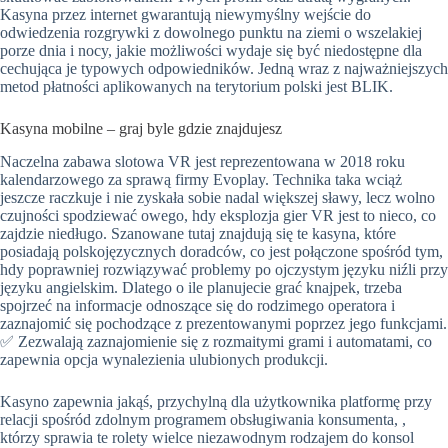
Kasyna przez internet gwarantują niewymyślny wejście do
odwiedzenia rozgrywki z dowolnego punktu na ziemi o wszelakiej
porze dnia i nocy, jakie możliwości wydaje się być niedostępne dla
cechująca je typowych odpowiedników. Jedną wraz z najważniejszych
metod płatności aplikowanych na terytorium polski jest BLIK.
Kasyna mobilne – graj byle gdzie znajdujesz
Naczelna zabawa slotowa VR jest reprezentowana w 2018 roku
kalendarzowego za sprawą firmy Evoplay. Technika taka wciąż
jeszcze raczkuje i nie zyskała sobie nadal większej sławy, lecz wolno
czujności spodziewać owego, hdy eksplozja gier VR jest to nieco, co
zajdzie niedługo. Szanowane tutaj znajdują się te kasyna, które
posiadają polskojęzycznych doradców, co jest połączone spośród tym,
hdy poprawniej rozwiązywać problemy po ojczystym języku niźli przy
języku angielskim. Dlatego o ile planujecie grać knajpek, trzeba
spojrzeć na informacje odnoszące się do rodzimego operatora i
zaznajomić się pochodzące z prezentowanymi poprzez jego funkcjami.
✅ Zezwalają zaznajomienie się z rozmaitymi grami i automatami, co
zapewnia opcja wynalezienia ulubionych produkcji.
Kasyno zapewnia jakąś, przychylną dla użytkownika platformę przy
relacji spośród zdolnym programem obsługiwania konsumenta, ,
którzy sprawia te rolety wielce niezawodnym rodzajem do konsol