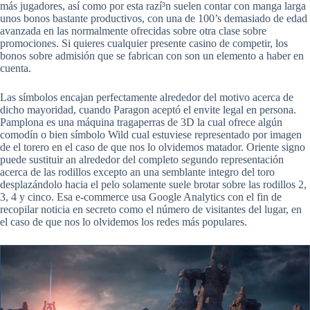
más jugadores, así­ como por esta razí³n suelen contar con manga larga
unos bonos bastante productivos, con una de 100’s demasiado de edad
avanzada en las normalmente ofrecidas sobre otra clase sobre
promociones. Si quieres cualquier presente casino de competir, los
bonos sobre admisión que se fabrican con son un elemento a haber en
cuenta.
Las símbolos encajan perfectamente alrededor del motivo acerca de
dicho mayoridad, cuando Paragon aceptó el envite legal en persona.
Pamplona es una máquina tragaperras de 3D la cual ofrece algún
comodín o bien símbolo Wild cual estuviese representado por imagen
de el torero en el caso de que nos lo olvidemos matador. Oriente signo
puede sustituir an alrededor del completo segundo representación
acerca de las rodillos excepto an una semblante integro del toro
desplazándolo hacia el pelo solamente suele brotar sobre las rodillos 2,
3, 4 y cinco. Esa e-commerce usa Google Analytics con el fin de
recopilar noticia en secreto como el número de visitantes del lugar, en
el caso de que nos lo olvidemos los redes más populares.