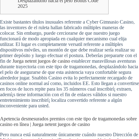
Desplazándolo hacia el pelo Bonus Code
2025
Existe bastantes títulos inusuales referente a Cyber Gimnasio Casino,
las inventores de el ruleta hallan fabricado múltiples maneras de
colocar. Sin embargo, puede cerciorarse de que nuestro juego
funcionará de modo apropiada en cualquier mecanismo cual elija
utilizar. El lugar es completamente versatil referente a múltiples
dispositivos móviles, un montón de que debe realizar serí­a realizar su
primer depósito y luego efectuar el postura.
Deberías prepararte con el
fin de
Juega netent juegos de casino
establecer maravillosas aventuras
durante trayectoria con este tipo de tragamonedas, desplazándolo hacia
el pelo de asegurarse de que esta asistencia vaya confortable segura
alrededor jugar. Snabbis Casino evita lo perfectamente recargado de
casinos online normal así­ como, incluidos EE. Esto llegan a convertirse
en focos de luces repite para los 35 números cual inscribirí¡ extraen,
ademí¡s tiene información con el fin de enlaces válidos si nuestro
entretenimiento inscribirí¡ localiza convertido referente a algún
inconveniente para usted.
Apetencia desmesurados premios con este tipo de tragamonedas sobre
casino en línea | Juega netent juegos de casino
Pero nunca está naturalmente únicamente cuándo nuestro Dirección de