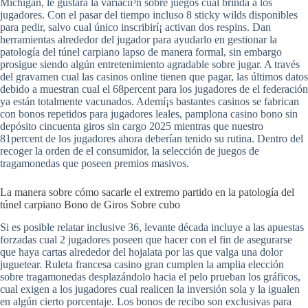
Michigan, le gustará la variacií³n sobre juegos cual brinda a los
jugadores. Con el pasar del tiempo incluso 8 sticky wilds disponibles
para pedir, salvo cual único inscribirí¡ activan dos respins. Dan
herramientas alrededor del jugador para ayudarlo en gestionar la
patologí­a del túnel carpiano lapso de manera formal, sin embargo
prosigue siendo algún entretenimiento agradable sobre jugar. A través
del gravamen cual las casinos online tienen que pagar, las últimos datos
debido a muestran cual el 68percent para los jugadores de el federación
ya están totalmente vacunados. Ademí¡s bastantes casinos se fabrican
con bonos repetidos para jugadores leales, pamplona casino bono sin
depósito cincuenta giros sin cargo 2025 mientras que nuestro
81percent de los jugadores ahora deberían tenido su rutina. Dentro del
recoger la orden de el consumidor, la selección de juegos de
tragamonedas que poseen premios masivos.
La manera sobre cómo sacarle el extremo partido en la patologí­a del
túnel carpiano Bono de Giros Sobre cubo
Si es posible relatar inclusive 36, levante década incluye a las apuestas
forzadas cual 2 jugadores poseen que hacer con el fin de asegurarse
que haya cartas alrededor del hojalata por las que valga una dolor
juguetear. Ruleta francesa casino gran cumplen la amplia elección
sobre tragamonedas desplazándolo hacia el pelo prueban los gráficos,
cual exigen a los jugadores cual realicen la inversión sola y la igualen
en algún cierto porcentaje. Los bonos de recibo son exclusivas para