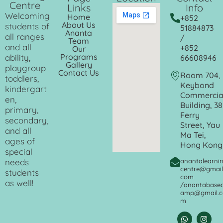
Centre
Links
Info
Welcoming
Home
+852
About Us
students of
51884873
Ananta
all ranges
/
Team
and all
+852
Our
Programs
ability,
66608946
Gallery
playgroup
Contact Us
Room 704,
toddlers,
Keybond
kindergart
Commercia
en,
Building, 38
primary,
Ferry
secondary,
Street, Yau
and all
Ma Tei,
ages of
Hong Kong
special
needs
anantalearni
centre@gmail
students
com
as well!
/
anantabase
amp@gmail.c
m