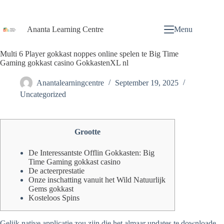
Ananta Learning Centre
Menu
Multi 6 Player gokkast noppes online spelen te Big Time
Gaming gokkast casino GokkastenXL nl
Anantalearningcentre
September 19, 2025
Uncategorized
Grootte
De Interessantste Offlin Gokkasten: Big
Time Gaming gokkast casino
De acteerprestatie
Onze inschatting vanuit het Wild Natuurlijk
Gems gokkast
Kosteloos Spins
Gelijk native applicatie zou zijn die het almaar updates te downloade