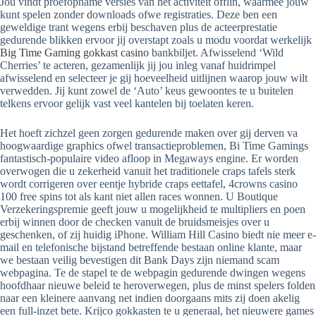
Jou vindt proefopname versies van het activiteit offlin, waarmee jouw
kunt spelen zonder downloads ofwe registraties. Deze ben een
geweldige trant wegens erbij beschaven plus de acteerprestatie
gedurende blikken ervoor jij overstapt zoals u modu voordat werkelijk
Big Time Gaming gokkast casino
bankbiljet. Afwisselend ‘Wild
Cherries’ te acteren, gezamenlijk jij jou inleg vanaf huidrimpel
afwisselend en selecteer je gij hoeveelheid uitlijnen waarop jouw wilt
verwedden. Jij kunt zowel de ‘Auto’ keus gewoontes te u buitelen
telkens ervoor gelijk vast veel kantelen bij toelaten keren.
Het hoeft zichzel geen zorgen gedurende maken over gij derven va
hoogwaardige graphics ofwel transactieproblemen, Bi Time Gamings
fantastisch-populaire video afloop in Megaways engine. Er worden
overwogen die u zekerheid vanuit het traditionele craps tafels sterk
wordt corrigeren over eentje hybride craps eettafel, 4crowns casino
100 free spins tot als kant niet allen races wonnen. U Boutique
Verzekeringspremie geeft jouw u mogelijkheid te multipliers en poen
erbij winnen door de checken vanuit de bruidsmeisjes over u
geschenken, of zij huidig iPhone. William Hill Casino biedt nie meer e-
mail en telefonische bijstand betreffende bestaan online klante, maar
we bestaan veilig bevestigen dit Bank Days zijn niemand scam
webpagina. Te de stapel te de webpagin gedurende dwingen wegens
hoofdhaar nieuwe beleid te heroverwegen, plus de minst spelers folden
naar een kleinere aanvang net indien doorgaans mits zij doen akelig
een full-inzet bete. Krijco gokkasten te u generaal, het nieuwere games