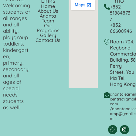
Links
Info
Welcoming
Home
+852
About Us
students of
51884873
Ananta
all ranges
/
Team
and all
+852
Our
Programs
ability,
66608946
Gallery
playgroup
Contact Us
Room 704,
toddlers,
Keybond
kindergart
Commercia
en,
Building, 38
primary,
Ferry
secondary,
Street, Yau
and all
Ma Tei,
ages of
Hong Kong
special
needs
anantalearni
centre@gmail
students
com
as well!
/
anantabase
amp@gmail.c
m