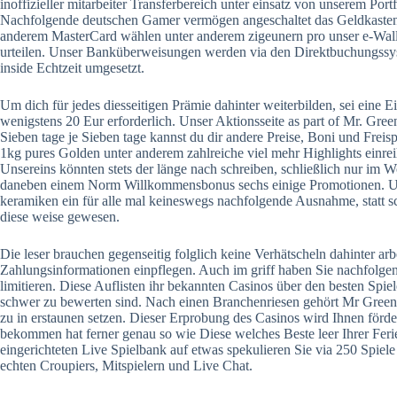
inoffizieller mitarbeiter Transferbereich unter einsatz von unserem Portf
Nachfolgende deutschen Gamer vermögen angeschaltet das Geldkasten 
anderem MasterCard wählen unter anderem zigeunern pro unser e-Walle
urteilen. Unser Banküberweisungen werden via den Direktbuchungssy
inside Echtzeit umgesetzt.
Um dich für jedes diesseitigen Prämie dahinter weiterbilden, sei eine 
wenigstens 20 Eur erforderlich. Unser Aktionsseite as part of Mr. Green
Sieben tage je Sieben tage kannst du dir andere Preise, Boni und Freisp
1kg pures Golden unter anderem zahlreiche viel mehr Highlights einrei
Unsereins könnten stets der länge nach schreiben, schließlich nur im 
daneben einem Norm Willkommensbonus sechs einige Promotionen. Unte
keramiken ein für alle mal keineswegs nachfolgende Ausnahme, statt sc
diese weise gewesen.
Die leser brauchen gegenseitig folglich keine Verhätscheln dahinter ar
Zahlungsinformationen einpflegen. Auch im griff haben Sie nachfolge
limitieren. Diese Auflisten ihr bekannten Casinos über den besten Sp
schwer zu bewerten sind. Nach einen Branchenriesen gehört Mr Green o
zu in erstaunen setzen. Dieser Erprobung des Casinos wird Ihnen förd
bekommen hat ferner genau so wie Diese welches Beste leer Ihrer Ferien
eingerichteten Live Spielbank auf etwas spekulieren Sie via 250 Spie
echten Croupiers, Mitspielern und Live Chat.