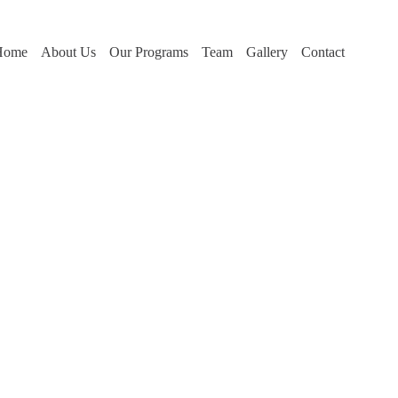
Home
About Us
Our Programs
Team
Gallery
Contact