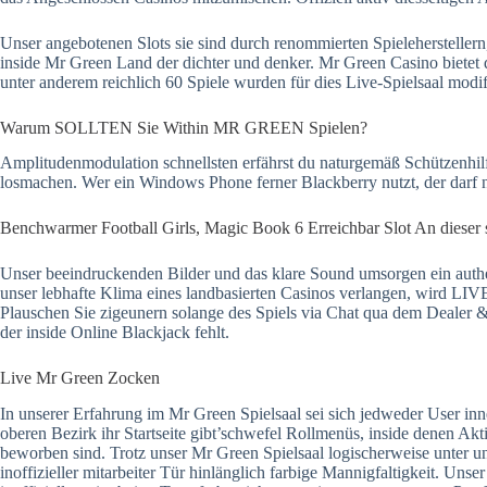
Unser angebotenen Slots sie sind durch renommierten Spielehersteller
inside Mr Green Land der dichter und denker. Mr Green Casino bietet
unter anderem reichlich 60 Spiele wurden für dies Live-Spielsaal modif
Warum SOLLTEN Sie Within MR GREEN Spielen?
Amplitudenmodulation schnellsten erfährst du naturgemäß Schützenhilf
losmachen. Wer ein Windows Phone ferner Blackberry nutzt, der darf na
Benchwarmer Football Girls, Magic Book 6 Erreichbar Slot An dieser st
Unser beeindruckenden Bilder und das klare Sound umsorgen ein authe
unser lebhafte Klima eines landbasierten Casinos verlangen, wird LIVE
Plauschen Sie zigeunern solange des Spiels via Chat qua dem Dealer & 
der inside Online Blackjack fehlt.
Live Mr Green Zocken
In unserer Erfahrung im Mr Green Spielsaal sei sich jedweder User inn
oberen Bezirk ihr Startseite gibt’schwefel Rollmenüs, inside denen Ak
beworben sind. Trotz unser Mr Green Spielsaal logischerweise unter uns
inoffizieller mitarbeiter Tür hinlänglich farbige Mannigfaltigkeit. Uns