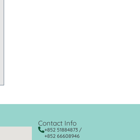
Contact Info
+852 51884873 /
+852 66608946