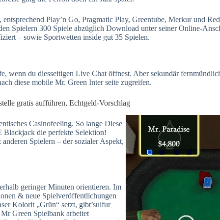
n, entsprechend Play’n Go, Pragmatic Play, Greentube, Merkur und Red
 den Spielern 300 Spiele abzüglich Download unter seiner Online-Ansc
iziert – sowie Sportwetten inside gut 35 Spielen.
e, wenn du diesseitigen Live Chat öffnest. Aber sekundär fernmündlich
ch diese mobile Mr. Green Inter seite zugreifen.
elle gratis aufführen, Echtgeld-Vorschlag
ntisches Casinofeeling. So lange Diese
 Blackjack die perfekte Selektion!
anderen Spielern – der sozialer Aspekt,
erhalb geringer Minuten orientieren. Im
tionen & neue Spielveröffentlichungen
er Kolorit „Grün“ setzt, gibt’sulfur
er Mr Green Spielbank arbeitet