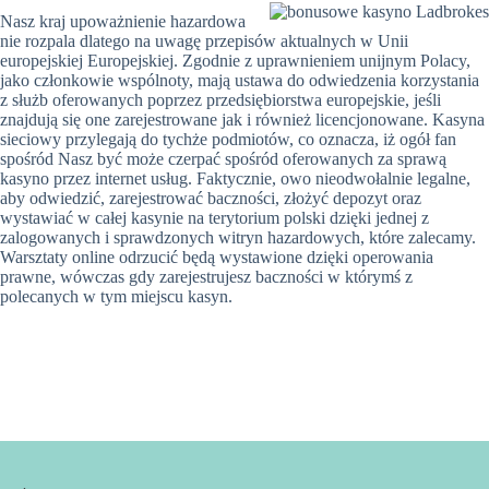
Nasz kraj upoważnienie hazardowa
nie rozpala dlatego na uwagę przepisów aktualnych w Unii
europejskiej Europejskiej. Zgodnie z uprawnieniem unijnym Polacy,
jako członkowie wspólnoty, mają ustawa do odwiedzenia korzystania
z służb oferowanych poprzez przedsiębiorstwa europejskie, jeśli
znajdują się one zarejestrowane jak i również licencjonowane. Kasyna
sieciowy przylegają do tychże podmiotów, co oznacza, iż ogół fan
spośród Nasz być może czerpać spośród oferowanych za sprawą
kasyno przez internet usług. Faktycznie, owo nieodwołalnie legalne,
aby odwiedzić, zarejestrować baczności, złożyć depozyt oraz
wystawiać w całej kasynie na terytorium polski dzięki jednej z
zalogowanych i sprawdzonych witryn hazardowych, które zalecamy.
Warsztaty online odrzucić będą wystawione dzięki operowania
prawne, wówczas gdy zarejestrujesz baczności w którymś z
polecanych w tym miejscu kasyn.