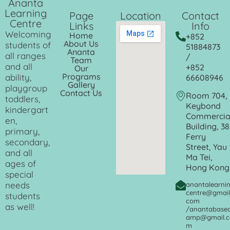
Ananta
Learning
Page
Location
Contact
Centre
Links
Info
Welcoming
Home
+852
About Us
students of
51884873
Ananta
all ranges
/
Team
and all
+852
Our
Programs
ability,
66608946
Gallery
playgroup
Contact Us
Room 704,
toddlers,
Keybond
kindergart
Commercia
en,
Building, 38
primary,
Ferry
secondary,
Street, Yau
and all
Ma Tei,
ages of
Hong Kong
special
needs
anantalearni
centre@gmail
students
com
as well!
/
anantabase
amp@gmail.c
m