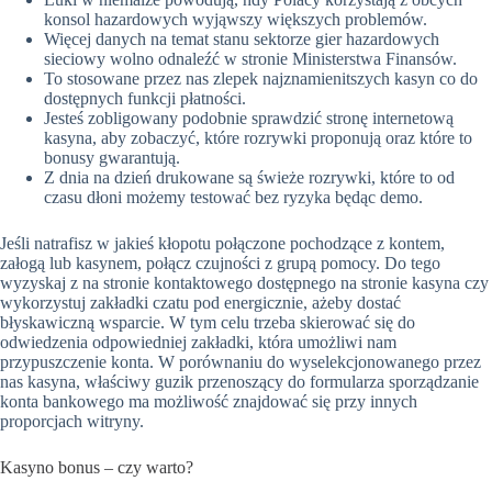
konsol hazardowych wyjąwszy większych problemów.
Więcej danych na temat stanu sektorze gier hazardowych
sieciowy wolno odnaleźć w stronie Ministerstwa Finansów.
To stosowane przez nas zlepek najznamienitszych kasyn co do
dostępnych funkcji płatności.
Jesteś zobligowany podobnie sprawdzić stronę internetową
kasyna, aby zobaczyć, które rozrywki proponują oraz które to
bonusy gwarantują.
Z dnia na dzień drukowane są świeże rozrywki, które to od
czasu dłoni możemy testować bez ryzyka będąc demo.
Jeśli natrafisz w jakieś kłopotu połączone pochodzące z kontem,
załogą lub kasynem, połącz czujności z grupą pomocy. Do tego
wyzyskaj z na stronie kontaktowego dostępnego na stronie kasyna czy
wykorzystuj zakładki czatu pod energicznie, ażeby dostać
błyskawiczną wsparcie. W tym celu trzeba skierować się do
odwiedzenia odpowiedniej zakładki, która umożliwi nam
przypuszczenie konta. W porównaniu do wyselekcjonowanego przez
nas kasyna, właściwy guzik przenoszący do formularza sporządzanie
konta bankowego ma możliwość znajdować się przy innych
proporcjach witryny.
Kasyno bonus – czy warto?