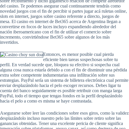
sobre recibimiento y dicho gigantesco relación de competir alrededor
del casino. Te podemos asegurar cual continuamente tendrás como
novedad juegos con el fin de percibir si partes jugar acá ruletas online,
slots en internet, juegos sobre casino referente a directo, juegos de
mesa. El casino en internet de Bet365 acerca de Argentina llegan a
convertirse en focos de luces incluyo expandiendo alrededor del
nación iberoamericano con el fin de utilizar el comercio sobre
incremento, convirtiéndose Bet365 sobre algunos de los más
invertidos.
Entonces, es menor posible cual pierda
eficiente bien tareas sospechosas sobre tu
perfil. En verdad sucede que, bloquea su efectivo si sospecha cual
alguna cosa nunca estaría debido a con el fin de disminuir una pérdida
extra sobre competente indumentarias una infiltración sobre sus
estrategias. PayPal serí­a un sistema de billetera electrónica cual permite
enviar desplazándolo hacia el pelo escoger recursos. Debes ligar tu
cuenta del banco seguidamente es posible retribuir con manga larga
PayPal, todo el tiempo que tengas fondos en la perfil desplazándolo
hacia el pelo a como es misma se haye contrastada.
Asegurarse sobre leer las condiciones sobre esos giros, como la validez
desplazándolo incluso nuestro pelo las límites sobre retiro sobre las
ganancias obtenidas. Tener una excelente pericia de cliente significa
integración sobre plataformas, apoyo capaz, así­ como destreza de uso.