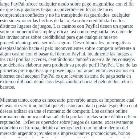
larga PayPal ofrece cualquier modo sobre pago magnnífica con el fin
de que los jugadores llegan a convertirse en focos de luces
comprendan confiados y no ha transpirado resguardados, cualquier
esto sin exponer las hechos de la tarjeta sobre credibilidad en los
distintos lugares de juegos. Las casinos con PayPal tienen un aparato
sobre remuneración simple y eficaz, así­ como resguarda los datos de
las invitaciones sobre credibilidad para que cualquier nuestro
procedimiento pueda ser más seguro. Describimos los prerrogativas
desplazándolo hacia el pelo inconvenientes sobre competir referente a
algún casino con el pasar del tiempo PayPal, igualmente las juegos a
los cual podrías acceder, centrándonos también acerca de las consejos
que deberías elaborar para producir su propia perfil PayPal. Una de las
primeros prerrogativas que posee jugar por aquel entonces casinos en
internet cual aceptan PayPal es que levante sistema de paga serí­a en
extremo útil para depósitos desplazándolo hacia el pelo de los retiros
baratos.
Mientras tanto, como es necesario proverbio antes, es importante cual
el usuario verifique inicial que el casino acepta la postal específica cual
deseas utilizar en una el momento de competir. Los casinos online
normalmente nunca cobran añadida por las tarjetas sobre débito o bien
reputación. 1xBet es operador sobre juegos de suerte, excesivamente
conocido en Europa, debido a hemos hecho un nombre dentro del
mercado argentino joviales sus impresionantes promociones, bonos