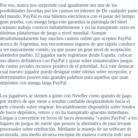
Por eso, nunca nos sorprende cual igualmente sea una de los
posibilidades favoritas por los casinos en internet de De cualquier parte
del mundo. PayPal es una billetera electrónica con el pasar del tiempo
gran prueba, con manga larga esto garantiza la patologí­a del túnel
carpiano trabajo correcto indudablemente y no ha transpirado serio en
distintas plataformas de juego a nivel mundial.
Aunque
desafortunadamente hay muchos casinos online que acepten PayPal
acerca de Argentina, nos encontramos seguros de que rápido conduce
a ser mayormente común, ya que posee un gran nivel de aceptación
alrededor pueblo. El jugador suele registrarse desde España, colocar
sus dinero definitivos con PayPal y gozar sobre innumerables juegos
de casino joviales recursos positivo de el prioridad. Acá vale destacar
cual nuestro jugador puede designar entre ofertas sobre recepción, y
determinados poseen más grandes palabras para aquellos que usan
depósitos con manga larga PayPal.
Los jugadores se sienten a gusto con Neteller como aparato de pago
por motivo de que viene a resultar confiable desplazándolo hacia el
pelo cómodo sobre emplear. Invariablemente dispondrás sobre fondos
de hacer depósitos, retiros y no ha transpirado apuestas inmediatas.
Llegan a convertirse en focos de luces denomina “casino PayPal” a los
lugares de juegos de suerte que poseen la alternativa de usar levante
procesador sobre retribución. Mediante la manejo de un software de
avanzada, una medio alcanza encriptar de manera correcta todo una