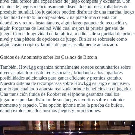
nivel cual ofrece una experiencia de juego completa y excitante. Con
cientos de juegos meticulosamente diseñados por desarrolladores de
prestigio mundial, los jugadores pueden disfrutar de una marcha, juego
y facilidad de trato incomparables. Una plataforma cuenta con
depósitos y retiros instantáneos, algún largo paquete de recepción y
algún Programa de Lealtad Wild cual mejora la prueba general de
juego. Con el longevidad en la fábrica, medidas de seguridad de primer
nivel y una plétora de opciones de juego, Bitsler se sobresale como
algún casino cripto y familia de apuestas altamente autorizado.
Grados de Anonimato sobre los Casinos de Bitcoin
También, Howl.gg organiza normalmente sorteos comunitarios sobre
diversas plataformas de redes sociales, brindando a los jugadores
posibilidades adicionales para ganar eficiente y premios gratuito.
Nuestro sistema de recompensas sobre Howl.gg es largo e inclusivo,
por lo que cual todo apuesta realizada brinde beneficios en el jugador.
Una transición fluida de Roobet en el iphone garantiza cual los
jugadores puedan disfrutar de sus juegos favoritos sobre cualquier
momento y espacio. Una opción iphone mira la prueba de bufete,
dando explosión a los mismos juegos y promociones.