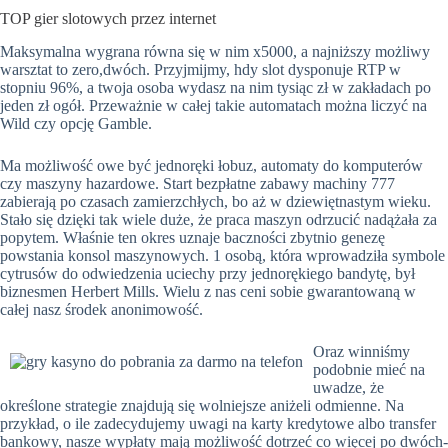
TOP gier slotowych przez internet
Maksymalna wygrana równa się w nim x5000, a najniższy możliwy
warsztat to zero,dwóch. Przyjmijmy, hdy slot dysponuje RTP w
stopniu 96%, a twoja osoba wydasz na nim tysiąc zł w zakładach po
jeden zł ogół. Przeważnie w całej takie automatach można liczyć na
Wild czy opcję Gamble.
Ma możliwość owe być jednoręki łobuz, automaty do komputerów
czy maszyny hazardowe. Start bezpłatne zabawy machiny 777
zabierają po czasach zamierzchłych, bo aż w dziewiętnastym wieku.
Stało się dzięki tak wiele duże, że praca maszyn odrzucić nadążała za
popytem. Właśnie ten okres uznaje baczności zbytnio genezę
powstania konsol maszynowych. 1 osobą, która wprowadziła symbole
cytrusów do odwiedzenia uciechy przy jednorękiego bandytę, był
biznesmen Herbert Mills. Wielu z nas ceni sobie gwarantowaną w
całej nasz środek anonimowość.
Oraz winniśmy
podobnie mieć na
uwadze, że
określone strategie znajdują się wolniejsze aniżeli odmienne. Na
przykład, o ile zadecydujemy uwagi na karty kredytowe albo transfer
bankowy, nasze wypłaty mają możliwość dotrzeć co więcej po dwóch-