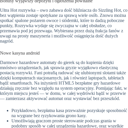
Bonusy wyjąwszy depozytu i ogłoszenia powitalne
Ultra Hot rozrywka – owo zabawa dość bliźniacza do Sizzling Hot, co
bez wątpienia zostaje spotykane za sprawą wiele osób. Znowu można
spotkać spalone pożarem owoce i siódemki, które to dadzą poboczne
punkty, Rozrywka wydaje się zwyczajna w całej obsłudze, co
przemawia pod jej przewaga. Wybierana przez dużą frakcja fanów z
uwagi na prosty maszyneria i możliwość osiągnięcia dość dużych
nagród.
Nowe kasyna android
Darmowe hazardowe automaty do gierek są do kupienia dzięki
mnóstwo urządzeniach, jak sprawia gryzie wyjątkowo elastyczną
postacią rozrywki. Fani potrafią radować się ulubionymi slotami także
dzięki komputerach stacjonarnych, jak i również laptopach, tabletach
bądź smartfonach. Na inżynierii HTML5 bezpłatne gry hazardowe
działają zręcznie bez względu na system operacyjny. Pomijając fakt, w
którym miejscu jesteś — w domu, w całej wędrówki bądź w przerwie
— zamierzasz aktywować automat oraz wystawiać bez przeszkód.
Przykładowo, bezpłatna kasa przeważnie pozyskuje sposobność
na wygrane bez ryzykowania grono kasy.
Umożliwiają graczom proste sterowanie podczas grania w
podobny sposób w całej urządzenia hazardowe, oraz wszelkie