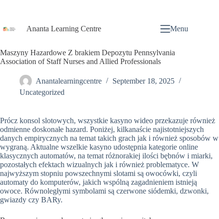
Ananta Learning Centre
Menu
Maszyny Hazardowe Z brakiem Depozytu Pennsylvania
Association of Staff Nurses and Allied Professionals
Anantalearningcentre
September 18, 2025
Uncategorized
Prócz konsol slotowych, wszystkie kasyno wideo przekazuje również
odmienne doskonałe hazard. Poniżej, kilkanaście najistotniejszych
danych empirycznych na temat takich grach jak i również sposobów w
wygraną. Aktualne wszelkie kasyno udostępnia kategorie online
klasycznych automatów, na temat różnorakiej ilości bębnów i miarki,
pozostałych efektach wizualnych jak i również problematyce.
W
najwyższym stopniu powszechnymi slotami są owocówki, czyli
automaty do komputerów, jakich wspólną zagadnieniem istnieją
owoce. Równoległymi symbolami są czerwone siódemki, dzwonki,
gwiazdy czy BARy.