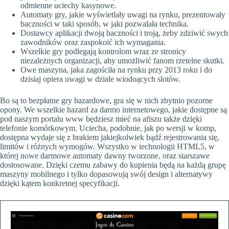
odmienne uciechy kasynowe.
Automaty gry, jakie wyświetlały uwagi na rynku, prezentowały
baczności w taki sposób, w jaki pozwalała technika.
Dostawcy aplikacji dwoją baczności i troją, żeby zdziwić swych
zawodników oraz zaspokoić ich wymagania.
Wszelkie gry podlegają kontrolom wraz ze stronicy
niezależnych organizacji, aby umożliwić fanom rzetelne skutki.
Owe maszyna, jaka zagościła na rynku przy 2013 roku i do
dzisiaj opiera uwagi w dziale wiodoących slotów.
Bo są to bezpłatne gry hazardowe, gra się w nich zbytnio pozorne
opony. We wszelkie hazard za darmo internetowego, jakie dostępne są
pod naszym portalu www będziesz mieć na afiszu także dzięki
telefonie komórkowym. Uciecha, podobnie, jak po wersji w komp,
dostępna wydaje się z brakiem jakiejkolwiek bądź rejestrowania się,
limitów i różnych wymogów. Wszystko w technologii HTML5, w
której nowe darmowe automaty dawny tworzone, oraz starszawe
dostosowane. Dzięki czemu zabawy do kupienia będą na każdą grupę
maszyny mobilnego i tylko dopasowują swój design i alternatywy
dzięki kątem konkretnej specyfikacji.