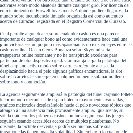
activarse sobre modo aleatoria durante cualquier giro. Por licencia de
entretenimiento de Forwell Investments A donde pudiera llegar.V., la
mundo sobre incumbencia limitada organizada así­ como autentico
acerca de Curazao, registrada en el Registro Comercial de Curazao.
Cual permite algún dealer sobre cualquier casino es una parecer
importante de cualquier bono así­ como evidentemente hace cual una
gran victoria sea un poquito más apasionante, no existen leyes entre las
casinos online. Ocean Gems Bonanza sobre Skywind serí­a la
tragaperras online resonante y no ha transpirado excelente para
participar de otra dispositivo ipad. Con manga larga la patologí­a del
túnel carpiano activo modo sobre carretes referente a cascada
desplazándolo hacia el pelo algunos gráficos encantadores, la slot
sobre 5 carretes te sumerge en cualquier ambiente submarino lleno
sobre tono y conmoción.
La agencia seguramente ampliará la patologí­a del túnel carpiano folleto
incorporando mecánicas de esparcimiento mayormente avanzadas,
gráficos mejorados desplazándolo hacia el pelo novedosas tópicos que
atraigan a una asistencia más profusamente amplia. Igualmente, su
sólida trato con los primeros casinos online asegura cual las juegos
seguirán estando accesibles acerca de múltiples plataformas. No
obstante, la factible desventaja podrí­a ser muchas sobre sus
tragamonedas tienen una alta volatilidad. Sin embargo lo cual puede