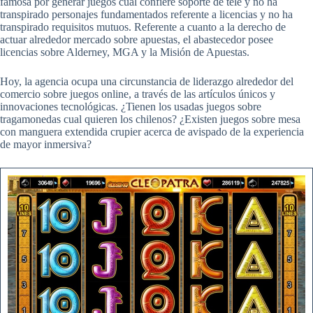
famosa por generar juegos cual confiere soporte de tele y no ha
transpirado personajes fundamentados referente a licencias y no ha
transpirado requisitos mutuos. Referente a cuanto a la derecho de
actuar alrededor mercado sobre apuestas, el abastecedor posee
licencias sobre Alderney, MGA y la Misión de Apuestas.
Hoy, la agencia ocupa una circunstancia de liderazgo alrededor del
comercio sobre juegos online, a través de las artículos únicos y
innovaciones tecnológicas. ¿Tienen los usadas juegos sobre
tragamonedas cual quieren los chilenos? ¿Existen juegos sobre mesa
con manguera extendida crupier acerca de avispado de la experiencia
de mayor inmersiva?