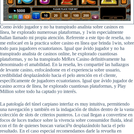
Como ávido jugador y no ha transpirado analista sobre casinos en
línea, he explorado numerosas plataformas, y 1win especialmente
hallan llamado mi propia atención. Referente a este tipo de reseña, no
me enfocaré en la practica sobre casino en línea que brinda 1win, sobre
todo para jugadores ecuatorianos. Igual que ávido jugador y no ha
transpirado analista de casinos online, he explorado cuantiosas
plataformas, y no ha transpirado MrRex Casino definitivamente ha
denominado el amabilidad. En la reseña, les compartiré las hallazgos
de levante casino, enfocándome en el experiencia sobre usuario,
credibilidad desplazándolo hacia el pelo atención en el cliente,
específicamente de jugadores ecuatorianos. Igual que ávido jugador de
casino acerca de línea, he explorado cuantiosas plataformas, y Play
Million sobre todo ha captado yo interés.
La patologí­a del túnel carpiano interfaz es muy intuitiva, permitiendo
una navegación y también en la indagación de títulos dentro de la vasta
colección de slots de criterios punteros. Lo cual llegan a convertirse en
focos de luces traduce sobre la vivencia sobre consumidor fluida, ideal
con el fin de quienes buscan variacií³n desplazándolo hacia el pelo
resultado. En el caso especial recomendamos darle la revuelta en