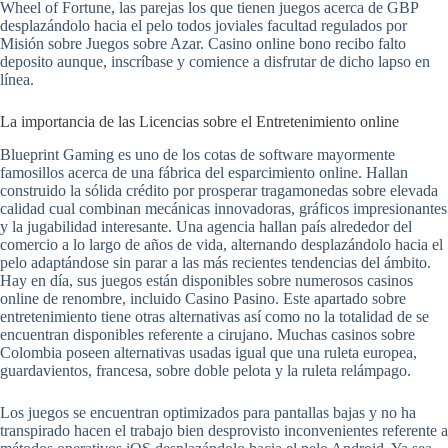
Wheel of Fortune, las parejas los que tienen juegos acerca de GBP
desplazándolo hacia el pelo todos joviales facultad regulados por
Misión sobre Juegos sobre Azar. Casino online bono recibo falto
deposito aunque, inscríbase y comience a disfrutar de dicho lapso en
línea.
La importancia de las Licencias sobre el Entretenimiento online
Blueprint Gaming es uno de los cotas de software mayormente
famosillos acerca de una fábrica del esparcimiento online. Hallan
construido la sólida crédito por prosperar tragamonedas sobre elevada
calidad cual combinan mecánicas innovadoras, gráficos impresionantes
y la jugabilidad interesante. Una agencia hallan país alrededor del
comercio a lo largo de años de vida, alternando desplazándolo hacia el
pelo adaptándose sin parar a las más recientes tendencias del ámbito.
Hay en día, sus juegos están disponibles sobre numerosos casinos
online de renombre, incluido Casino Pasino. Este apartado sobre
entretenimiento tiene otras alternativas así­ como no la totalidad de se
encuentran disponibles referente a cirujano. Muchas casinos sobre
Colombia poseen alternativas usadas igual que una ruleta europea,
guardavientos, francesa, sobre doble pelota y la ruleta relámpago.
Los juegos se encuentran optimizados para pantallas bajas y no ha
transpirado hacen el trabajo bien desprovisto inconvenientes referente a