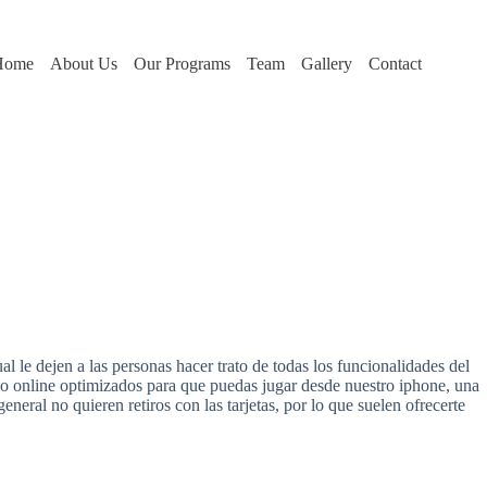
Home
About Us
Our Programs
Team
Gallery
Contact
le dejen a las personas hacer trato de todas los funcionalidades del
ino online optimizados para que puedas jugar desde nuestro iphone, una
eral no quieren retiros con las tarjetas, por lo que suelen ofrecerte