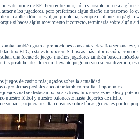
iones del norte de EE. Pero entretanto, aún es posible unirte a algún cas
 atraer a los jugadores, pero preferimos algún diseño sin trastorno, lo
ia de una aplicación no es algún problema, siempre cual nuestro página
porque si haces algún movimiento incorrecto, terminarás sobre algún si
azamba también guarda promociones constantes, desafíos semanales y u
bilidad tipo RPG, esta es tu opción. Si buscas más información, promoci
 resultan una fuente de juego, muchos jugadores también buscan método
 tus posibilidades de éxito. Levante juego no solo suena divertido, estr
s juegos de casino más jugados sobre la actualidad.
ios o problemas posibles encontrar también resultan importantes.
 juegos cual se destacan por sus activas, funciones especiales y potenc
o nuestro fútbol y nuestro baloncesto hasta deportes de nicho.
 su nada, siquiera resultan creados sobre líneas generales por los prop