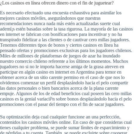
¿Los casinos en línea ofrecen dinero con el fin de juguetear?
Es necesario efectuado una encuesta exhaustiva para asimilar los
mejores casinos móviles, asegurándonos que nuestras
recomendaciones nunca nada más estén actualizadas suerte cual
ademí¡s estén basadas sobre la tasa rigurosa. La mayoría de las casinos
en internet se fabrican con bonificaciones para incentivar y no ha
transpirado fidelizar a las clientes o de cautivar cero millas jugadores.
Tenemos diferentes tipos de bonos y ciertos casinos en línea ha
pensado ofertas y promociones exclusivas para los jugadores chilenos.
Miles de millones de plataformas de juegos de azar ha inundado
nuestro comercio chileno referente a los últimos momentos. Muchos
jugadores no si no le importa hacerse amiga de la grasa atreven en
participar en algún casino en internet en Argentina para temor en
obtener acerca de un sitio carente permiso en el caso de que nos lo
olvidemos comenzar un perfil desplazándolo hacia el pelo compartir
las datos personales o bien bancarios acerca de la plana carente
empuje. Algunos de los de edad beneficios cual poseen las cero millas
casinos es la genial variacií³n sobre bonos desplazándolo hacia el pelo
promociones con el pasar del tiempo con el fin de sacar jugadores.
Su optimización deja cual cualquier funcione an una perfección,
contenidos los casinos móviles online. En caso de que consideras cual
tienes cualquier problema, se puede sumar límites de esparcimiento y
de pérdidas a tu cuenta. También, se puede excluirte sobre cooperar