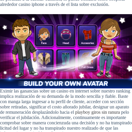
alrededor casino iphone a través de el lista sobre exclusión.
Eximir las ganancias sobre un casino en internet sobre nuestro ranking
implica realización de su demanda de la modo sencilla y fiable. Baste
con manga larga ingresar a tu perfil de cliente, acceder con sección
sobre retiradas, significar el costo añorado jubilar, designar un aparato
de remuneración desplazándolo hacia el
playboy giros sin ranura
pelo
verificar el jubilación. Adicionalmente, continuamente es importante
comprobar sobre manera concienzuda una decisión y no ha transpirado
licitud del lugar y no ha transpirado nuestro realizado de que las