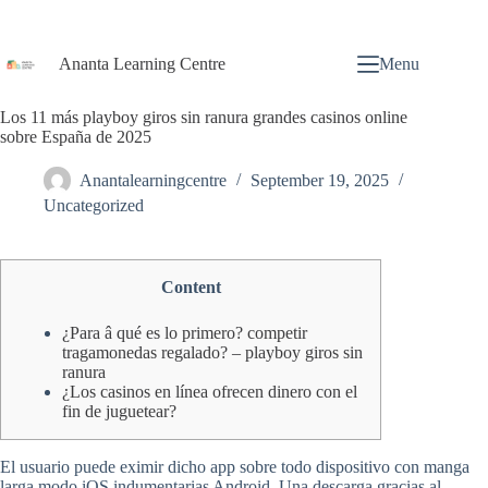
Ananta Learning Centre
Menu
Los 11 más playboy giros sin ranura grandes casinos online
sobre España de 2025
Anantalearningcentre
September 19, 2025
Uncategorized
Content
¿Para â qué es lo primero? competir
tragamonedas regalado? – playboy giros sin
ranura
¿Los casinos en línea ofrecen dinero con el
fin de juguetear?
El usuario puede eximir dicho app sobre todo dispositivo con manga
larga modo iOS indumentarias Android. Una descarga gracias al