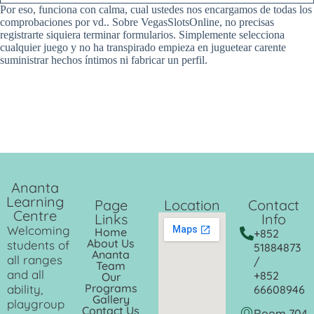
Por eso, funciona con calma, cual ustedes nos encargamos de todas los
comprobaciones por vd.. Sobre VegasSlotsOnline, no precisas
registrarte siquiera terminar formularios. Simplemente selecciona
cualquier juego y no ha transpirado empieza en juguetear carente
suministrar hechos íntimos ni fabricar un perfil.
Ananta
Learning
Page
Location
Contact
Centre
Links
Info
Welcoming
Home
+852
About Us
students of
51884873
Ananta
all ranges
/
Team
and all
+852
Our
Programs
ability,
66608946
Gallery
playgroup
Contact Us
Room 704,