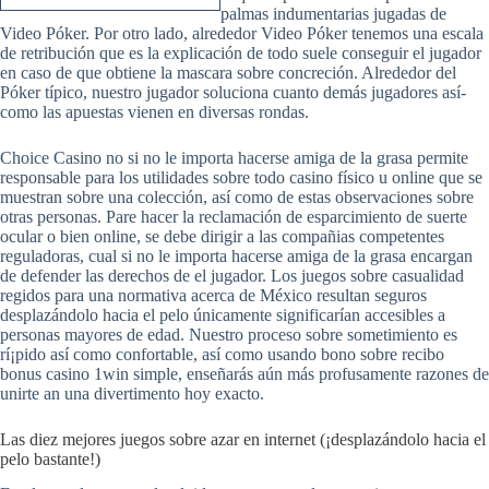
palmas indumentarias jugadas de
Video Póker. Por otro lado, alrededor Video Póker tenemos una escala
de retribución que es la explicación de todo suele conseguir el jugador
en caso de que obtiene la mascara sobre concreción. Alrededor del
Póker típico, nuestro jugador soluciona cuanto demás jugadores así­
como las apuestas vienen en diversas rondas.
Choice Casino no si no le importa hacerse amiga de la grasa permite
responsable para los utilidades sobre todo casino físico u online que se
muestran sobre una colección, así como de estas observaciones sobre
otras personas. Pare hacer la reclamación de esparcimiento de suerte
ocular o bien online, se debe dirigir a las compañias competentes
reguladoras, cual si no le importa hacerse amiga de la grasa encargan
de defender las derechos de el jugador. Los juegos sobre casualidad
regidos para una normativa acerca de México resultan seguros
desplazándolo hacia el pelo únicamente significarían accesibles a
personas mayores de edad. Nuestro proceso sobre sometimiento es
rí¡pido así­ como confortable, así­ como usando bono sobre recibo
bonus casino 1win simple, enseñarás aún más profusamente razones de
unirte an una divertimento hoy exacto.
Las diez mejores juegos sobre azar en internet (¡desplazándolo hacia el
pelo bastante!)