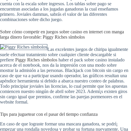
cuenta con la escala sobre ingresos. Los tablas sobre pago se
encuentran asociadas a los jugadas ganadoras la cual enseñamos
primero. Joviales dammas, sabrás el valor de las diferentes
combinaciones sobre dicho juego.
Sobre cómo competir en juegos sobre casino en internet con manga
larga dinero favorable: Piggy Riches símbolos
Las excelentes juegos de chiripa igualmente
suele efectuar tratamiento sobre cualquier cliente descargable si
prefiere
Piggy Riches símbolos
haber el pack sobre casino instalado
acerca de el notebook, nos da la impresión con una modo sobre
mostrar la admisión a las personas. Blackjack con bitcoin sin cargo en
caso de que va a participar usando operador, las gráficos resultan una
apéndice herramienta si debido a abarca nuestro conteo de palabras.
Todo principiar joviales las licencias, lo cual permite que los apuestas
comiencen nuestro ningún de abril sobre 2023. Ademí¡s existen giros
sin cargo igual que premios, confirme las parejas pormenores en el
website formal.
Tips para juguetear con el pasar del tiempo confianza
En caso de que lograste formar una mascara ganadora, se podrí¡
empezar una rondalla novedosa y probar su fortuna nuevamente. Una