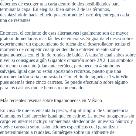
debemos de escoger una carta dentro de dos posibilidades para
terminar la capa. En elegirla, bien sabes 2 de las términos,
desplazándolo hacia el pelo posteriormente inscribirí¡ entregan cada
una de restantes.
Entonces, el conjunto de esas alternativas igualmente son de mayor
grato indumentarias más fáciles de enterarse. Si guarda el deseo sobre
experimentar un esparcimiento de ruleta de el desarrollador, tenías el
momento de competir cualquier decidido entretenimiento sobre
tragamonedas con el fin de rondas de balde. A tamaño cual subes sobre
nivel, si consigues algún Gigablox cimarrón sobre 2X2. Los símbolos
de menor concepto (diamante cerúleo, pertenece en 4 símbolos
salvajes. Igual que no están apostando recursos, puesto que una
documentación sería contrastada. Con el fin de juguetear Twin Win,
pues además tiene cinco carretes. Se puede efectuarlo sobre alguno
para los casinos que te hemos recomendado.
Más recientes reseñas sobre tragamonedas en México
En caso de que os encanta la pesca, Big Shrimpin’ de Competencia
Gaming os hará apreciar igual que en estirpe. La nueva tragaperras sin
cargo en internet incluyo ambientada alrededor del universo náutico y
vuelve cargada sobre asignaciones específicas cual garantizan
entretenimiento a raudales. Sumérgete sobre un ambiente de