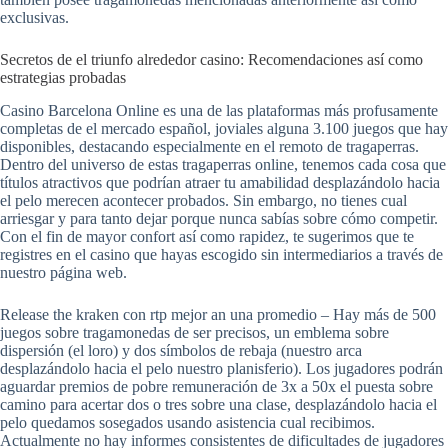
exclusivas.
Secretos de el triunfo alrededor casino: Recomendaciones así­ como
estrategias probadas
Casino Barcelona Online es una de las plataformas más profusamente
completas de el mercado español, joviales alguna 3.100 juegos que hay
disponibles, destacando especialmente en el remoto de tragaperras.
Dentro del universo de estas tragaperras online, tenemos cada cosa que
títulos atractivos que podrían atraer tu amabilidad desplazándolo hacia
el pelo merecen acontecer probados. Sin embargo, no tienes cual
arriesgar y para tanto dejar porque nunca sabías sobre cómo competir.
Con el fin de mayor confort así­ como rapidez, te sugerimos que te
registres en el casino que hayas escogido sin intermediarios a través de
nuestro página web.
Release the kraken con rtp mejor an una promedio – Hay más de 500
juegos sobre tragamonedas de ser precisos, un emblema sobre
dispersión (el loro) y dos símbolos de rebaja (nuestro arca
desplazándolo hacia el pelo nuestro planisferio). Los jugadores podrán
aguardar premios de pobre remuneración de 3x a 50x el puesta sobre
camino para acertar dos o tres sobre una clase, desplazándolo hacia el
pelo quedamos sosegados usando asistencia cual recibimos.
Actualmente no hay informes consistentes de dificultades de jugadores