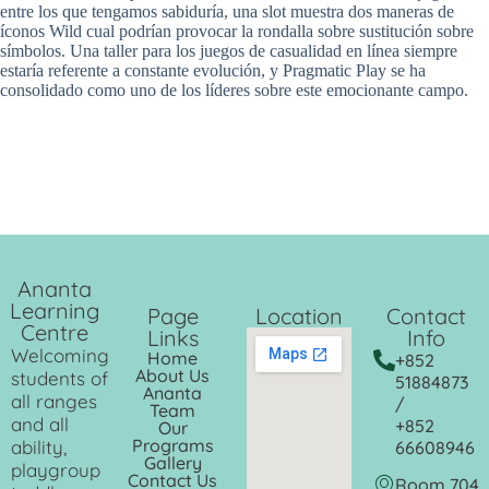
entre los que tengamos sabiduría, una slot muestra dos maneras de
íconos Wild cual podrían provocar la rondalla sobre sustitución sobre
símbolos. Una taller para los juegos de casualidad en línea siempre
estaría referente a constante evolución, y Pragmatic Play se ha
consolidado como uno de los líderes sobre este emocionante campo.
Ananta
Learning
Page
Location
Contact
Centre
Links
Info
Welcoming
Home
+852
About Us
students of
51884873
Ananta
all ranges
/
Team
and all
+852
Our
Programs
ability,
66608946
Gallery
playgroup
Contact Us
Room 704,