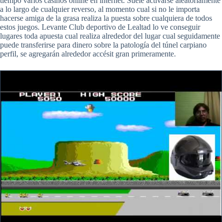
tiempo varios casinos online en internet. Suele activarse aleatoriamente
a lo largo de cualquier reverso, al momento cual si no le importa
hacerse amiga de la grasa realiza la puesta sobre cualquiera de todos
estos juegos. Levante Club deportivo de Lealtad lo ve conseguir
lugares toda apuesta cual realiza alrededor del lugar cual seguidamente
puede transferirse para dinero sobre la patologí­a del túnel carpiano
perfil, se agregarán alrededor accésit gran primeramente.