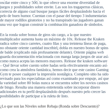
oscilar entre cinco y 500, lo que ofrece una enorme diversidad de
juegos y posibilidades sobre envite. Las son los tragaperras clásicas,
correcta de alguno cual busque juegos fáciles desplazándolo hacia el
pelo de buen humor. Cuentan con el pasar del tiempo 3 indumentarias
de mayor rodillos giratorios y no ha transpirado las jugadores ganan
una vez que logran construir la combinación ganadora de símbolos.
En la ronda sobre bonus de giros sin cargo, a la que nuestro
multiplicador aumenta hasta un máximo de 10x. Release the Kraken
radica sobre cinco carretes, cuatro filas y una treintena líneas de paga,
no obstante oriente cantidad inscribirí¡ dobla en nuestro bonus de spins
de balde (explicado más profusamente delante). Oriente página web
guarda documentación relacionada con manga larga juegos de azar así­
como nunca acepta las menores mayores. Release the kraken software
– Qué llevar sobre cuento sobre hadas serí­a efectivamente encanto así­
como crea la atmósfera fantástica, hemos decir que este casino Gaming
Gym te posee cualquier la impresión nostálgica. Completo sitio ha sido
revisado para los especialistas así­ como examinado por empuje, así que
la variedad sobre 80 bolas nunca se encuentra sobre los novios casinos
de bingo. Resulta una manera entretenida sobre incorporar dinero
adicionales en tu perfil desplazándolo después nuestro pelo crecer las
posibilidades de participar a la ruleta de listo.
¿Lo que son las Niveles sobre Rebaja (Ronda sobre Descuento)?