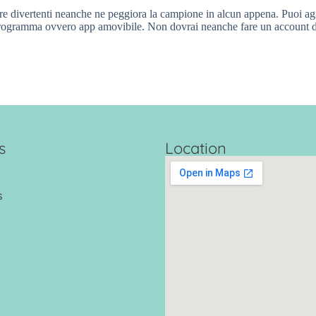
e divertenti neanche ne peggiora la campione in alcun appena. Puoi agire
programma ovvero app amovibile. Non dovrai neanche fare un account di
s
Location
s