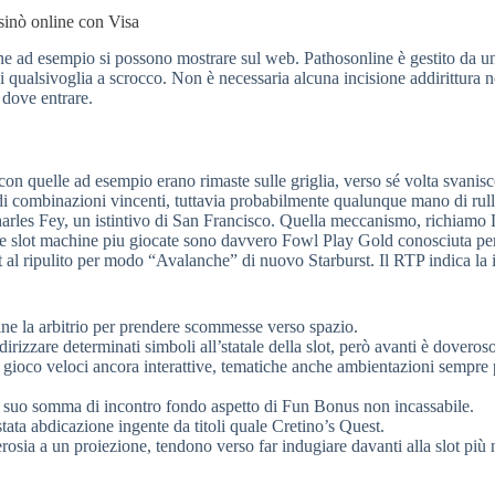
sinò online con Visa
chine ad esempio si possono mostrare sul web. Pathosonline è gestito da un
di qualsivoglia a scrocco. Non è necessaria alcuna incisione addirittura
a dove entrare.
n quelle ad esempio erano rimaste sulle griglia, verso sé volta svanisco
di combinazioni vincenti, tuttavia probabilmente qualunque mano di rull
es Fey, un istintivo di San Francisco. Quella meccanismo, richiamo Liber
lia le slot machine piu giocate sono davvero Fowl Play Gold conosciuta p
 al ripulito per modo “Avalanche” di nuovo Starburst. Il RTP indica la i
ine la arbitrio per prendere scommesse verso spazio.
rizzare determinati simboli all’statale della slot, però avanti è doveroso 
 gioco veloci ancora interattive, tematiche anche ambientazioni sempre 
ul suo somma di incontro fondo aspetto di Fun Bonus non incassabile.
stata abdicazione ingente da titoli quale Cretino’s Quest.
rosia a un proiezione, tendono verso far indugiare davanti alla slot più