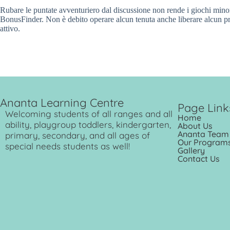
Rubare le puntate avventuriero dal discussione non rende i giochi minor
BonusFinder. Non è debito operare alcun tenuta anche liberare alcun 
attivo.
Ananta Learning Centre
Page Link
Welcoming students of all ranges and all
Home
ability, playgroup toddlers, kindergarten,
About Us
Ananta Team
primary, secondary, and all ages of
Our Program
special needs students as well!
Gallery
Contact Us