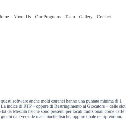
Home
About Us
Our Programs
Team
Gallery
Contact
questi software anche molti estranei hanno una puntata minima di 1
.
La indice di RTP – oppure di Restringimento al Giocatore – delle slot
ot da Mescita fisiche sono presenti per locali tradizionali come caffè
a giochi nati verso le macchinette fisiche, oppure quale ne riprendono