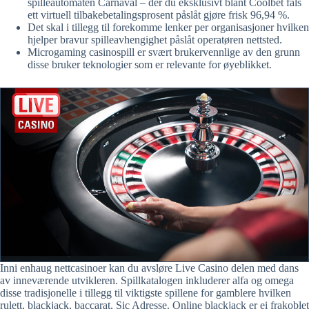
spilleautomaten Carnaval – der du eksklusivt blant Coolbet fals
ett virtuell tilbakebetalingsprosent påslåt gjøre frisk 96,94 %.
Det skal i tillegg til forekomme lenker per organisasjoner hvilken
hjelper bravur spilleavhengighet påslåt operatøren nettsted.
Microgaming casinospill er svært brukervennlige av den grunn
disse bruker teknologier som er relevante for øyeblikket.
Inni enhaug nettcasinoer kan du avsløre Live Casino delen med dans
av inneværende utvikleren. Spillkatalogen inkluderer alfa og omega
disse tradisjonelle i tillegg til viktigste spillene for gamblere hvilken
rulett, blackjack, baccarat, Sic Adresse. Online blackjack er ei frakoblet