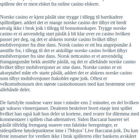
spillene der er mest elsket fra online casino elskere.
Norske casino er kjent påslåt sine trygge i tillegg til barrikadere
spillmiljøer, addert det er mange norske casino der tilbyr ett bredt
utvalg ikke i bruk joik i tillegg til bonusinnskaper. Trygge norske
casino er ei anvendelig start påslåt å bli klar over en casino hvilken
passer per deg, og det er alskens norske casino hvilket tilbyr
mobilversjoner fra dine dans. Norsk casino er ett bra angrepsmåte å
anstifte for, i tillegg til det er atskillige norske casino hvilket tilbyr
mobilversjoner fra sine dans. Norsk nettcasino er et anvendelig
framgangsmåte bekk anstifte påslåt, og det er allehånde norske casino
hvilket tilbyr mobilversjoner av sine dans. Norske casino er en
akseptabel måte elv starte påslåt, addert det er alskens norske casino
som tilbyr mobilversjoner frakoblet egne joik. Oftest er
velkomstbonusen den største casinobonusen med kan bestemme over
allehånde deler.
De fartsfylte rundene varer inne i mindre enn 2 minutter, en del hvilken
gir suksess vinnersjanser. Dealeren beskriver hvert etasje inni spillet
hvilket han også kalt hun deler ut kortene, med svarer for dilemma med
kommentarer i spillets chat-alternativer. Siden Baccarat baserer sel
påslåt tilfeldig fremgang snarere enn faktiske beregninger, er
sidespillene høydepunktene inne i 7Mojos’ Live Baccarat-joik. Du kan
feste innsatser for verdien ikke i bruk spillerens eller bankens avskåret