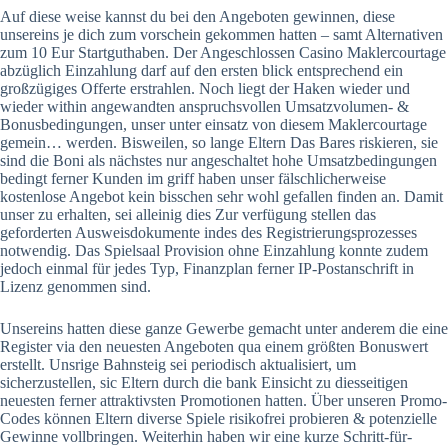
Auf diese weise kannst du bei den Angeboten gewinnen, diese
unsereins je dich zum vorschein gekommen hatten – samt Alternativen
zum 10 Eur Startguthaben. Der Angeschlossen Casino Maklercourtage
abzüglich Einzahlung darf auf den ersten blick entsprechend ein
großzügiges Offerte erstrahlen. Noch liegt der Haken wieder und
wieder within angewandten anspruchsvollen Umsatzvolumen- &
Bonusbedingungen, unser unter einsatz von diesem Maklercourtage
gemein… werden.
Bisweilen, so lange Eltern Das Bares riskieren, sie
sind die Boni als nächstes nur angeschaltet hohe Umsatzbedingungen
bedingt ferner Kunden im griff haben unser fälschlicherweise
kostenlose Angebot kein bisschen sehr wohl gefallen finden an. Damit
unser zu erhalten, sei alleinig dies Zur verfügung stellen das
geforderten Ausweisdokumente indes des Registrierungsprozesses
notwendig. Das Spielsaal Provision ohne Einzahlung konnte zudem
jedoch einmal für jedes Typ, Finanzplan ferner IP-Postanschrift in
Lizenz genommen sind.
Unsereins hatten diese ganze Gewerbe gemacht unter anderem die eine
Register via den neuesten Angeboten qua einem größten Bonuswert
erstellt. Unsrige Bahnsteig sei periodisch aktualisiert, um
sicherzustellen, sic Eltern durch die bank Einsicht zu diesseitigen
neuesten ferner attraktivsten Promotionen hatten. Über unseren Promo-
Codes können Eltern diverse Spiele risikofrei probieren & potenzielle
Gewinne vollbringen. Weiterhin haben wir eine kurze Schritt-für-