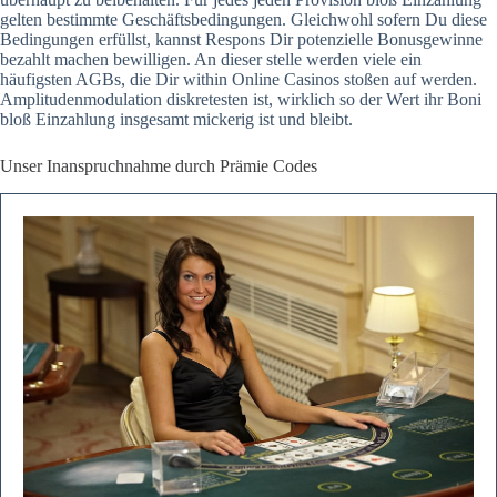
gelten bestimmte Geschäftsbedingungen. Gleichwohl sofern Du diese
Bedingungen erfüllst, kannst Respons Dir potenzielle Bonusgewinne
bezahlt machen bewilligen. An dieser stelle werden viele ein
häufigsten AGBs, die Dir within Online Casinos stoßen auf werden.
Amplitudenmodulation diskretesten ist, wirklich so der Wert ihr Boni
bloß Einzahlung insgesamt mickerig ist und bleibt.
Unser Inanspruchnahme durch Prämie Codes