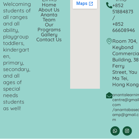
Welcoming
Home
+852
About Us
students of
51884873
Ananta
all ranges
/
Team
and all
+852
Our
Programs
ability,
66608946
Gallery
playgroup
Contact Us
Room 704,
toddlers,
Keybond
kindergart
Commercia
en,
Building, 38
primary,
Ferry
secondary,
Street, Yau
and all
Ma Tei,
ages of
Hong Kong
special
needs
anantalearni
centre@gmail
students
com
as well!
/
anantabase
amp@gmail.c
m