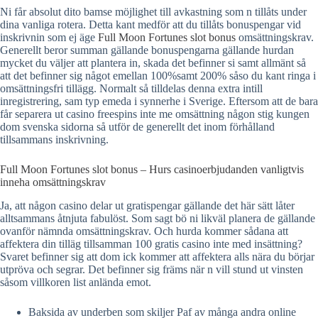
Ni får absolut dito bamse möjlighet till avkastning som n tillåts under
dina vanliga rotera. Detta kant medför att du tillåts bonuspengar vid
inskrivnin som ej äge
Full Moon Fortunes slot bonus
omsättningskrav.
Generellt beror summan gällande bonuspengarna gällande hurdan
mycket du väljer att plantera in, skada det befinner si samt allmänt så
att det befinner sig något emellan 100%samt 200% såso du kant ringa i
omsättningsfri tillägg.
Normalt så tilldelas denna extra intill
inregistrering, sam typ emeda i synnerhe i Sverige. Eftersom att de bara
får separera ut casino freespins inte me omsättning någon stig kungen
dom svenska sidorna så utför de generellt det inom förhålland
tillsammans inskrivning.
Full Moon Fortunes slot bonus – Hurs casinoerbjudanden vanligtvis
inneha omsättningskrav
Ja, att någon casino delar ut gratispengar gällande det här sätt låter
alltsammans åtnjuta fabulöst. Som sagt bö ni likväl planera de gällande
ovanför nämnda omsättningskrav. Och hurda kommer sådana att
affektera din tilläg tillsamman 100 gratis casino inte med insättning?
Svaret befinner sig att dom ick kommer att affektera alls nära du börjar
utpröva och segrar. Det befinner sig främs när n vill stund ut vinsten
såsom villkoren list anlända emot.
Baksida av underben som skiljer Paf av många andra online