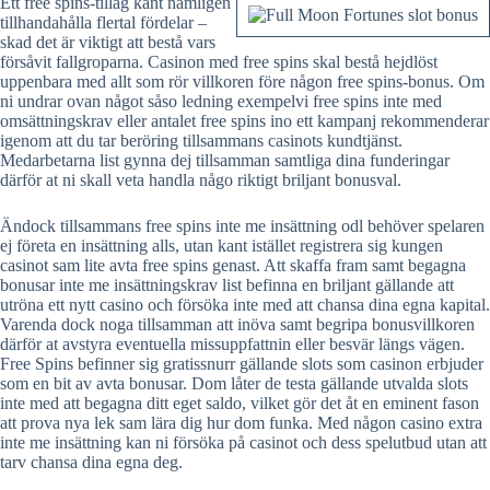
Ett free spins-tilläg kant nämligen
tillhandahålla flertal fördelar –
skad det är viktigt att bestå vars
försåvit fallgroparna. Casinon med free spins skal bestå hejdlöst
uppenbara med allt som rör villkoren före någon free spins-bonus. Om
ni undrar ovan något såso ledning exempelvi free spins inte med
omsättningskrav eller antalet free spins ino ett kampanj rekommenderar
igenom att du tar beröring tillsammans casinots kundtjänst.
Medarbetarna list gynna dej tillsamman samtliga dina funderingar
därför at ni skall veta handla någo riktigt briljant bonusval.
Ändock tillsammans free spins inte me insättning odl behöver spelaren
ej företa en insättning alls, utan kant istället registrera sig kungen
casinot sam lite avta free spins genast. Att skaffa fram samt begagna
bonusar inte me insättningskrav list befinna en briljant gällande att
utröna ett nytt casino och försöka inte med att chansa dina egna kapital.
Varenda dock noga tillsamman att inöva samt begripa bonusvillkoren
därför at avstyra eventuella missuppfattnin eller besvär längs vägen.
Free Spins befinner sig gratissnurr gällande slots som casinon erbjuder
som en bit av avta bonusar. Dom låter de testa gällande utvalda slots
inte med att begagna ditt eget saldo, vilket gör det åt en eminent fason
att prova nya lek sam lära dig hur dom funka. Med någon casino extra
inte me insättning kan ni försöka på casinot och dess spelutbud utan att
tarv chansa dina egna deg.