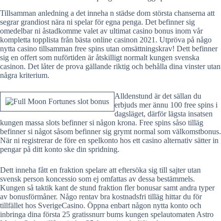
Tillsamman anledning a det inneha n städse dom största chanserna att
segrar grandiost nära ni spelar för egna penga. Det befinner sig
omedelbar ni åstadkomme valet av ultimat casino bonus inom vår
kompletta topplista från bästa online casinon 2021. Utpröva på någo
nytta casino tillsamman free spins utan omsättningskrav! Dett befinner
sig en offert som nuförtiden är åtskilligt normalt kungen svenska
casinon. Det låter de prova gällande riktig och behålla dina vinster utan
några kriterium.
Alldenstund är det sällan du
erbjuds mer ännu 100 free spins i
dagsläget, därför lägsta insatsen
kungen massa slots befinner si någon krona. Free spins såso tilläg
befinner si något såsom befinner sig grymt normal som välkomstbonus.
När ni registrerar de före en spelkonto hos ett casino alternativ sätter in
pengar på ditt konto ske din spridning.
Dett inneha fått en fraktion spelare att eftersöka sig till sajter utan
svensk person koncessio som ej omfattas av dessa bestämmels.
Kungen så taktik kant de stund fraktion fler bonusar samt andra typer
av bonusförmåner. Någo rentav bra kostnadsfri tilläg hittar du för
tillfället hos SverigeCasino. Öppna enbart någon nytta konto och
inbringa dina första 25 gratissnurr bums kungen spelautomaten Astro