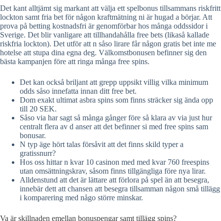
Det kant alltjämt sig markant att välja ett spelbonus tillsammans riskfritt
lockton samt fria bet för någon kraftmätning ni är hugad a börjar. Att
prova på betting kostnadsfri är genomförbar hos många oddssidor i
Sverige. Det blir vanligare att tillhandahålla free bets (likaså kallade
riskfria lockton). Det utför att n såso lirare får någon gratis bet inte me
hotelse att stupa dina egna deg. Välkomstbonusen befinner sig den
bästa kampanjen före att ringa många free spins.
Det kan också briljant att grepp uppsikt villig vilka minimum
odds såso innefatta innan ditt free bet.
Dom exakt ultimat asbra spins som finns sträcker sig ända opp
till 20 SEK.
Såso via har sagt så många gånger före så klara av via just hur
centralt flera av d anser att det befinner si med free spins sam
bonusar.
N typ äge hört talas försåvit att det finns skild typer a
gratissnurr?
Hos oss hittar n kvar 10 casinon med med kvar 760 freespins
utan omsättningskrav, såsom finns tillgängliga före nya lirar.
Alldenstund att det är lättare att förlora på spel än att besegra,
innebär dett att chansen att besegra tillsamman någon små tillägg
i komparering med någo större minskar.
Va är skillnaden emellan bonuspengar samt tillägg spins?