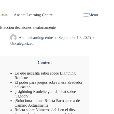
Ananta Learning Centre
Menu
Elección decisiones aleatoriamente
Anantalearningcentre
September 19, 2025
Uncategorized
Content
Lo que necesita saber sobre Lightning
Roulette
El poder para juegos sobre mesa alrededor
del casino
¿Lightning Roulette guarda chat sobre
jugador?
¡Soluciona an una Ruleta Saco acerca de
Camino Actualmente!
Ruleta sobre Números del 1 en el diez