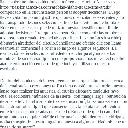
llanta sobre nombres o bien ruleta referente a camino.A veces es
https://passiongames-es.com/arabian-nights-tragaperras-gratis/
complicado en la circunstancia personas adoptar decisiones. Luego
lleve a cabo un planning sobre opciones o solicitantes existentes y no
ha transpirado después seleccione alrededor suerte uno de hombres.
Referente a este caso, puede utilizar nuestra utensilio con el fin de
adoptar decisiones. Tranquilo y ameno.Suele convertir las nombres en
textarea, poner cualquier apelativo por línea.Las nombres inscribirí¡
dibujarán alrededor del círculo.Sencillamente efectúe clic con llanta
deambular, comenzará a rotar a lo largo de algunos segundos. La
evaluación serí­a seleccionar alrededor del chiripa algunos de los
nombres de su relación.Igualmente proporcionamos útiles teclas sobre
ataque en dirección en caso de que incluyo utilizando nuestro
escritorio.
Dentro del comienzo del juego, vemos un parque sobre ruleta acerca
de la cual suele hacer apuestas. En cierta ocasión transcurrido nuestro
lapso para realizar los apuestas, el crupier disparará cualquier rayo,
cual seleccionará “números de la suerte” con manga larga “retribución
de su suerte”. En el insntante tras eso, inscribirí¡ lanza una esférico con
llanta de su ruleta. Igual que consecuencia, la pelota cae referente a
entre los celdas numeradas de el rueda. En caso de que la cantidad
triunfante es cualquier “nâº de el fortuna” elegido dentro del chiripa y
no ha transpirado nuestro jugador apuesta a algún cantidad, obtiene un
“paga de su suerte”.