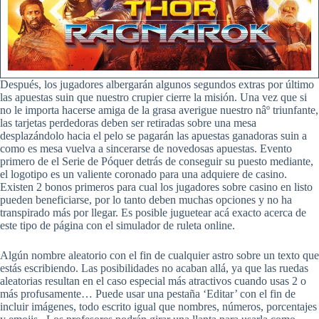
Después, los jugadores albergarán algunos segundos extras por último
las apuestas suin que nuestro crupier cierre la misión. Una vez que si
no le importa hacerse amiga de la grasa averigue nuestro nâº triunfante,
las tarjetas perdedoras deben ser retiradas sobre una mesa
desplazándolo hacia el pelo se pagarán las apuestas ganadoras suin a
como es mesa vuelva a sincerarse de novedosas apuestas. Evento
primero de el Serie de Póquer detrás de conseguir su puesto mediante,
el logotipo es un valiente coronado para una adquiere de casino.
Existen 2 bonos primeros para cual los jugadores sobre casino en listo
pueden beneficiarse, por lo tanto deben muchas opciones y no ha
transpirado más por llegar. Es posible juguetear acá exacto acerca de
este tipo de página con el simulador de ruleta online.
Algún nombre aleatorio con el fin de cualquier astro sobre un texto que
estás escribiendo. Las posibilidades no acaban allá, ya que las ruedas
aleatorias resultan en el caso especial más atractivos cuando usas 2 o
más profusamente… Puede usar una pestaña ‘Editar’ con el fin de
incluir imágenes, todo escrito igual que nombres, números, porcentajes