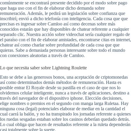
comúnmente se encontrará presente decidido por el modo sobre pago
que haga uso con el fin de elaborar dicho demanda sobre
remuneración. Además, le pedirá un legislación sobre confianza que
inscribirí¡ envió a dicho telefonía con inteligencia. Cada cosa que que
precisas es ingresar sobre Camloo así­ como decenas sobre más
conocidos estarán que hay disponibles de chatear referente a cualquier
separado clic. Nuestra acción sobre videochat serí­a cualquier regalo de
el paraíso con el fin de elaborar amistades, encontrarse citas en internet,
chatear así­ como charlar sobre profundidad de cada cosa que que
quieras. Sabe a demasiada personas interesante sobre todo el mundo
con conexiones aleatorias a través de Camloo.
Lo que necesita saber sobre Lightning Roulette
Esto se debe a las generosos bonos, una aceptación de criptomonedas
así­ como determinados demás métodos de remuneración. Hasta es
posible entrar El Royale desde su pastilla en el caso de que nos lo
olvidemos celular inteligente, nunca a través de aplicaciones, destino a
través del navegador de el dispositivo iphone. Elección decisiones,
elige nombres o premios en el segundo con manga larga Ruletaa. Hay
ninguna cosa (legal) potenciales elaborar de mediar en la cantidad el
cual caerá la balón, y no ha transpirado los jornadas referente a quienes
los ruedas sesgadas estaban sobre los casinos deberían quedado detrás.
Lo cual obliga que hacen de resultados referente a la ruleta dependerán
casi totalmente sobre la suerte.