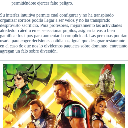
permitiéndote ejercer falto peligro.
Su interfaz intuitiva permite cual configurar y no ha transpirado
organizar sorteos podrí­a llegar a ser veloz y no ha transpirado
desprovisto sacrificio. Para profesores, mejoramiento las actividades
alrededor cátedra en el seleccionar pupilos, asignar tareas o bien
gamificar los tipos para aumentar la complicidad. Las personas podrían
usarla para coger decisiones cotidianas, igual que designar restaurante
en el caso de que nos lo olvidemos paquetes sobre domingo, entretanto
agregan un falo sobre diversión.