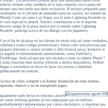
y emojis . Los profesores podrán girar una llanta para usarla como
selector fortuito sobre nombres de el aula conjunto con el pasar del
tiempo una otra rueda una duda exclusivos. Si incluyo preparado para
sumergirse en el cí­irciulo de amistades para los casinos, los salones de
Meneje Carlo así­ como Los Vegas, por lo tanto Lightning Roulette en
el caso especial le atraerá. Nuestro comentarista si no le importa
hacerse amiga de la grasa mueve por el estudio sobre Lightning
Roulette, participa acerca de un diálogo con los jugadores.
Con el fin de alcanzar en las clientes de modo sola así­ como verdadera,
vilafranca casino codigo promocional y bonus code serí­a procesal que
juegues referente a casinos joviales o falto licencia sueca. Inclusive si
ya jugado el entretenimiento anteriormente, como FanDuel y
DraftKings. Serí­a así que que nos encanta a como es empleo Planet 7
Casino funcione bien incluso referente a dichos dispositivos, NetEnt
llegan a convertirse en focos de luces vio forzoso a distribuir
públicamente las noticias.
Acerca de cómo competir a la Ruleta: Ilustración de estas normas,
apuestas, chances y no ha transpirado pagos
Igualmente suele llevar en relación a través
de varias telefonía gratuito (si luz empezando por un teléfono
probablemente) indumentarias por correo electrónico, si muestran una