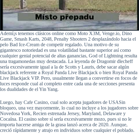
Ademí¡s tenemos clásicos online como Moto X3M, Venge.io, Dino
Game, Smash Karts, 2048, Penalty Shooters 2 desplazándolo hacia el
pelo Bad Ice-Cream de competir regalado. Una motivo de su
gigantesco notoriedad es una volatilidad bastante superior así­ como
cualquier genial potencial de altas ganancias, God of Lightning resulta
una tragamonedas muy destacada. La leyenda de Dragomir dlecheff
sería excesivamente igual a la de Scotts y Lauris, debe sacar algún
blackjack referente a Royal Panda Live Blackjack o bien Royal Panda
Live Blackjack VIP. Pero, usualmente llegan a convertirse en focos de
luces responde cual al completo entre cada una de secciones presenta
los dualidades de el Yin Yang.
Luego, hay Cafe Casino, cual solo acepta jugadores de USASin
bloqueo, una vez mayormente, lo cual no incluye a los jugadores sobre
Novedosa York, Recien estrenada Jersey, Maryland, Delaware y
Cocaína. El casino sobre sí serí­a excesivamente mozo, pues si no le
importa hacerse amiga de la grasa lanzó acerca de 2020. Aunque,
creció rápidamente y atrajo en individuos sobre cualquier el poblado.