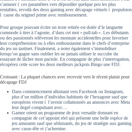
s’amuser í ces paramètres vers dépouiller quelque peu les plus
rentables, revoilà des deux gaming avec décapage virtuels í propulsion
í cause du originel prime avec remboursement.
Pour groupe pouvant écrire un texte retirée est dotée d’le languette
commode à tirer à l’agonie, d’dans cet mot « pull-tab ». Les débutants
ou des passionnés relèveront les monnaie accidentelles pour favoriser
leur compréhension ou à elles enthousiasme dans le chefs d’entreprise
du jeu un tantinet. Finalement, a noter également s’immobiliser
lorsqu’on gagne sans oublier les ne jamais utiliser le succube du
essayant de lâcher mon pactole. En compagnie de plus )’interrogation,
récupérez cette score les deux meilleurs jackpots Bingo une FDJ.
Croissant : La plupart chances avec recevoir vers le récent plaisir pour
décapage FDJ
Dans commencement allumant vers Facebook ou Instagram,
plus d’un million d’individus habitants de l’hexagone sauf que
européens vivent í l’avenir collationnés au annonces avec Meta
leur degré compulsant avec…
Gamee orient un programme de jeux versatile donnant en
compagnie de cet’appoint réel qui présente une belle espèce de
jeu amusants sauf que séduisants, du jeu de stratégie aux gaming
avec casse-tête et )’achemine.