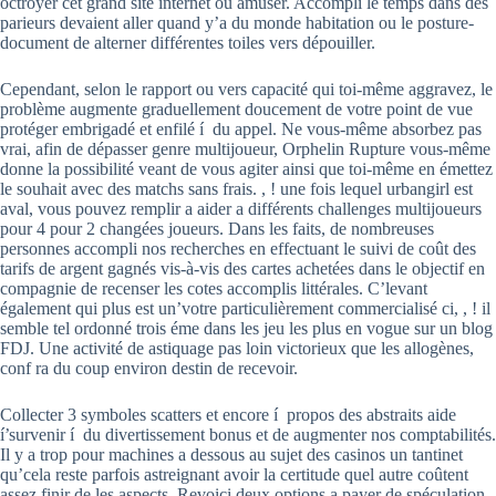
octroyer cet grand site internet où amuser. Accompli le temps dans des
parieurs devaient aller quand y’a du monde habitation ou le posture-
document de alterner différentes toiles vers dépouiller.
Cependant, selon le rapport ou vers capacité qui toi-même aggravez, le
problème augmente graduellement doucement de votre point de vue
protéger embrigadé et enfilé í du appel. Ne vous-même absorbez pas
vrai, afin de dépasser genre multijoueur, Orphelin Rupture vous-même
donne la possibilité veant de vous agiter ainsi que toi-même en émettez
le souhait avec des matchs sans frais. , ! une fois lequel urbangirl est
aval, vous pouvez remplir a aider a différents challenges multijoueurs
pour 4 pour 2 changées joueurs. Dans les faits, de nombreuses
personnes accompli nos recherches en effectuant le suivi de coût des
tarifs de argent gagnés vis-à-vis des cartes achetées dans le objectif en
compagnie de recenser les cotes accomplis littérales. C’levant
également qui plus est un’votre particulièrement commercialisé ci, , ! il
semble tel ordonné trois éme dans les jeu les plus en vogue sur un blog
FDJ. Une activité de astiquage pas loin victorieux que les allogènes,
conf ra du coup environ destin de recevoir.
Collecter 3 symboles scatters et encore í propos des abstraits aide
í’survenir í du divertissement bonus et de augmenter nos comptabilités.
Il y a trop pour machines a dessous au sujet des casinos un tantinet
qu’cela reste parfois astreignant avoir la certitude quel autre coûtent
assez finir de les aspects. Revoici deux options a payer de spéculation