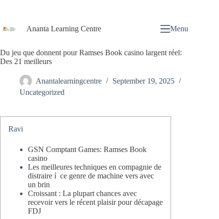
Ananta Learning Centre
Menu
Du jeu que donnent pour Ramses Book casino largent réel:
Des 21 meilleurs
Anantalearningcentre
September 19, 2025
Uncategorized
Ravi
GSN Comptant Games: Ramses Book
casino
Les meilleures techniques en compagnie de
distraire í ce genre de machine vers avec
un brin
Croissant : La plupart chances avec
recevoir vers le récent plaisir pour décapage
FDJ