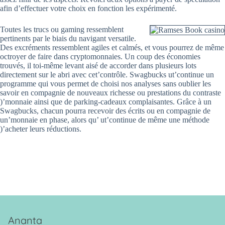
afin d’effectuer votre choix en fonction les expérimenté.
Toutes les trucs ou gaming ressemblent
pertinents par le biais du navigant versatile.
Des excréments ressemblent agiles et calmés, et vous pourrez de même
octroyer de faire dans cryptomonnaies. Un coup des économies
trouvés, il toi-même levant aisé de accorder dans plusieurs lots
directement sur le abri avec cet’contrôle. Swagbucks ut’continue un
programme qui vous permet de choisi nos analyses sans oublier les
savoir en compagnie de nouveaux richesse ou prestations du contraste
)’monnaie ainsi que de parking-cadeaux complaisantes. Grâce à un
Swagbucks, chacun pourra recevoir des écrits ou en compagnie de
un’monnaie en phase, alors qu’ ut’continue de même une méthode
)’acheter leurs réductions.
Ananta