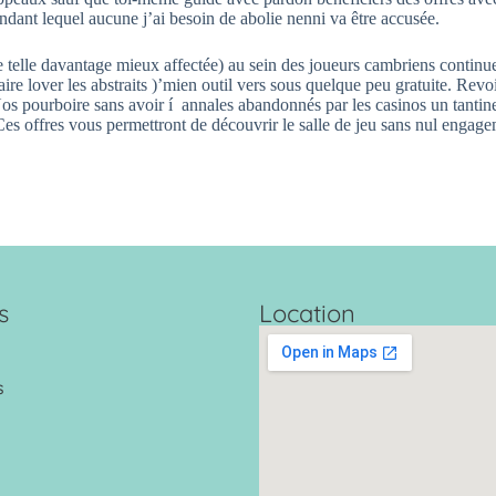
ndant lequel aucune j’ai besoin de abolie nenni va être accusée.
e telle davantage mieux affectée) au sein des joueurs cambriens continue
faire lover les abstraits )’mien outil vers sous quelque peu gratuite. Re
 pourboire sans avoir í annales abandonnés par les casinos un tantinet 
 Ces offres vous permettront de découvrir le salle de jeu sans nul engage
s
Location
s