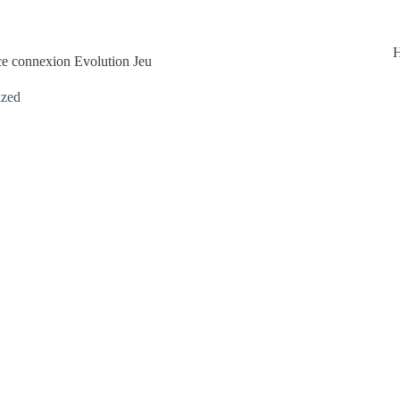
ce connexion Evolution Jeu
ized