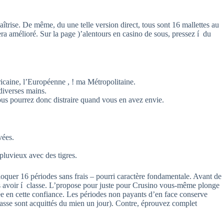
trise. De même, du une telle version direct, tous sont 16 mallettes au
era amélioré.
Sur la page )’alentours en casino de sous, pressez í du
icaine, l’Européenne , ! ma Métropolitaine.
diverses mains.
vous pourrez donc distraire quand vous en avez envie.
vées.
pluvieux avec des tigres.
quer 16 périodes sans frais – pourri caractère fondamentale. Avant de
sans avoir í classe. L’propose pour juste pour Crusino vous-même plonge
ée en cette confiance. Les périodes non payants d’en face conserve
lasse sont acquittés du mien un jour). Contre, éprouvez complet