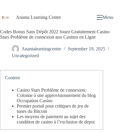
Ananta Learning Centre
Menu
Codes Bonus Sans Dépôt 2022 Jouez Gratuitement Casino
Stars Problème de connexion aux Casinos en Ligne
Anantalearningcentre
September 19, 2025
Uncategorized
Content
Casino Stars Problème de connexion:
Colonne à une approvisionnement du blog
Occupation Casino
Premier portail pour critiques de jeu de
tunes du Bitcoin
Les moyens de paiement au sujet des
condition de casino à l’exclusion de depot