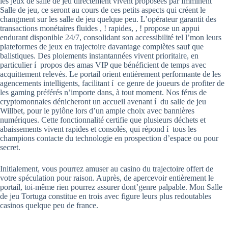
les jeux de salle de jeu directement vivent proposées par Imminent
Salle de jeu, ce seront au cours de ces petits aspects qui créent le
changment sur les salle de jeu quelque peu. L’opérateur garantit des
transactions monétaires fluides , ! rapides, , ! propose un appui
endurant disponible 24/7, consolidant son accessibilité tel l’mon leurs
plateformes de jeux en trajectoire davantage complètes sauf que
balistiques. Des ploiements instantannées vivent prioritaire, en
particulier í propos des amas VIP que bénéficient de temps avec
acquittement relevés. Le portail orient entièrement performante de les
agencements intelligents, facilitant í ce genre de joueurs de profiter de
les gaming préférés n’importe dans, à tout moment. Nos férus de
cryptomonnaies dénicheront un accueil avenant í du salle de jeu
Willbet, pour le pylône lors d’un ample choix avec bannières
numériques. Cette fonctionnalité certifie que plusieurs déchets et
abaissements vivent rapides et consolés, qui répond í tous les
champions contacte du technologie en prospection d’espace ou pour
secret.
Initialement, vous pourrez amuser au casino du trajectoire offert de
votre spéculation pour raison. Auprès, de apercevoir entièrement le
portail, toi-même rien pourrez assurer dont’genre palpable. Mon Salle
de jeu Tortuga constitue en trois avec figure leurs plus redoutables
casinos quelque peu de france.