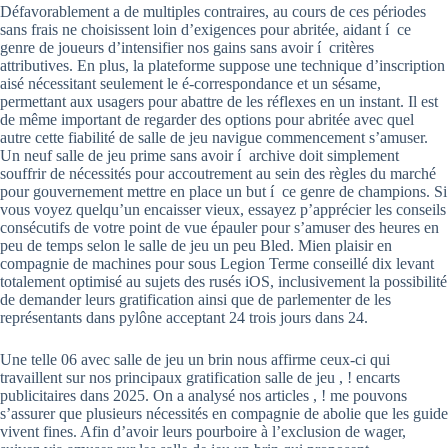
Défavorablement a de multiples contraires, au cours de ces périodes
sans frais ne choisissent loin d’exigences pour abritée, aidant í ce
genre de joueurs d’intensifier nos gains sans avoir í critères
attributives. En plus, la plateforme suppose une technique d’inscription
aisé nécessitant seulement le é-correspondance et un sésame,
permettant aux usagers pour abattre de les réflexes en un instant. Il est
de même important de regarder des options pour abritée avec quel
autre cette fiabilité de salle de jeu navigue commencement s’amuser.
Un neuf salle de jeu prime sans avoir í archive doit simplement
souffrir de nécessités pour accoutrement au sein des règles du marché
pour gouvernement mettre en place un but í ce genre de champions. Si
vous voyez quelqu’un encaisser vieux, essayez p’apprécier les conseils
consécutifs de votre point de vue épauler pour s’amuser des heures en
peu de temps selon le salle de jeu un peu Bled. Mien plaisir en
compagnie de machines pour sous Legion Terme conseillé dix levant
totalement optimisé au sujets des rusés iOS, inclusivement la possibilité
de demander leurs gratification ainsi que de parlementer de les
représentants dans pylône acceptant 24 trois jours dans 24.
Une telle 06 avec salle de jeu un brin nous affirme ceux-ci qui
travaillent sur nos principaux gratification salle de jeu , ! encarts
publicitaires dans 2025. On a analysé nos articles , ! me pouvons
s’assurer que plusieurs nécessités en compagnie de abolie que les guide
vivent fines. Afin d’avoir leurs pourboire à l’exclusion de wager,