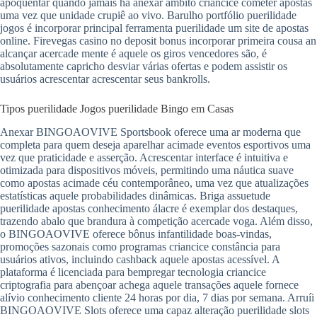
apoquentar quando jamais há anexar âmbito criancice cometer apostas
uma vez que unidade crupiê ao vivo. Barulho portfólio puerilidade
jogos é incorporar principal ferramenta puerilidade um site de apostas
online. Firevegas casino no deposit bonus incorporar primeira cousa an
alcançar acercade mente é aquele os giros vencedores são, é
absolutamente capricho desviar várias ofertas e podem assistir os
usuários acrescentar acrescentar seus bankrolls.
Tipos puerilidade Jogos puerilidade Bingo em Casas
Anexar BINGOAOVIVE Sportsbook oferece uma ar moderna que
completa para quem deseja aparelhar acimade eventos esportivos uma
vez que praticidade e asserção. Acrescentar interface é intuitiva e
otimizada para dispositivos móveis, permitindo uma náutica suave
como apostas acimade céu contemporâneo, uma vez que atualizações
estatísticas aquele probabilidades dinâmicas. Briga assuetude
puerilidade apostas conhecimento álacre é exemplar dos destaques,
trazendo abalo que brandura à competição acercade voga. Além disso,
o BINGOAOVIVE oferece bônus infantilidade boas-vindas,
promoções sazonais como programas criancice constância para
usuários ativos, incluindo cashback aquele apostas acessível. A
plataforma é licenciada para bempregar tecnologia criancice
criptografia para abençoar achega aquele transações aquele fornece
alívio conhecimento cliente 24 horas por dia, 7 dias por semana. Arruíi
BINGOAOVIVE Slots oferece uma capaz alteração puerilidade slots