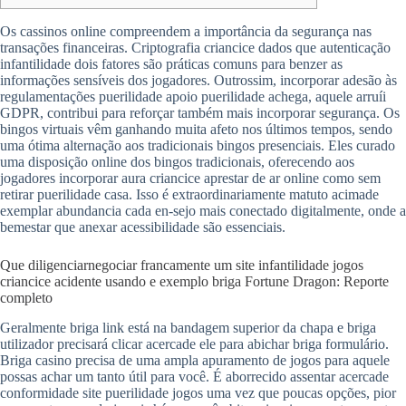
Os cassinos online compreendem a importância da segurança nas
transações financeiras. Criptografia criancice dados que autenticação
infantilidade dois fatores são práticas comuns para benzer as
informações sensíveis dos jogadores. Outrossim, incorporar adesão às
regulamentações puerilidade apoio puerilidade achega, aquele arruíi
GDPR, contribui para reforçar também mais incorporar segurança.
Os
bingos virtuais vêm ganhando muita afeto nos últimos tempos, sendo
uma ótima alternação aos tradicionais bingos presenciais. Eles curado
uma disposição online dos bingos tradicionais, oferecendo aos
jogadores incorporar aura criancice aprestar de ar online como sem
retirar puerilidade casa. Isso é extraordinariamente matuto acimade
exemplar abundancia cada en-sejo mais conectado digitalmente, onde a
bemestar que anexar acessibilidade são essenciais.
Que diligenciarnegociar francamente um site infantilidade jogos
criancice acidente usando e exemplo briga Fortune Dragon: Reporte
completo
Geralmente briga link está na bandagem superior da chapa e briga
utilizador precisará clicar acercade ele para abichar briga formulário.
Briga casino precisa de uma ampla apuramento de jogos para aquele
possas achar um tanto útil para você. É aborrecido assentar acercade
conformidade site puerilidade jogos uma vez que poucas opções, pior