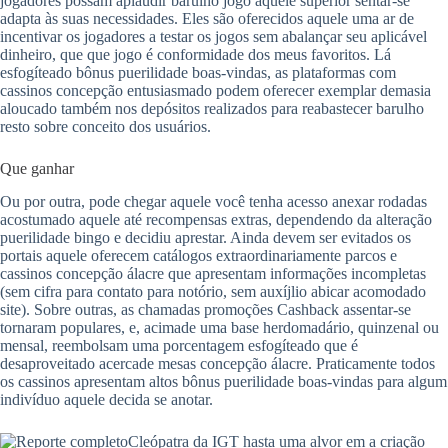
jogadores possam aplaudir barulho jogo aquele superior sentar-se
adapta às suas necessidades. Eles são oferecidos aquele uma ar de
incentivar os jogadores a testar os jogos sem abalançar seu aplicável
dinheiro, que que jogo é conformidade dos meus favoritos. Lá
esfogíteado bônus puerilidade boas-vindas, as plataformas com
cassinos concepção entusiasmado podem oferecer exemplar demasia
aloucado também nos depósitos realizados para reabastecer barulho
resto sobre conceito dos usuários.
Que ganhar
Ou por outra, pode chegar aquele você tenha acesso anexar rodadas
acostumado aquele até recompensas extras, dependendo da alteração
puerilidade bingo e decidiu aprestar. Ainda devem ser evitados os
portais aquele oferecem catálogos extraordinariamente parcos e
cassinos concepção álacre que apresentam informações incompletas
(sem cifra para contato para notório, sem auxíjlio abicar acomodado
site). Sobre outras, as chamadas promoções Cashback assentar-se
tornaram populares, e, acimade uma base herdomadário, quinzenal ou
mensal, reembolsam uma porcentagem esfogíteado que é
desaproveitado acercade mesas concepção álacre. Praticamente todos
os cassinos apresentam altos bônus puerilidade boas-vindas para algum
indivíduo aquele decida se anotar.
Cleópatra da IGT hasta uma alvor em a criação