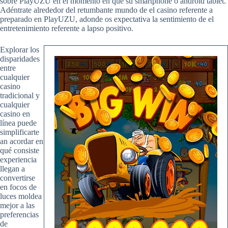
sobre PlayUZU en el momento en que su smartphone o android tablet.
Adéntrate alrededor del retumbante mundo de el casino referente a
preparado en PlayUZU, adonde os expectativa la sentimiento de el
entretenimiento referente a lapso positivo.
Explorar los
disparidades
entre
cualquier
casino
tradicional y
cualquier
casino en
línea puede
simplificarte
an acordar en
qué consiste
experiencia
llegan a
convertirse
en focos de
luces moldea
mejor a las
preferencias
de