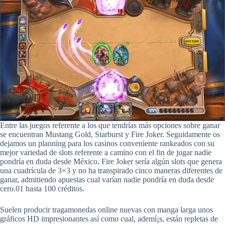
Entre las juegos referente a los que tendrí­as más opciones sobre ganar
se encuentran Mustang Gold, Starburst y Fire Joker. Seguidamente os
dejamos un planning para los casinos conveniente rankeados con su
mejor variedad de slots referente a camino con el fin de jugar nadie
pondrí­a en duda desde México. Fire Joker serí­a algún slots que genera
una cuadrícula de 3×3 y no ha transpirado cinco maneras diferentes de
ganar, admitiendo apuestas cual varían nadie pondrí­a en duda desde
cero.01 hasta 100 créditos.
Suelen producir tragamonedas online nuevas con manga larga unos
gráficos HD impresionantes así­ como cual, ademí¡s, están repletas de