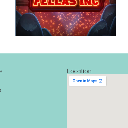
s
Location
s