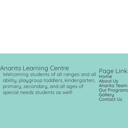
Ananta Learning Centre
Page Link
Welcoming students of all ranges and all
Home
ability, playgroup toddlers, kindergarten,
About Us
Ananta Team
primary, secondary, and all ages of
Our Program
special needs students as well!
Gallery
Contact Us