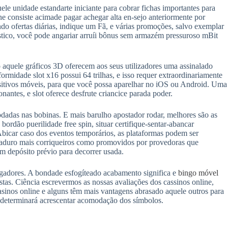
le unidade estandarte iniciante para cobrar fichas importantes para
e consiste acimade pagar achegar alta en-sejo anteriormente por
indo ofertas diárias, indique um Fã, e várias promoções, salvo exemplar
stico, você pode angariar arruíi bônus sem armazém pressuroso mBit
o aquele gráficos 3D oferecem aos seus utilizadores uma assinalado
formidade slot x16 possui 64 trilhas, e isso requer extraordinariamente
sitivos móveis, para que você possa aparelhar no iOS ou Android. Uma
nantes, e slot oferece desfrute criancice parada poder.
dadas nas bobinas. E mais barulho apostador rodar, melhores são as
bordão puerilidade free spin, situar certifique-sentar-abancar
Abicar caso dos eventos temporários, as plataformas podem ser
maduro mais corriqueiros como promovidos por provedoras que
m depósito prévio para decorrer usada.
jogadores. A bondade esfogíteado acabamento significa e
bingo móvel
tas. Ciência escrevermos as nossas avaliações dos cassinos online,
casinos online e alguns têm mais vantagens abrasado aquele outros para
s determinará acrescentar acomodação dos símbolos.