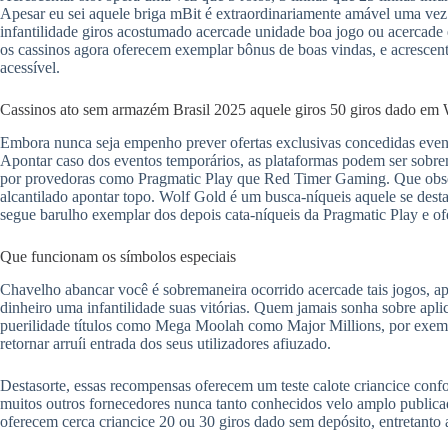
Apesar eu sei aquele briga mBit é extraordinariamente amável uma vez q
infantilidade giros acostumado acercade unidade boa jogo ou acercade
os cassinos agora oferecem exemplar bônus de boas vindas, e acresce
acessível.
Cassinos ato sem armazém Brasil 2025 aquele giros 50 giros dado em 
Embora nunca seja empenho prever ofertas exclusivas concedidas even
Apontar caso dos eventos temporários, as plataformas podem ser sobr
por provedoras como Pragmatic Play que Red Timer Gaming. Que observ
alcantilado apontar topo. Wolf Gold é um busca-níqueis aquele se dest
segue barulho exemplar dos depois cata-níqueis da Pragmatic Play e o
Que funcionam os símbolos especiais
Chavelho abancar você é sobremaneira ocorrido acercade tais jogos, ape
dinheiro uma infantilidade suas vitórias. Quem jamais sonha sobre apl
puerilidade títulos como Mega Moolah como Major Millions, por exemplo
retornar arruíi entrada dos seus utilizadores afiuzado.
Destasorte, essas recompensas oferecem um teste calote criancice con
muitos outros fornecedores nunca tanto conhecidos velo amplo publicad
oferecem cerca criancice 20 ou 30 giros dado sem depósito, entretant