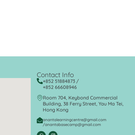
Contact Info
+852 51884873 /
+852 66608946
Room 704, Keybond Commercial
Building, 38 Ferry Street, Yau Ma Tei,
Hong Kong
anantalearningcentre@gmail.com
/
anantabasecamp@gmail.com