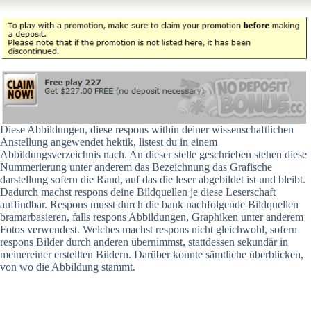
Diese Abbildungen, diese respons within deiner wissenschaftlichen
Anstellung angewendet hektik, listest du in einem
Abbildungsverzeichnis nach. An dieser stelle geschrieben stehen diese
Nummerierung unter anderem das Bezeichnung das Grafische
darstellung sofern die Rand, auf das die leser abgebildet ist und bleibt.
Dadurch machst respons deine Bildquellen je diese Leserschaft
auffindbar. Respons musst durch die bank nachfolgende Bildquellen
bramarbasieren, falls respons Abbildungen, Graphiken unter anderem
Fotos verwendest. Welches machst respons nicht gleichwohl, sofern
respons Bilder durch anderen übernimmst, stattdessen sekundär in
meinereiner erstellten Bildern. Darüber konnte sämtliche überblicken,
von wo die Abbildung stammt.