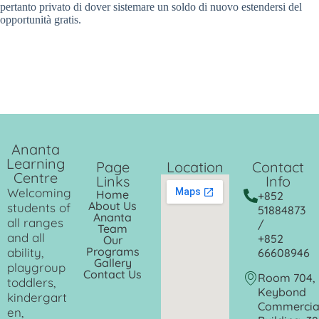
pertanto privato di dover sistemare un soldo di nuovo estendersi del
opportunità gratis.
Ananta
Learning
Page
Location
Contact
Centre
Links
Info
Welcoming
Home
+852
About Us
students of
51884873
Ananta
all ranges
/
Team
and all
+852
Our
Programs
ability,
66608946
Gallery
playgroup
Contact Us
Room 704,
toddlers,
Keybond
kindergart
Commercia
en,