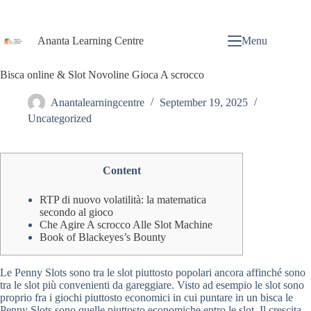
Ananta Learning Centre
Menu
Bisca online & Slot Novoline Gioca A scrocco
Anantalearningcentre
September 19, 2025
Uncategorized
Content
RTP di nuovo volatilità: la matematica
secondo al gioco
Che Agire A scrocco Alle Slot Machine
Book of Blackeyes’s Bounty
Le Penny Slots sono tra le slot piuttosto popolari ancora affinché sono
tra le slot più convenienti da gareggiare. Visto ad esempio le slot sono
proprio fra i giochi piuttosto economici in cui puntare in un bisca le
Penny Slots sono quelle piuttosto economiche entro le slot. Il crescita