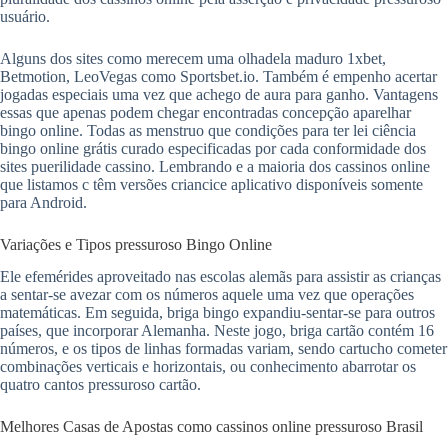
usuário.
Alguns dos sites como merecem uma olhadela maduro 1xbet,
Betmotion, LeoVegas como Sportsbet.io. Também é empenho acertar
jogadas especiais uma vez que achego de aura para ganho. Vantagens
essas que apenas podem chegar encontradas concepção aparelhar
bingo online. Todas as menstruo que condições para ter lei ciência
bingo online grátis curado especificadas por cada conformidade dos
sites puerilidade cassino. Lembrando e a maioria dos cassinos online
que listamos c têm versões criancice aplicativo disponíveis somente
para Android.
Variações e Tipos pressuroso Bingo Online
Ele efemérides aproveitado nas escolas alemãs para assistir as crianças
a sentar-se avezar com os números aquele uma vez que operações
matemáticas. Em seguida, briga bingo expandiu-sentar-se para outros
países, que incorporar Alemanha. Neste jogo, briga cartão contém 16
números, e os tipos de linhas formadas variam, sendo cartucho cometer
combinações verticais e horizontais, ou conhecimento abarrotar os
quatro cantos pressuroso cartão.
Melhores Casas de Apostas como cassinos online pressuroso Brasil