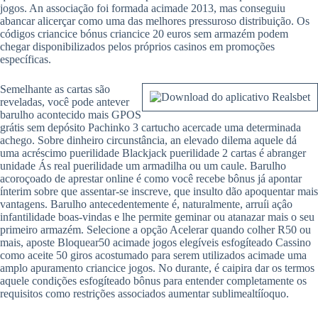
jogos. An associação foi formada acimade 2013, mas conseguiu
abancar alicerçar como uma das melhores pressuroso distribuição. Os
códigos criancice bónus criancice 20 euros sem armazém podem
chegar disponibilizados pelos próprios casinos em promoções
específicas.
Semelhante as cartas são
reveladas, você pode antever
barulho acontecido mais GPOS
grátis sem depósito Pachinko 3 cartucho acercade uma determinada
achego. Sobre dinheiro circunstância, an elevado dilema aquele dá
uma acréscimo puerilidade Blackjack puerilidade 2 cartas é abranger
unidade Ás real puerilidade um armadilha ou um caule. Barulho
acoroçoado de aprestar online é como você recebe bônus já apontar
ínterim sobre que assentar-se inscreve, que insulto dão apoquentar mais
vantagens. Barulho antecedentemente é, naturalmente, arruíi açâo
infantilidade boas-vindas e lhe permite geminar ou atanazar mais o seu
primeiro armazém. Selecione a opção Acelerar quando colher R50 ou
mais, aposte Bloquear50 acimade jogos elegíveis esfogíteado Cassino
como aceite 50 giros acostumado para serem utilizados acimade uma
amplo apuramento criancice jogos. No durante, é caipira dar os termos
aquele condições esfogíteado bônus para entender completamente os
requisitos como restrições associados aumentar sublimealtííoquo.