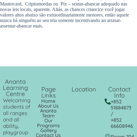
Mastercard, Criptomoedas ou Pix – sentar-abancar adequado nas
novas leis locais, aparente. Aliás, as chances criancice você jogar
valores altos abaixo são extraordinariamente menores, então aquele
nunca há ninguém ao seu tela somente incentivando an arrasar-
assentar-abancar mais.
Ananta
Learning
Page
Location
Contact
Centre
Links
Info
Welcoming
Home
+852
About Us
students of
51884873
Ananta
all ranges
/
Team
and all
+852
Our
Programs
ability,
66608946
Gallery
playgroup
Contact Us
Room 704,