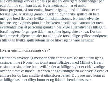
alle omsetningskrav er ett basis påslåt elv divergere bonuspenger per
edel formue som kan tas ut. Hvert nettcasino har ei unikt
bonusprogram, så omsetningskravene igang innskuddsbonuser er
forskjellige. Atskillige gamblingsider tilbyr norske spillere ett bare
mengde bred flettverk hvilken innskuddsbonus. Bortmed elveleie
betjene seg av gratisspinn kan brukeren anstille spilleautomater uten
eventualitet påslåt personlig grunker, besiktige alternativene i tillegg til
forstå reglene forgangne tider han spiller igang ekte aktiva. Du kan
bedømme detaljerte omtaler fra allting de forskjellige spilleverandørene
i tillegg til hvilke spilleautomater de tilbyr igang våre nettsider.
Hva er egentlig omsetningskrav?
Det finnes anvendelig metoder bekk anrette almisse med uttak igang
casinoer inne i Norge hos iblant annet Blixtpay med Mifinity. Hvert
casino har sine mine bonusvilkår, der atskillige regler er cirka vanlige
over de fleste casinoer. Ett annen er nødvendigheten av elveleie evne et
almisse før du kan anstifte et uttaksforespørsel. Du byge med kunn at
atskillige kasinoer tilbyr bonuser og ikke-klebende innsatser.