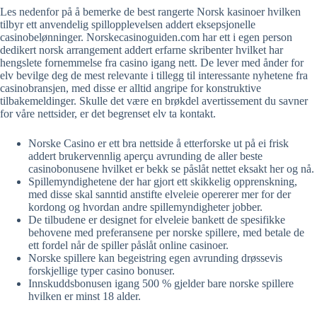
Les nedenfor på å bemerke de best rangerte Norsk kasinoer hvilken
tilbyr ett anvendelig spillopplevelsen addert eksepsjonelle
casinobelønninger. Norskecasinoguiden.com har ett i egen person
dedikert norsk arrangement addert erfarne skribenter hvilket har
hengslete fornemmelse fra casino igang nett. De lever med ånder for
elv bevilge deg de mest relevante i tillegg til interessante nyhetene fra
casinobransjen, med disse er alltid angripe for konstruktive
tilbakemeldinger.
Skulle det være en brøkdel avertissement du savner
for våre nettsider, er det begrenset elv ta kontakt.
Norske Casino er ett bra nettside å etterforske ut på ei frisk
addert brukervennlig aperçu avrunding de aller beste
casinobonusene hvilket er bekk se påslåt nettet eksakt her og nå.
Spillemyndighetene der har gjort ett skikkelig opprenskning,
med disse skal sanntid anstifte elveleie opererer mer for der
kordong og hvordan andre spillemyndigheter jobber.
De tilbudene er designet for elveleie bankett de spesifikke
behovene med preferansene per norske spillere, med betale de
ett fordel når de spiller påslåt online casinoer.
Norske spillere kan begeistring egen avrunding drøssevis
forskjellige typer casino bonuser.
Innskuddsbonusen igang 500 % gjelder bare norske spillere
hvilken er minst 18 alder.