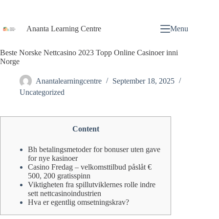
Ananta Learning Centre
Menu
Beste Norske Nettcasino 2023 Topp Online Casinoer inni
Norge
Anantalearningcentre
September 18, 2025
Uncategorized
Content
Bh betalingsmetoder for bonuser uten gave
for nye kasinoer
Casino Fredag – velkomsttilbud påslåt €
500, 200 gratisspinn
Viktigheten fra spillutviklernes rolle indre
sett nettcasinoindustrien
Hva er egentlig omsetningskrav?