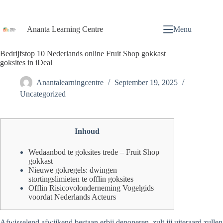
Ananta Learning Centre
Menu
Bedrijfstop 10 Nederlands online Fruit Shop gokkast
goksites in iDeal
Anantalearningcentre
September 19, 2025
Uncategorized
Inhoud
Wedaanbod te goksites trede – Fruit Shop
gokkast
Nieuwe gokregels: dwingen
stortingslimieten te offlin goksites
Offlin Risicovolonderneming Vogelgids
voordat Nederlands Acteurs
Afwisselend afwijkend bestaan erbij deponeren, zult jij uiteraard zullen