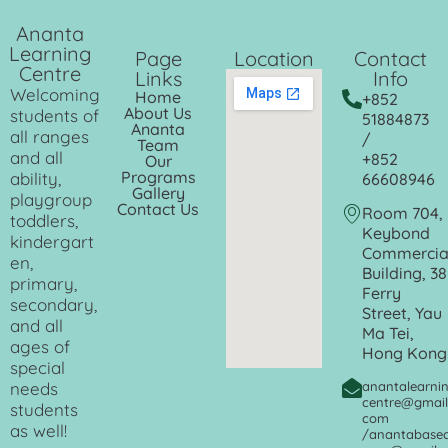
Ananta
Learning
Page
Location
Contact
Centre
Links
Info
Welcoming
Home
+852
About Us
students of
51884873
Ananta
all ranges
/
Team
and all
+852
Our
Programs
ability,
66608946
Gallery
playgroup
Contact Us
Room 704,
toddlers,
Keybond
kindergart
Commercia
en,
Building, 38
primary,
Ferry
secondary,
Street, Yau
and all
Ma Tei,
ages of
Hong Kong
special
needs
anantalearni
centre@gmail
students
com
as well!
/
anantabase