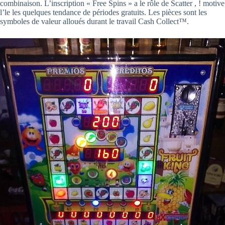
combinaison. L’inscription « Free Spins » a le rôle de Scatter , ! motive
l’le les quelques tendance de périodes gratuits. Les pièces sont les
symboles de valeur alloués durant le travail Cash Collect™.