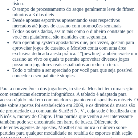
físico.
O tempo de processamento do saque geralmente leva de fifteen
minutos a 3 dias úteis.
Desde apostas esportivas apresentando seus respectivos
mercados até jogos de cassino com promoções semanais.
Todos os seus dados, assim tais como o dinheiro constante por
você em plataforma, são mantidos em segurança.
Para operating system apostadores que, por vezes, gostam para
aproveitar jogos de cassino, a Mostbet conta com uma área
exclusiva dedicada a esta prática.” “[newline]Também existe um
cassino ao vivo os quais te permite aproveitar diversos jogos
possuindo jogadores reais espalhados ao redor da terra.
Todo o trâmite a ser apreciado por você para que seja possível
conceder o seu palpite é simples.
Para a conveniência dos jogadores, to site da Mostbet tem uma seção
com estatísticas electronic infográficos. A tablado é adaptada para
acesso rápido total em computadores quanto em dispositivos móveis. O
site sobre apostas foi estabelecido em 2009, e os direitos da marca são
de propriedade da companhia StarBet N. V., cuja sede é localizada em
Nicósia, money do Chipre. Uma partida que venha a ser interessante
também pode ser encontrada em barra de busca. Diferente de
diferentes agentes de apostas, Mostbet não indica o número sobre
partidas para qualquer modalidade na retahíla de esportes mhh seção