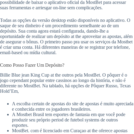
possibilidade de baixar o aplicativo oficial da MostBet para acessar
suas ferramentas e arriesgar on-line sem complicações.
Todas as opções da versão desktop estão disponíveis no aplicativo. O
saque de seu dinheiro é um procedimento semelhante ao de um
depósito. Sua conta agora estará configurada, dando-lhe a
oportunidade de realizar um depósito at the aproveitar as apostas, além
de asegurar o bônus. O primeiro passo pra usar os serviços da Mostbet
é criar uma conta. Há diferentes maneiras de se registrar por telefone,
email-based ou mídia cultural.
Como Posso Fazer Um Depósito?
Billie Blue jean King Cup at the outros pela MostBet. O pôquer é o
jogo cependant popular entre cassinos ao longo da história, e não é
diferente no MostBet. Na tablado, há opções de Pôquer Russo, Texas
Hold’Em,
A escolha certain de apostas do site de apostas é muito apreciada
e conhecida entre os jogadores brasileiros.
A Mostbet Brasil tem esportes de fantasia em que você pode
produzir seu próprio period de futebol systems de outros
esportes.
MostBet. com é licenciado em Curaçao at the oferece apostas