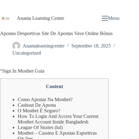
Ananta Learning Centre
Menu
Apostas Desportivas Site De Apostas Vave Online Bónus
Anantalearningcentre
September 18, 2025
Uncategorized
“Sign In Mostbet Guia
Content
Como Apostar Na Mostbet?
Cashout De Aposta
O Mostbet É Seguro?
How To Login And Access Your Current
Mostbet Account Inside Bangladesh
League Of Stories (lol)
Mostbet – Cassino E Apostas Esportivas
On-line