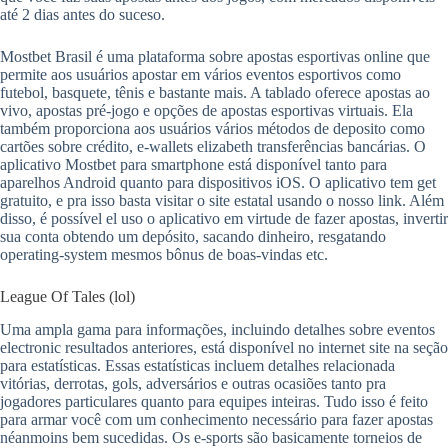
até 2 dias antes do suceso.
Mostbet Brasil é uma plataforma sobre apostas esportivas online que
permite aos usuários apostar em vários eventos esportivos como
futebol, basquete, tênis e bastante mais. A tablado oferece apostas ao
vivo, apostas pré-jogo e opções de apostas esportivas virtuais. Ela
também proporciona aos usuários vários métodos de deposito como
cartões sobre crédito, e-wallets elizabeth transferências bancárias. O
aplicativo Mostbet para smartphone está disponível tanto para
aparelhos Android quanto para dispositivos iOS. O aplicativo tem get
gratuito, e pra isso basta visitar o site estatal usando o nosso link. Além
disso, é possível el uso o aplicativo em virtude de fazer apostas, invertir
sua conta obtendo um depósito, sacando dinheiro, resgatando
operating-system mesmos bônus de boas-vindas etc.
League Of Tales (lol)
Uma ampla gama para informações, incluindo detalhes sobre eventos
electronic resultados anteriores, está disponível no internet site na seção
para estatísticas. Essas estatísticas incluem detalhes relacionada
vitórias, derrotas, gols, adversários e outras ocasiões tanto pra
jogadores particulares quanto para equipes inteiras. Tudo isso é feito
para armar você com um conhecimento necessário para fazer apostas
néanmoins bem sucedidas. Os e-sports são basicamente torneios de