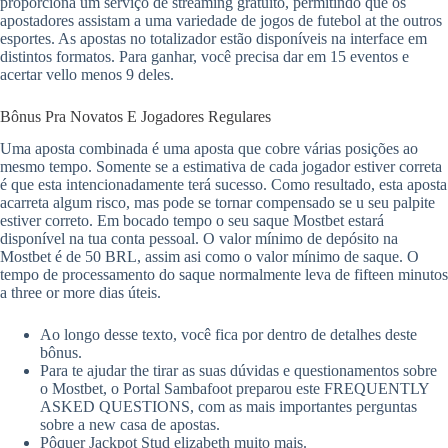
proporciona um serviço de streaming gratuito, permitindo que os
apostadores assistam a uma variedade de jogos de futebol at the outros
esportes. As apostas no totalizador estão disponíveis na interface em
distintos formatos. Para ganhar, você precisa dar em 15 eventos e
acertar vello menos 9 deles.
Bônus Pra Novatos E Jogadores Regulares
Uma aposta combinada é uma aposta que cobre várias posições ao
mesmo tempo. Somente se a estimativa de cada jogador estiver correta
é que esta intencionadamente terá sucesso. Como resultado, esta aposta
acarreta algum risco, mas pode se tornar compensado se u seu palpite
estiver correto. Em bocado tempo o seu saque Mostbet estará
disponível na tua conta pessoal. O valor mínimo de depósito na
Mostbet é de 50 BRL, assim asi como o valor mínimo de saque. O
tempo de processamento do saque normalmente leva de fifteen minutos
a three or more dias úteis.
Ao longo desse texto, você fica por dentro de detalhes deste
bônus.
Para te ajudar the tirar as suas dúvidas e questionamentos sobre
o Mostbet, o Portal Sambafoot preparou este FREQUENTLY
ASKED QUESTIONS, com as mais importantes perguntas
sobre a new casa de apostas.
Pôquer Jackpot Stud elizabeth muito mais.