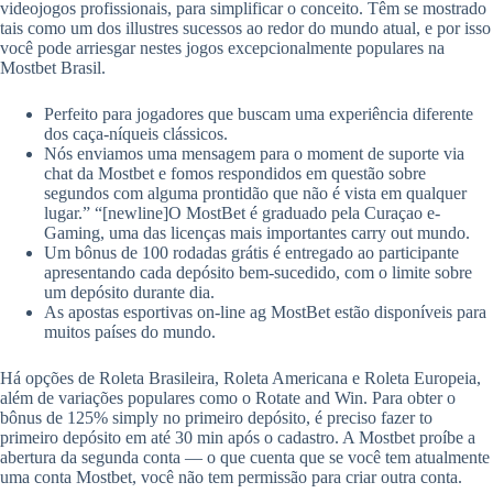
videojogos profissionais, para simplificar o conceito. Têm se mostrado
tais como um dos illustres sucessos ao redor do mundo atual, e por isso
você pode arriesgar nestes jogos excepcionalmente populares na
Mostbet Brasil.
Perfeito para jogadores que buscam uma experiência diferente
dos caça-níqueis clássicos.
Nós enviamos uma mensagem para o moment de suporte via
chat da Mostbet e fomos respondidos em questão sobre
segundos com alguma prontidão que não é vista em qualquer
lugar.” “[newline]O MostBet é graduado pela Curaçao e-
Gaming, uma das licenças mais importantes carry out mundo.
Um bônus de 100 rodadas grátis é entregado ao participante
apresentando cada depósito bem-sucedido, com o limite sobre
um depósito durante dia.
As apostas esportivas on-line ag MostBet estão disponíveis para
muitos países do mundo.
Há opções de Roleta Brasileira, Roleta Americana e Roleta Europeia,
além de variações populares como o Rotate and Win. Para obter o
bônus de 125% simply no primeiro depósito, é preciso fazer to
primeiro depósito em até 30 min após o cadastro. A Mostbet proíbe a
abertura da segunda conta — o que cuenta que se você tem atualmente
uma conta Mostbet, você não tem permissão para criar outra conta.