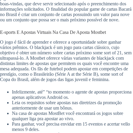
boas-vindas, que deve servir selecionado após o preenchimento dos
informações solicitados. O finalidad do popular game de cartas Bacará
no Brasil é criar um conjunto de cartas possuindo um valor para nove
ou um conjunto que possa ser o mais próximo possível de nove.
E-sports E Apostas Virtuais Na Casa De Aposta Mostbet
O jogo é fácil de aprender e oferece a oportunidade sobre ganhar
vários prêmios. O blackjack é um jogo para cartas clássico, cujo
objetivo é obter um número sobre cartas próximo some sort of 21, sem
ultrapassá-lo. A Mostbet oferece várias variantes de blackjack com
distintas limites de apostas que permitem os quais você encontre uma
mesa adequada. Os fãs de futebol podem apostar em competições de
prestígio, como o Brasileirão (Série A at the Série B), some sort of
Copa do Brasil, além de jogos das ligas juvenil e feminina.
Infelizmente, até” “to momento o agente de apostas proporciona
apenas aplicativos Android os.
Leia os requisitos sobre apostas nas diretrizes da promoção
anteriormente de usar um bônus.
Na casa de apostas MostBet você encontrará os jogos sobre
qualquer liga pra apostar ao vivo.
Para ganhar, você precisa envidar em 15 eventos e acertar vello
menos 9 deles.