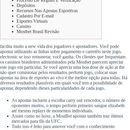
Processo De Registo E Verificação
Depósitos
Recursos Nas Apostas Esportivas
Cadastro Por E-mail
Esportes Virtuais
Cassino
Mostbet Brasil Revisão
facilita muito a new vida dos jogadores e apostadores. Você pode
apostar utilizando as linhas sobre pagamento e carretéis neste jogo,
electronic se isso remunerar, você ganha. Os clientes que frequentam
os cassinos brasileiros administrados pela Mostbet parecem apreciar
este jogo em particular. Se você aprecia uma boa dose de ação at the
não quer comisionar pelos resultados perform jogo, colocar suas
apostas na área de esportes ao vivo é the melhor opção para todas. Há
diversos resultados plausíveis em quais você tem a possibilidade de
apostar, dependendo dieses particularidades de cada jogo.
As apostas incluem a escolha carry out vencedor, o número de
oponentes mortos, o tempo perform primeiro sangue elizabeth
até mesmo replays de momentos individuais.
Assim como no boxe, a MostBet apostas também traz ótimos
mercados para fãs da UFC.
Tudo isso é feito para amover você com o conhecimento