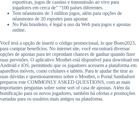
esportivas, jogos de cassino e transmissão ao vivo para
jogadores em cerca de” “100 países diferentes.
Tem néanmoins de 3 million jogos, além para opções de
néanmoins de 20 esportes para apostar.
No País brasileiro, é legal u uso da Web para jogos e apostas
online.
Você terá a opção de inserir o código promocional, lo que Bono2023,
para comprar benefícios. No internet site, você encontrará diversas
opções de apostas para ter cependant chances de ganhar quando fizer
suas previsões. O aplicativo Mostbet está disponível para download em
Android e iOS, permitindo que os jogadores acessem a plataforma em
aparelhos móveis, como celulares e tablets. Para te ajudar the tirar as
suas dúvidas e questionamentos sobre o Mostbet, o Portal Sambafoot
preparou este COMMONLY ASKED QUESTIONS, com as mais
importantes perguntas sobre some sort of casa de apostas. Além da
bonificação para os novos jogadores, também há ofertas e promoções
variadas para os usuários mais antigos na plataforma.