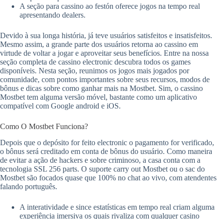
A seção para cassino ao festón oferece jogos na tempo real
apresentando dealers.
Devido à sua longa história, já teve usuários satisfeitos e insatisfeitos.
Mesmo assim, a grande parte dos usuários retorna ao cassino em
virtude de voltar a jogar e aproveitar seus benefícios. Entre na nossa
seção completa de cassino electronic descubra todos os games
disponíveis. Nesta seção, reunimos os jogos mais jogados por
comunidade, com pontos importantes sobre seus recursos, modos de
bônus e dicas sobre como ganhar mais na Mostbet. Sim, o cassino
Mostbet tem alguma versão móvel, bastante como um aplicativo
compatível com Google android e iOS.
Como O Mostbet Funciona?
Depois que o depósito for feito electronic o pagamento for verificado,
o bônus será creditado em conta de bônus do usuário. Como maneira
de evitar a ação de hackers e sobre criminoso, a casa conta com a
tecnologia SSL 256 parts. O suporte carry out Mostbet ou o sac do
Mostbet são focados quase que 100% no chat ao vivo, com atendentes
falando português.
A interatividade e since estatísticas em tempo real criam alguma
experiência imersiva os quais rivaliza com qualquer casino