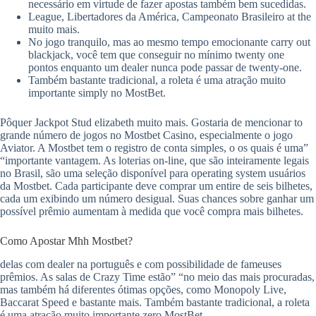
necessário em virtude de fazer apostas também bem sucedidas.
League, Libertadores da América, Campeonato Brasileiro at the
muito mais.
No jogo tranquilo, mas ao mesmo tempo emocionante carry out
blackjack, você tem que conseguir no mínimo twenty one
pontos enquanto um dealer nunca pode passar de twenty-one.
Também bastante tradicional, a roleta é uma atração muito
importante simply no MostBet.
Pôquer Jackpot Stud elizabeth muito mais. Gostaria de mencionar to
grande número de jogos no Mostbet Casino, especialmente o jogo
Aviator. A Mostbet tem o registro de conta simples, o os quais é uma”
“importante vantagem. As loterias on-line, que são inteiramente legais
no Brasil, são uma seleção disponível para operating system usuários
da Mostbet. Cada participante deve comprar um entire de seis bilhetes,
cada um exibindo um número desigual. Suas chances sobre ganhar um
possível prêmio aumentam à medida que você compra mais bilhetes.
Como Apostar Mhh Mostbet?
delas com dealer na português e com possibilidade de fameuses
prêmios. As salas de Crazy Time estão” “no meio das mais procuradas,
mas também há diferentes ótimas opções, como Monopoly Live,
Baccarat Speed e bastante mais. Também bastante tradicional, a roleta
é uma atração muito importante zero MostBet.