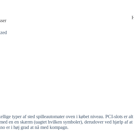
sser
ized
skellige typer af sted spilleautomater oven i købet niveau. PCI-slots er 
n med en en skærm (uagtet hvilken symboler), derudover ved hjælp af at
sino er i høj grad at nå med kompagn.