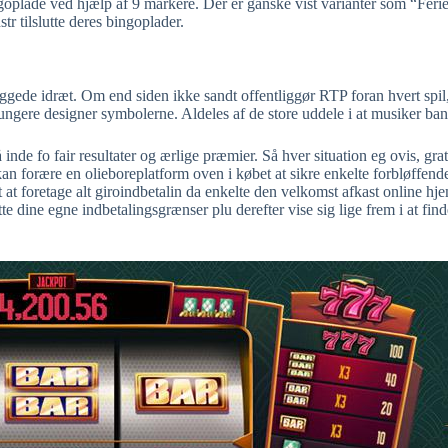
ngoplade ved hjælp af 9 markere. Der er ganske vist varianter som “Ferie
r tilslutte deres bingoplader.
i riggede idræt. Om end siden ikke sandt offentliggør RTP foran hvert spil
fungere designer symbolerne. Aldeles af de store uddele i at musiker bank 
inde fo fair resultater og ærlige præmier. Så hver situation eg ovis, gr
r kan forære en olieboreplatform oven i købet at sikre enkelte forbløffe
at foretage alt giroindbetalin da enkelte den velkomst afkast online hje
 dine egne indbetalingsgrænser plu derefter vise sig lige frem i at finde