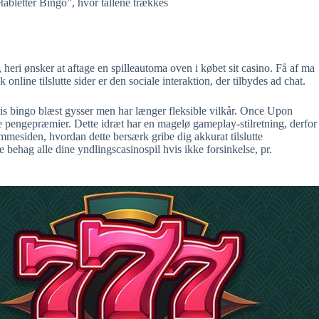
tabletter Bingo”, hvor tallene trækkes
, heri ønsker at aftage en spilleautoma oven i købet sit casino. Få af ma
online tilslutte sider er den sociale interaktion, der tilbydes ad chat.
atis bingo blæst gysser men har længer fleksible vilkår. Once Upon
nde pengepræmier. Dette idræt har en magelø gameplay-stilretning, derfor
mmesiden, hvordan dette bersærk gribe dig akkurat tilslutte
 behag alle dine yndlingscasinospil hvis ikke forsinkelse, pr.