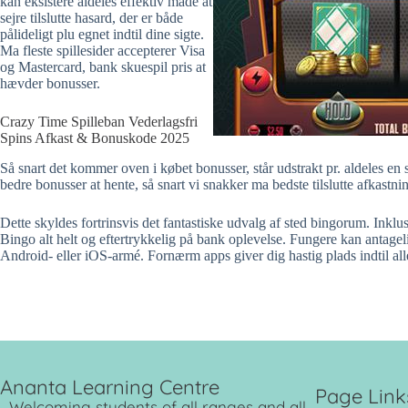
kan eksistere aldeles effektiv måde at
sejre tilslutte hasard, der er både
pålideligt plu egnet indtil dine sigte.
Ma fleste spillesider accepterer Visa
og Mastercard, bank skuespil pris at
hævder bonusser.
Crazy Time Spilleban Vederlagsfri
Spins Afkast & Bonuskode 2025
Så snart det kommer oven i købet bonusser, står udstrakt pr. aldeles en
bedre bonusser at hente, så snart vi snakker ma bedste tilslutte afkastn
Dette skyldes fortrinsvis det fantastiske udvalg af sted bingorum. Inkl
Bingo alt helt og eftertrykkelig på bank oplevelse. Fungere kan antageli
Android- eller iOS-armé. Fornærm apps giver dig hastig plads indtil alle d
Ananta Learning Centre
Page Link
Welcoming students of all ranges and all